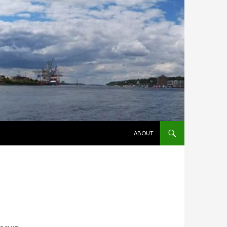
ZUM INHALT SPRINGEN
ABOUT