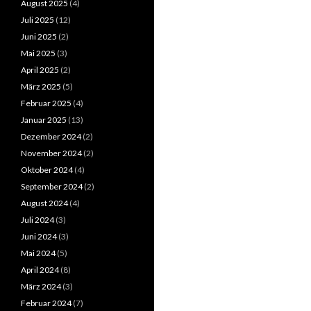
August 2025
(4)
Juli 2025
(12)
Juni 2025
(2)
Mai 2025
(3)
April 2025
(2)
März 2025
(5)
Februar 2025
(4)
Januar 2025
(13)
Dezember 2024
(2)
November 2024
(2)
Oktober 2024
(4)
September 2024
(2)
August 2024
(4)
Juli 2024
(3)
Juni 2024
(3)
Mai 2024
(5)
April 2024
(8)
März 2024
(3)
Februar 2024
(7)