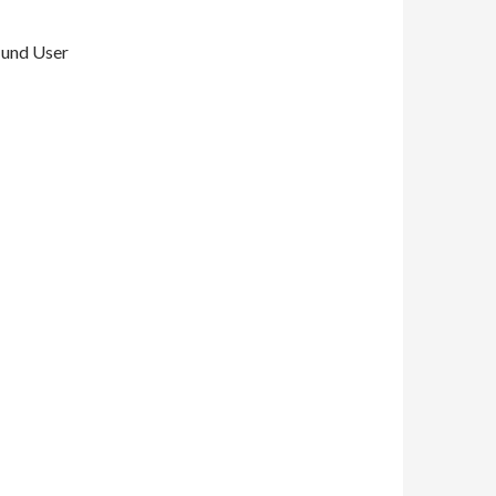
 und User