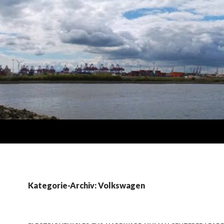
Kategorie-Archiv: Volkswagen