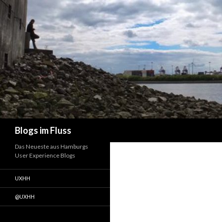
Suchen
Blogs im Fluss
Das Neueste aus Hamburgs
User Experience Blogs
UXHH
@UXHH