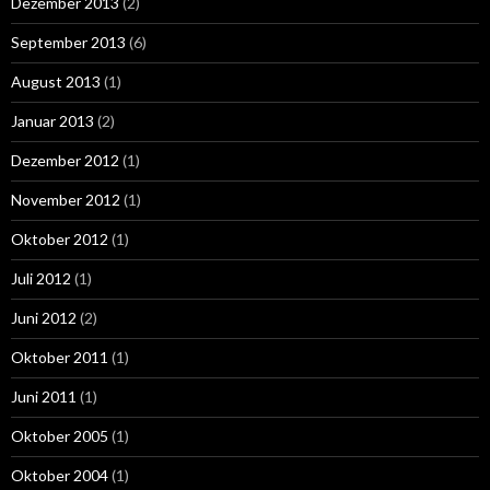
Dezember 2013
(2)
September 2013
(6)
August 2013
(1)
Januar 2013
(2)
Dezember 2012
(1)
November 2012
(1)
Oktober 2012
(1)
Juli 2012
(1)
Juni 2012
(2)
Oktober 2011
(1)
Juni 2011
(1)
Oktober 2005
(1)
Oktober 2004
(1)