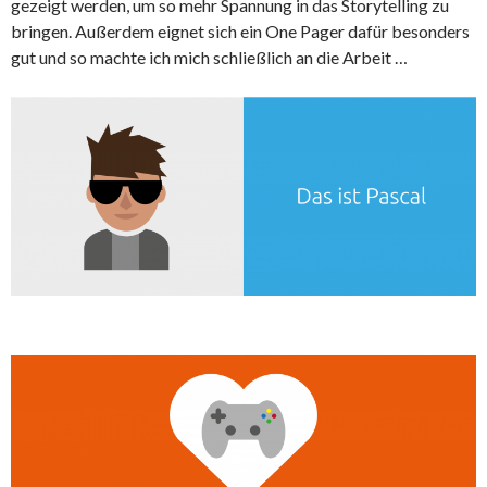
gezeigt werden, um so mehr Spannung in das Storytelling zu
bringen. Außerdem eignet sich ein One Pager dafür besonders
gut und so machte ich mich schließlich an die Arbeit …