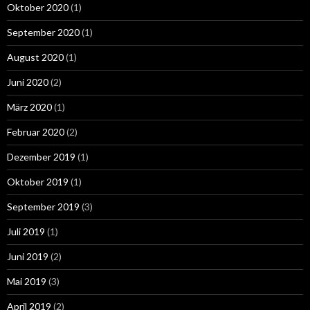
Oktober 2020
(1)
September 2020
(1)
August 2020
(1)
Juni 2020
(2)
März 2020
(1)
Februar 2020
(2)
Dezember 2019
(1)
Oktober 2019
(1)
September 2019
(3)
Juli 2019
(1)
Juni 2019
(2)
Mai 2019
(3)
April 2019
(2)