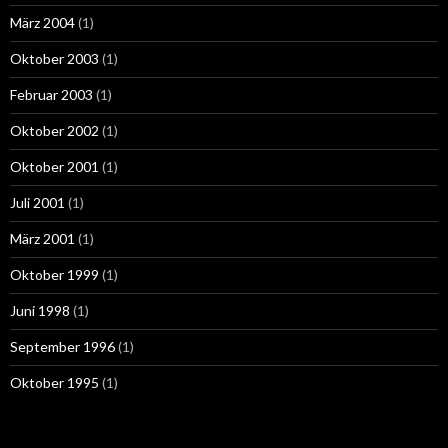
März 2004
(1)
Oktober 2003
(1)
Februar 2003
(1)
Oktober 2002
(1)
Oktober 2001
(1)
Juli 2001
(1)
März 2001
(1)
Oktober 1999
(1)
Juni 1998
(1)
September 1996
(1)
Oktober 1995
(1)