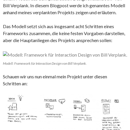
Bill Verplank. In diesem Blogpost werde ich genanntes Modell
anhand meines verplankten Projekts zeigen und erläutern.
Das Modell setzt sich aus insgesamt acht Schritten eines
Frameworks zusammen, die keine festen Vorgaben darstellen,
aber die Hauptanliegen des Projekts ansprechen sollen:
Modell: Framework für Interaction Design von Bill Verplank.
Schauen wir uns nun einmal mein Projekt unter diesen
Schritten an: