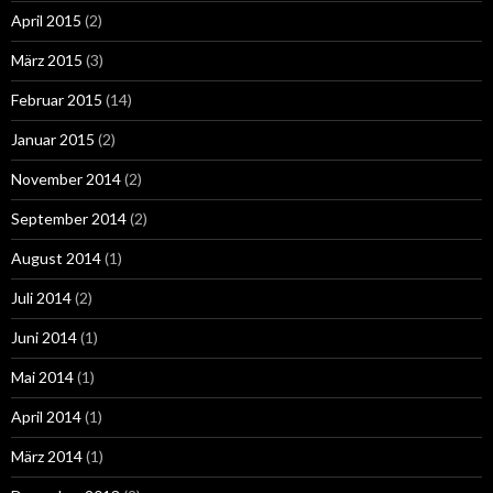
April 2015
(2)
März 2015
(3)
Februar 2015
(14)
Januar 2015
(2)
November 2014
(2)
September 2014
(2)
August 2014
(1)
Juli 2014
(2)
Juni 2014
(1)
Mai 2014
(1)
April 2014
(1)
März 2014
(1)