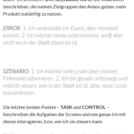
beschrieben, die meinen Zielgruppen den Anlass geben, mein
Produkt zukünftig zu nutzen.
ERROR
: 1. Ich veranstalte ein Event, aber niemand
kommt. 2. Ich möchte etwas unternehmen, weiß aber
nicht wo in der Stadt etwas los ist.
SZENARIO
: 1. Ich möchte viele Leute über meinen
Flohmarkt informieren. 2. Ich bin gerade unterwegs und
möchte wissen, was in der Stadt los ist, bzw. neue Leute
kennenlernen.
Die letzten beiden Punkte –
TASK
und
CONTROL
–
beschreiben die Aufgaben der Screens und wie genau ich mit
diesen interagieren, bzw. wie ich sie steuern kann.