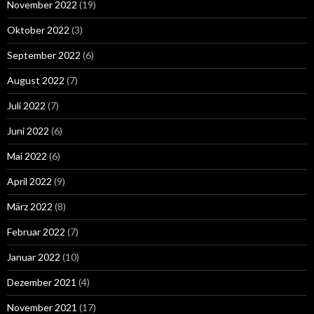
November 2022
(19)
Oktober 2022
(3)
September 2022
(6)
August 2022
(7)
Juli 2022
(7)
Juni 2022
(6)
Mai 2022
(6)
April 2022
(9)
März 2022
(8)
Februar 2022
(7)
Januar 2022
(10)
Dezember 2021
(4)
November 2021
(17)