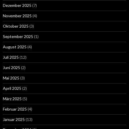
Dezember 2025
(7)
November 2025
(4)
Oktober 2025
(3)
September 2025
(1)
August 2025
(4)
Juli 2025
(12)
Juni 2025
(2)
Mai 2025
(3)
April 2025
(2)
März 2025
(5)
Februar 2025
(4)
Januar 2025
(13)