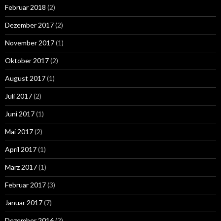
Februar 2018
(2)
Dezember 2017
(2)
November 2017
(1)
Oktober 2017
(2)
August 2017
(1)
Juli 2017
(2)
Juni 2017
(1)
Mai 2017
(2)
April 2017
(1)
März 2017
(1)
Februar 2017
(3)
Januar 2017
(7)
Dezember 2016
(2)