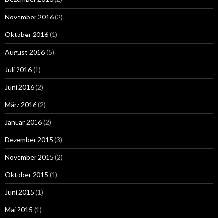
November 2016
(2)
Oktober 2016
(1)
August 2016
(5)
Juli 2016
(1)
Juni 2016
(2)
März 2016
(2)
Januar 2016
(2)
Dezember 2015
(3)
November 2015
(2)
Oktober 2015
(1)
Juni 2015
(1)
Mai 2015
(1)