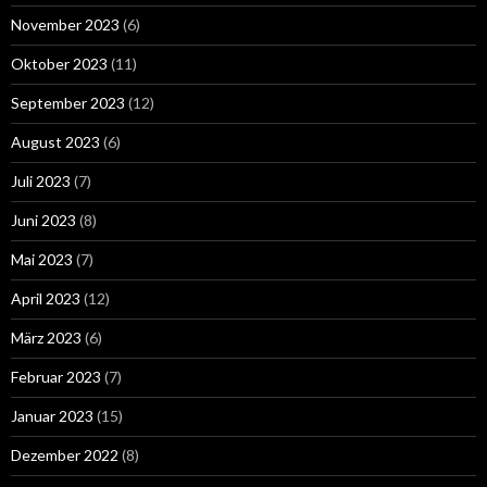
November 2023
(6)
Oktober 2023
(11)
September 2023
(12)
August 2023
(6)
Juli 2023
(7)
Juni 2023
(8)
Mai 2023
(7)
April 2023
(12)
März 2023
(6)
Februar 2023
(7)
Januar 2023
(15)
Dezember 2022
(8)