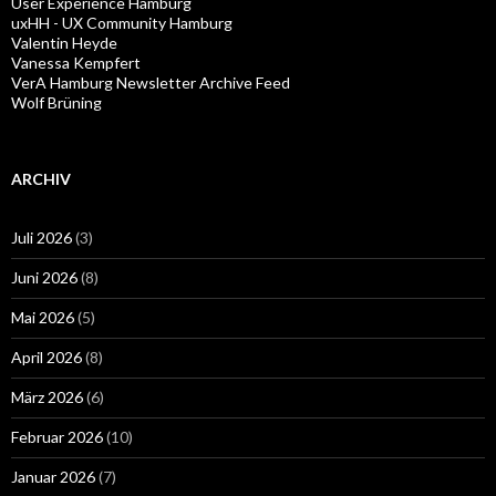
User Experience Hamburg
uxHH - UX Community Hamburg
Valentin Heyde
Vanessa Kempfert
VerA Hamburg Newsletter Archive Feed
Wolf Brüning
ARCHIV
Juli 2026
(3)
Juni 2026
(8)
Mai 2026
(5)
April 2026
(8)
März 2026
(6)
Februar 2026
(10)
Januar 2026
(7)