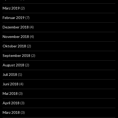
März 2019
(2)
Februar 2019
(7)
Dezember 2018
(4)
November 2018
(4)
Oktober 2018
(2)
September 2018
(2)
August 2018
(2)
Juli 2018
(1)
Juni 2018
(4)
Mai 2018
(3)
April 2018
(3)
März 2018
(3)