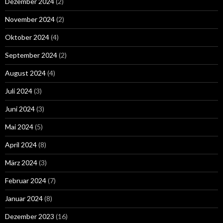
Dezember 2024
(2)
November 2024
(2)
Oktober 2024
(4)
September 2024
(2)
August 2024
(4)
Juli 2024
(3)
Juni 2024
(3)
Mai 2024
(5)
April 2024
(8)
März 2024
(3)
Februar 2024
(7)
Januar 2024
(8)
Dezember 2023
(16)