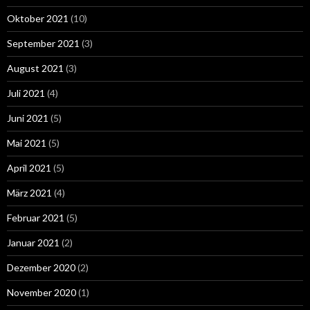
Oktober 2021
(10)
September 2021
(3)
August 2021
(3)
Juli 2021
(4)
Juni 2021
(5)
Mai 2021
(5)
April 2021
(5)
März 2021
(4)
Februar 2021
(5)
Januar 2021
(2)
Dezember 2020
(2)
November 2020
(1)