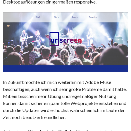
Desktopauflösungen einigermaßen responsive.
In Zukunft möchte ich mich weiterhin mit Adobe Muse
beschäftigen, auch wenn ich sehr große Probleme damit hatte.
Mit ein bisschen mehr Übung und regelmäßiger Nutzung
können damit sicher ein paar tolle Webprojekte entstehen und
durch die Updates wird es höchst wahrscheinlich im Laufe der
Zeit noch benutzerfreundlicher.