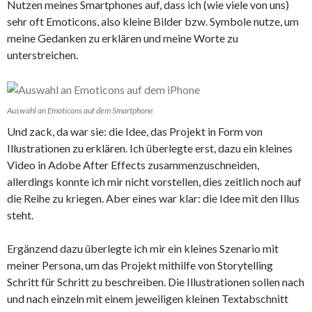
Nutzen meines Smartphones auf, dass ich (wie viele von uns)
sehr oft Emoticons, also kleine Bilder bzw. Symbole nutze, um
meine Gedanken zu erklären und meine Worte zu
unterstreichen.
Auswahl an Emoticons auf dem Smartphone
Und zack, da war sie: die Idee, das Projekt in Form von
Illustrationen zu erklären. Ich überlegte erst, dazu ein kleines
Video in Adobe After Effects zusammenzuschneiden,
allerdings konnte ich mir nicht vorstellen, dies zeitlich noch auf
die Reihe zu kriegen. Aber eines war klar: die Idee mit den Illus
steht.
Ergänzend dazu überlegte ich mir ein kleines Szenario mit
meiner Persona, um das Projekt mithilfe von Storytelling
Schritt für Schritt zu beschreiben. Die Illustrationen sollen nach
und nach einzeln mit einem jeweiligen kleinen Textabschnitt