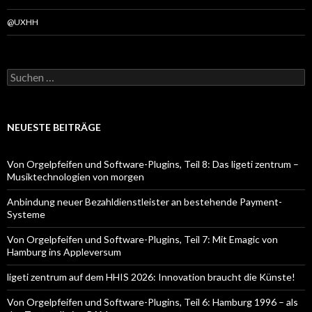
@UXHH
Suchen
nach:
NEUESTE BEITRÄGE
Von Orgelpfeifen und Software-Plugins, Teil 8: Das ligeti zentrum –
Musiktechnologien von morgen
Anbindung neuer Bezahldienstleister an bestehende Payment-
Systeme
Von Orgelpfeifen und Software-Plugins, Teil 7: Mit Emagic von
Hamburg ins Appleversum
ligeti zentrum auf dem HHIS 2026: Innovation braucht die Künste!
Von Orgelpfeifen und Software-Plugins, Teil 6: Hamburg 1996 – als