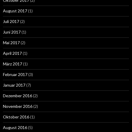
Oktober 2017
(2)
August 2017
(1)
Juli 2017
(2)
Juni 2017
(1)
Mai 2017
(2)
April 2017
(1)
März 2017
(1)
Februar 2017
(3)
Januar 2017
(7)
Dezember 2016
(2)
November 2016
(2)
Oktober 2016
(1)
August 2016
(5)