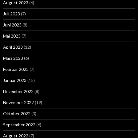
August 2023
(6)
Juli 2023
(7)
Juni 2023
(8)
Mai 2023
(7)
April 2023
(12)
März 2023
(6)
Februar 2023
(7)
Januar 2023
(15)
Dezember 2022
(8)
November 2022
(19)
Oktober 2022
(3)
September 2022
(6)
August 2022
(7)