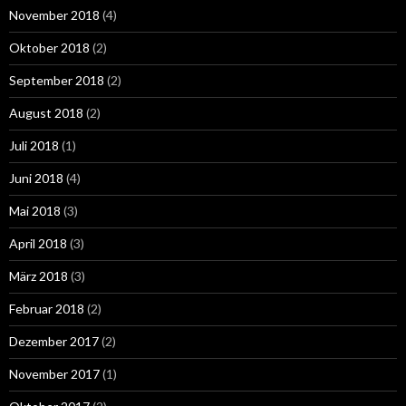
November 2018
(4)
Oktober 2018
(2)
September 2018
(2)
August 2018
(2)
Juli 2018
(1)
Juni 2018
(4)
Mai 2018
(3)
April 2018
(3)
März 2018
(3)
Februar 2018
(2)
Dezember 2017
(2)
November 2017
(1)