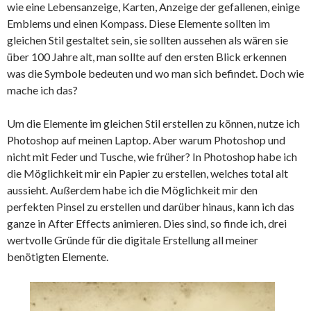
wie eine Lebensanzeige, Karten, Anzeige der gefallenen, einige
Emblems und einen Kompass. Diese Elemente sollten im
gleichen Stil gestaltet sein, sie sollten aussehen als wären sie
über 100 Jahre alt, man sollte auf den ersten Blick erkennen
was die Symbole bedeuten und wo man sich befindet. Doch wie
mache ich das?
Um die Elemente im gleichen Stil erstellen zu können, nutze ich
Photoshop auf meinen Laptop. Aber warum Photoshop und
nicht mit Feder und Tusche, wie früher? In Photoshop habe ich
die Möglichkeit mir ein Papier zu erstellen, welches total alt
aussieht. Außerdem habe ich die Möglichkeit mir den
perfekten Pinsel zu erstellen und darüber hinaus, kann ich das
ganze in After Effects animieren. Dies sind, so finde ich, drei
wertvolle Gründe für die digitale Erstellung all meiner
benötigten Elemente.