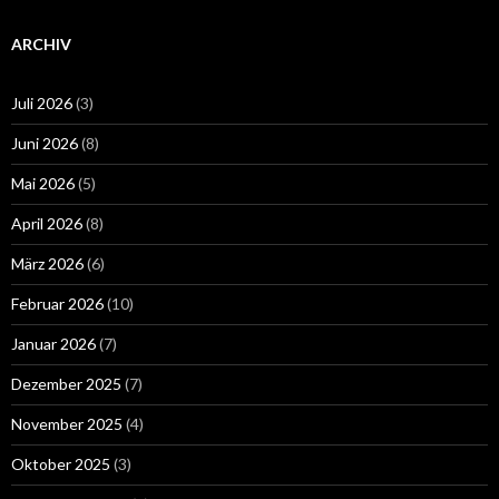
ARCHIV
Juli 2026
(3)
Juni 2026
(8)
Mai 2026
(5)
April 2026
(8)
März 2026
(6)
Februar 2026
(10)
Januar 2026
(7)
Dezember 2025
(7)
November 2025
(4)
Oktober 2025
(3)