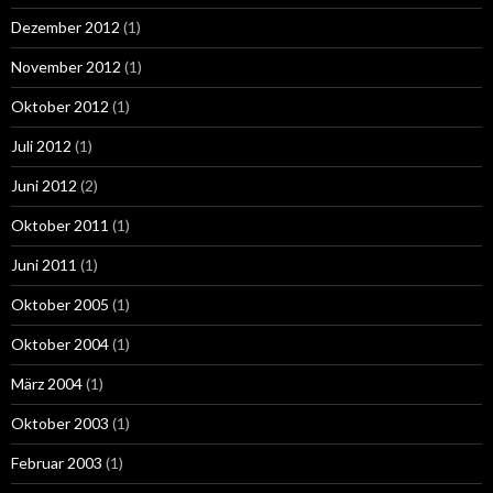
Dezember 2012
(1)
November 2012
(1)
Oktober 2012
(1)
Juli 2012
(1)
Juni 2012
(2)
Oktober 2011
(1)
Juni 2011
(1)
Oktober 2005
(1)
Oktober 2004
(1)
März 2004
(1)
Oktober 2003
(1)
Februar 2003
(1)