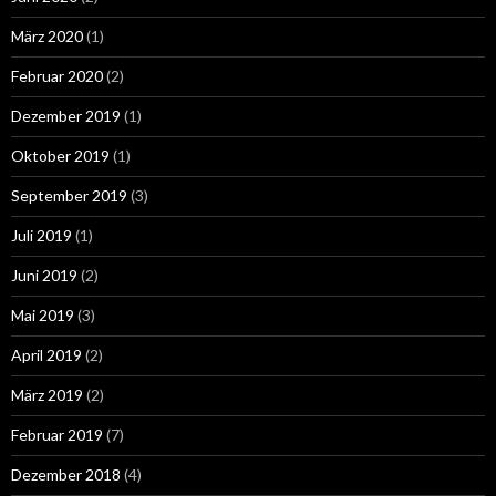
März 2020
(1)
Februar 2020
(2)
Dezember 2019
(1)
Oktober 2019
(1)
September 2019
(3)
Juli 2019
(1)
Juni 2019
(2)
Mai 2019
(3)
April 2019
(2)
März 2019
(2)
Februar 2019
(7)
Dezember 2018
(4)