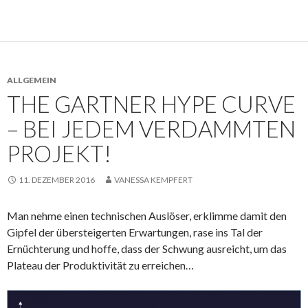
ALLGEMEIN
THE GARTNER HYPE CURVE
– BEI JEDEM VERDAMMTEN
PROJEKT!
11. DEZEMBER 2016
VANESSA KEMPFERT
Man nehme einen technischen Auslöser, erklimme damit den
Gipfel der übersteigerten Erwartungen, rase ins Tal der
Ernüchterung und hoffe, dass der Schwung ausreicht, um das
Plateau der Produktivität zu erreichen…