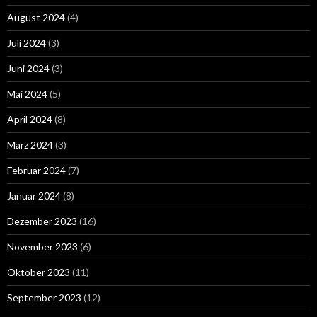
August 2024
(4)
Juli 2024
(3)
Juni 2024
(3)
Mai 2024
(5)
April 2024
(8)
März 2024
(3)
Februar 2024
(7)
Januar 2024
(8)
Dezember 2023
(16)
November 2023
(6)
Oktober 2023
(11)
September 2023
(12)