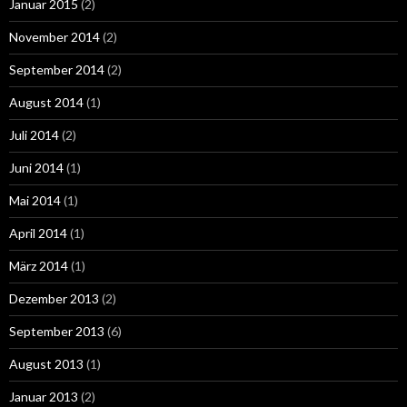
Januar 2015
(2)
November 2014
(2)
September 2014
(2)
August 2014
(1)
Juli 2014
(2)
Juni 2014
(1)
Mai 2014
(1)
April 2014
(1)
März 2014
(1)
Dezember 2013
(2)
September 2013
(6)
August 2013
(1)
Januar 2013
(2)