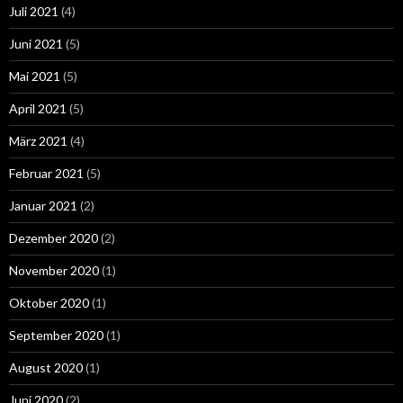
Juli 2021
(4)
Juni 2021
(5)
Mai 2021
(5)
April 2021
(5)
März 2021
(4)
Februar 2021
(5)
Januar 2021
(2)
Dezember 2020
(2)
November 2020
(1)
Oktober 2020
(1)
September 2020
(1)
August 2020
(1)
Juni 2020
(2)