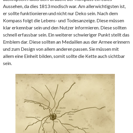
Aussehen, da dies 1813 modisch war. Am allerwichtigsten ist,
er sollte funktionieren und nicht nur Deko sein. Nach dem
Kompass folgt die Lebens- und Todesanzeige. Diese müssen
klar erkennbar sein und den Nutzer informieren. Diese sollten
schnell erfassbar sein. Ein weiterer schwieriger Punkt stellt das
Emblem dar. Diese sollten an Medaillen aus der Armee erinnern
und zum Design von allem anderen passen. Sie müssen mit
allem eine Einheit bilden, somit sollte die Kette auch sichtbar
sein.