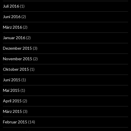
Juli 2016
(1)
Juni 2016
(2)
März 2016
(2)
Januar 2016
(2)
Dezember 2015
(3)
November 2015
(2)
Oktober 2015
(1)
Juni 2015
(1)
Mai 2015
(1)
April 2015
(2)
März 2015
(3)
Februar 2015
(14)