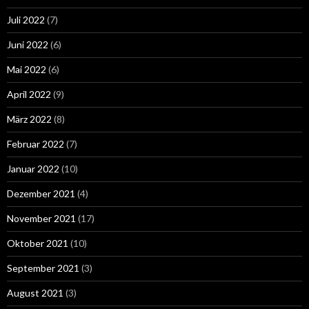
Juli 2022
(7)
Juni 2022
(6)
Mai 2022
(6)
April 2022
(9)
März 2022
(8)
Februar 2022
(7)
Januar 2022
(10)
Dezember 2021
(4)
November 2021
(17)
Oktober 2021
(10)
September 2021
(3)
August 2021
(3)