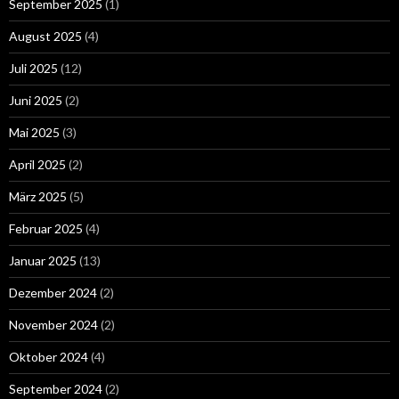
September 2025
(1)
August 2025
(4)
Juli 2025
(12)
Juni 2025
(2)
Mai 2025
(3)
April 2025
(2)
März 2025
(5)
Februar 2025
(4)
Januar 2025
(13)
Dezember 2024
(2)
November 2024
(2)
Oktober 2024
(4)
September 2024
(2)