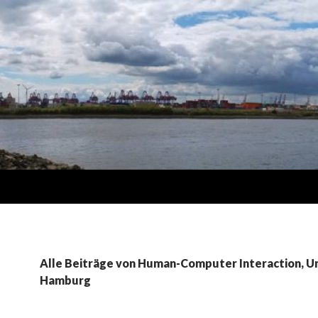
Alle Beiträge von Human-Computer Interaction, Un
Hamburg