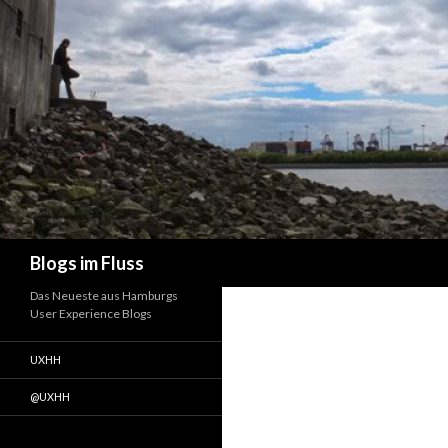
Suchen
Blogs im Fluss
Das Neueste aus Hamburgs
User Experience Blogs
UXHH
@UXHH