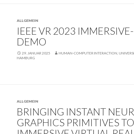
ALLGEMEIN
IEEE VR 2023 IMMERSIVE
DEMO
29. JANUAR 2025
HUMAN-COMPUTER INTERACTION, UNIVERSI
HAMBURG
ALLGEMEIN
BRINGING INSTANT NEU
GRAPHICS PRIMITIVES T
IMMERSIVE VIRTUAL REA