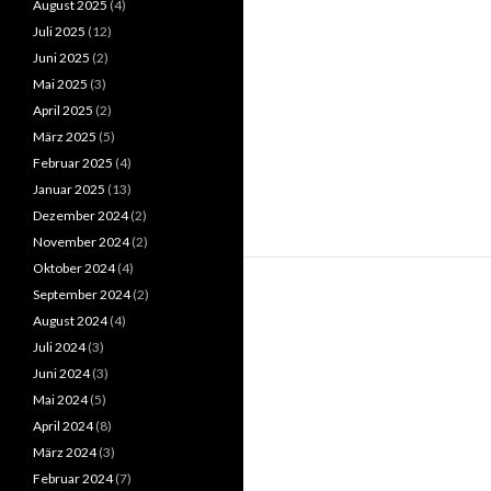
August 2025
(4)
Juli 2025
(12)
Juni 2025
(2)
Mai 2025
(3)
April 2025
(2)
März 2025
(5)
Februar 2025
(4)
Januar 2025
(13)
Dezember 2024
(2)
November 2024
(2)
Oktober 2024
(4)
September 2024
(2)
August 2024
(4)
Juli 2024
(3)
Juni 2024
(3)
Mai 2024
(5)
April 2024
(8)
März 2024
(3)
Februar 2024
(7)