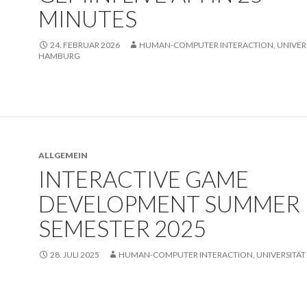
MINUTES
24. FEBRUAR 2026
HUMAN-COMPUTER INTERACTION, UNIVERS
HAMBURG
ALLGEMEIN
INTERACTIVE GAME
DEVELOPMENT SUMMER
SEMESTER 2025
28. JULI 2025
HUMAN-COMPUTER INTERACTION, UNIVERSITÄ