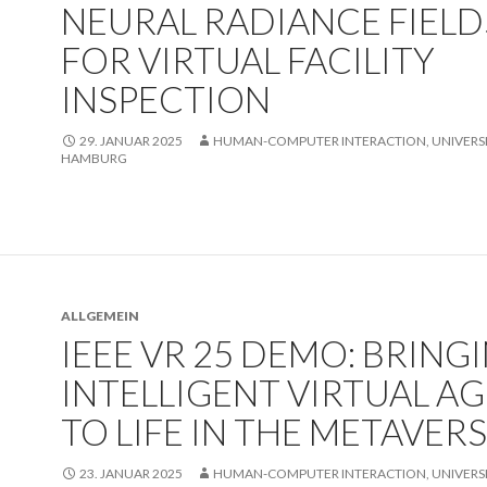
NEURAL RADIANCE FIELD
FOR VIRTUAL FACILITY
INSPECTION
29. JANUAR 2025
HUMAN-COMPUTER INTERACTION, UNIVERSI
HAMBURG
ALLGEMEIN
IEEE VR 25 DEMO: BRING
INTELLIGENT VIRTUAL A
TO LIFE IN THE METAVER
23. JANUAR 2025
HUMAN-COMPUTER INTERACTION, UNIVERSI