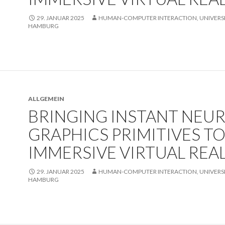
29. JANUAR 2025
HUMAN-COMPUTER INTERACTION, UNIVERSI
HAMBURG
ALLGEMEIN
BRINGING INSTANT NEU
GRAPHICS PRIMITIVES T
IMMERSIVE VIRTUAL REA
29. JANUAR 2025
HUMAN-COMPUTER INTERACTION, UNIVERSI
HAMBURG