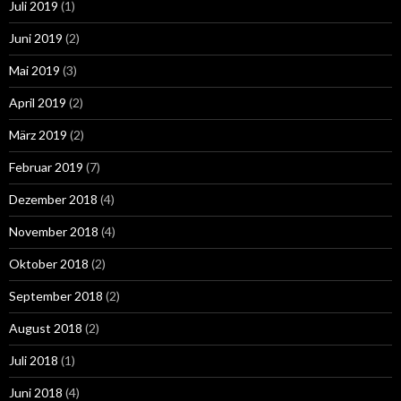
Juli 2019
(1)
Juni 2019
(2)
Mai 2019
(3)
April 2019
(2)
März 2019
(2)
Februar 2019
(7)
Dezember 2018
(4)
November 2018
(4)
Oktober 2018
(2)
September 2018
(2)
August 2018
(2)
Juli 2018
(1)
Juni 2018
(4)