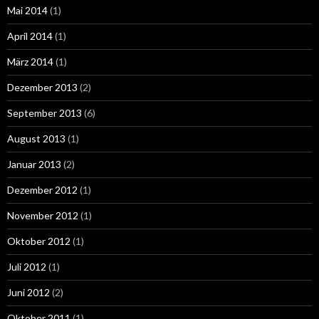
Mai 2014
(1)
April 2014
(1)
März 2014
(1)
Dezember 2013
(2)
September 2013
(6)
August 2013
(1)
Januar 2013
(2)
Dezember 2012
(1)
November 2012
(1)
Oktober 2012
(1)
Juli 2012
(1)
Juni 2012
(2)
Oktober 2011
(1)