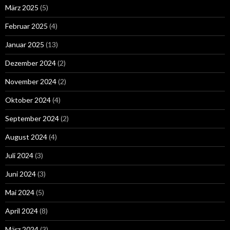
März 2025
(5)
Februar 2025
(4)
Januar 2025
(13)
Dezember 2024
(2)
November 2024
(2)
Oktober 2024
(4)
September 2024
(2)
August 2024
(4)
Juli 2024
(3)
Juni 2024
(3)
Mai 2024
(5)
April 2024
(8)
März 2024
(3)