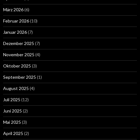
März 2026
(6)
Februar 2026
(10)
Januar 2026
(7)
Dezember 2025
(7)
November 2025
(4)
Oktober 2025
(3)
September 2025
(1)
August 2025
(4)
Juli 2025
(12)
Juni 2025
(2)
Mai 2025
(3)
April 2025
(2)