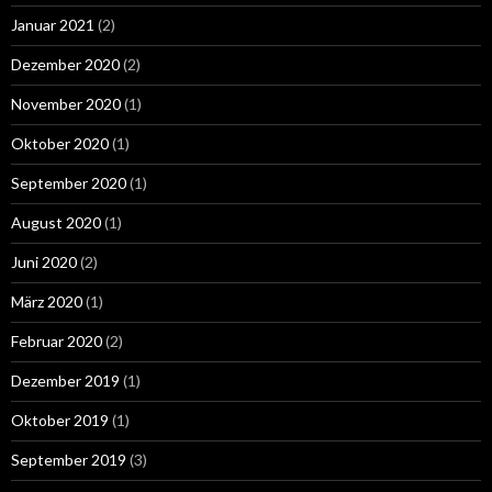
Januar 2021
(2)
Dezember 2020
(2)
November 2020
(1)
Oktober 2020
(1)
September 2020
(1)
August 2020
(1)
Juni 2020
(2)
März 2020
(1)
Februar 2020
(2)
Dezember 2019
(1)
Oktober 2019
(1)
September 2019
(3)