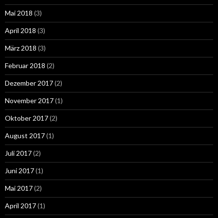
Mai 2018
(3)
April 2018
(3)
März 2018
(3)
Februar 2018
(2)
Dezember 2017
(2)
November 2017
(1)
Oktober 2017
(2)
August 2017
(1)
Juli 2017
(2)
Juni 2017
(1)
Mai 2017
(2)
April 2017
(1)