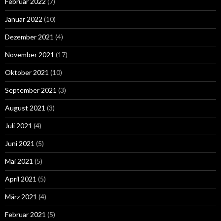
Februar 2022
(7)
Januar 2022
(10)
Dezember 2021
(4)
November 2021
(17)
Oktober 2021
(10)
September 2021
(3)
August 2021
(3)
Juli 2021
(4)
Juni 2021
(5)
Mai 2021
(5)
April 2021
(5)
März 2021
(4)
Februar 2021
(5)