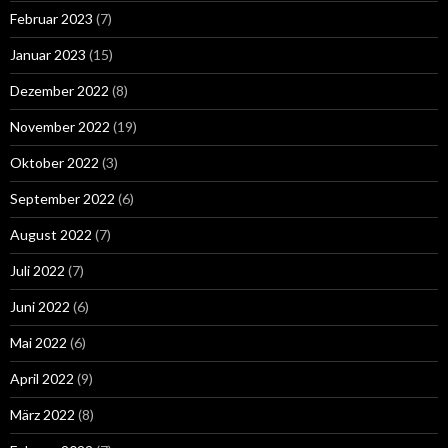
Februar 2023
(7)
Januar 2023
(15)
Dezember 2022
(8)
November 2022
(19)
Oktober 2022
(3)
September 2022
(6)
August 2022
(7)
Juli 2022
(7)
Juni 2022
(6)
Mai 2022
(6)
April 2022
(9)
März 2022
(8)