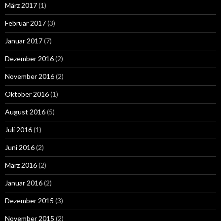
März 2017
(1)
Februar 2017
(3)
Januar 2017
(7)
Dezember 2016
(2)
November 2016
(2)
Oktober 2016
(1)
August 2016
(5)
Juli 2016
(1)
Juni 2016
(2)
März 2016
(2)
Januar 2016
(2)
Dezember 2015
(3)
November 2015
(2)