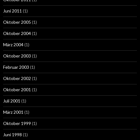
Juni 2011
(1)
Oktober 2005
(1)
Oktober 2004
(1)
März 2004
(1)
Oktober 2003
(1)
Februar 2003
(1)
Oktober 2002
(1)
Oktober 2001
(1)
Juli 2001
(1)
März 2001
(1)
Oktober 1999
(1)
Juni 1998
(1)