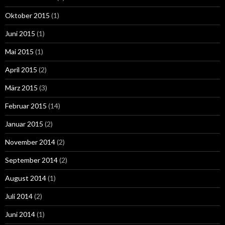
Oktober 2015
(1)
Juni 2015
(1)
Mai 2015
(1)
April 2015
(2)
März 2015
(3)
Februar 2015
(14)
Januar 2015
(2)
November 2014
(2)
September 2014
(2)
August 2014
(1)
Juli 2014
(2)
Juni 2014
(1)