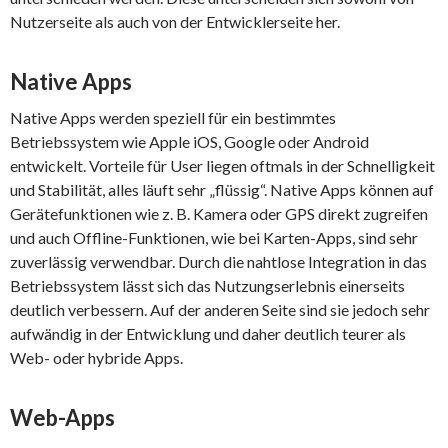
Nutzerseite als auch von der Entwicklerseite her.
Native Apps
Native Apps werden speziell für ein bestimmtes
Betriebssystem wie Apple iOS, Google oder Android
entwickelt. Vorteile für User liegen oftmals in der Schnelligkeit
und Stabilität, alles läuft sehr „flüssig“. Native Apps können auf
Gerätefunktionen wie z. B. Kamera oder GPS direkt zugreifen
und auch Offline-Funktionen, wie bei Karten-Apps, sind sehr
zuverlässig verwendbar. Durch die nahtlose Integration in das
Betriebssystem lässt sich das Nutzungserlebnis einerseits
deutlich verbessern. Auf der anderen Seite sind sie jedoch sehr
aufwändig in der Entwicklung und daher deutlich teurer als
Web- oder hybride Apps.
Web-Apps