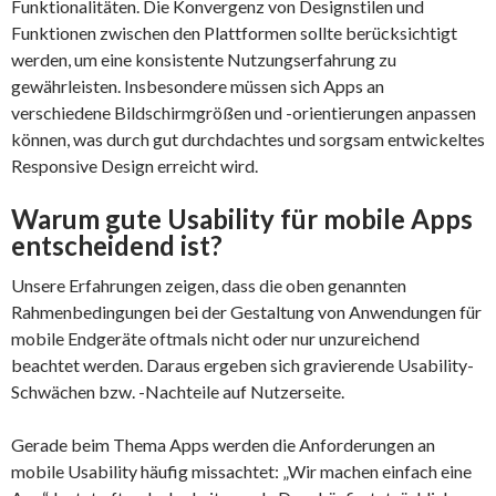
Funktionalitäten. Die Konvergenz von Designstilen und
Funktionen zwischen den Plattformen sollte berücksichtigt
werden, um eine konsistente Nutzungserfahrung zu
gewährleisten. Insbesondere müssen sich Apps an
verschiedene Bildschirmgrößen und -orientierungen anpassen
können, was durch gut durchdachtes und sorgsam entwickeltes
Responsive Design erreicht wird.
Warum gute Usability für mobile Apps
entscheidend ist?
Unsere Erfahrungen zeigen, dass die oben genannten
Rahmenbedingungen bei der Gestaltung von Anwendungen für
mobile Endgeräte oftmals nicht oder nur unzureichend
beachtet werden. Daraus ergeben sich gravierende Usability-
Schwächen bzw. -Nachteile auf Nutzerseite.
Gerade beim Thema Apps werden die Anforderungen an
mobile Usability häufig missachtet: „Wir machen einfach eine