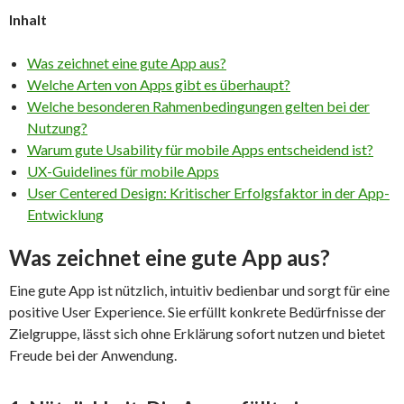
Inhalt
Was zeichnet eine gute App aus?
Welche Arten von Apps gibt es überhaupt?
Welche besonderen Rahmenbedingungen gelten bei der
Nutzung?
Warum gute Usability für mobile Apps entscheidend ist?
UX-Guidelines für mobile Apps
User Centered Design: Kritischer Erfolgsfaktor in der App-
Entwicklung
Was zeichnet eine gute App aus?
Eine gute App ist nützlich, intuitiv bedienbar und sorgt für eine
positive User Experience. Sie erfüllt konkrete Bedürfnisse der
Zielgruppe, lässt sich ohne Erklärung sofort nutzen und bietet
Freude bei der Anwendung.