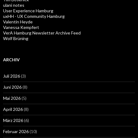
ulani notes
User Experience Hamburg
uxHH - UX Community Hamburg
Valentin Heyde
Vanessa Kempfert
VerA Hamburg Newsletter Archive Feed
Wolf Brüning
ARCHIV
Juli 2026
(3)
Juni 2026
(8)
Mai 2026
(5)
April 2026
(8)
März 2026
(6)
Februar 2026
(10)