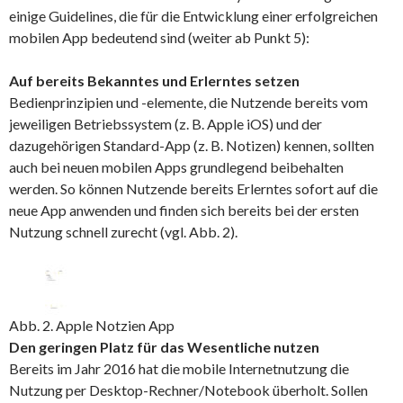
einige Guidelines, die für die Entwicklung einer erfolgreichen
mobilen App bedeutend sind (weiter ab Punkt 5):
Auf bereits Bekanntes und Erlerntes setzen
Bedienprinzipien und -elemente, die Nutzende bereits vom
jeweiligen Betriebssystem (z. B. Apple iOS) und der
dazugehörigen Standard-App (z. B. Notizen) kennen, sollten
auch bei neuen mobilen Apps grundlegend beibehalten
werden. So können Nutzende bereits Erlerntes sofort auf die
neue App anwenden und finden sich bereits bei der ersten
Nutzung schnell zurecht (vgl. Abb. 2).
Abb. 2. Apple Notzien App
Den geringen Platz für das Wesentliche nutzen
Bereits im Jahr 2016 hat die mobile Internetnutzung die
Nutzung per Desktop-Rechner/Notebook überholt. Sollen