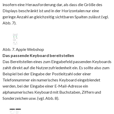
insofern eine Herausforderung dar, als dass die Größe des
Displays beschränkt ist und in der Horizontalen nur eine
geringe Anzahl an gleichzeitig sichtbaren Spalten zulässt (vgl.
Abb. 7).
Abb. 7. Apple Webshop
Das passende Keyboard bereitstellen
Das Bereitstellen eines zum Eingabefeld passenden Keyboards
zahlt direkt auf die Nutzerzufriedenheit ein. Es sollte also zum
Beispiel bei der Eingabe der Postleitzahl oder einer
Telefonnummer ein numerisches Keyboard eingeblendet
werden, bei der Eingabe einer E-Mail-Adresse ein
alphanumerisches Keyboard mit Buchstaben, Ziffern und
Sonderzeichen usw. (vgl. Abb. 8).