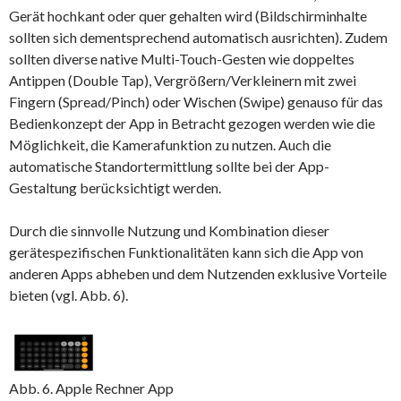
Gerät hochkant oder quer gehalten wird (Bildschirminhalte
sollten sich dementsprechend automatisch ausrichten). Zudem
sollten diverse native Multi-Touch-Gesten wie doppeltes
Antippen (Double Tap), Vergrößern/Verkleinern mit zwei
Fingern (Spread/Pinch) oder Wischen (Swipe) genauso für das
Bedienkonzept der App in Betracht gezogen werden wie die
Möglichkeit, die Kamerafunktion zu nutzen. Auch die
automatische Standortermittlung sollte bei der App-
Gestaltung berücksichtigt werden.
Durch die sinnvolle Nutzung und Kombination dieser
gerätespezifischen Funktionalitäten kann sich die App von
anderen Apps abheben und dem Nutzenden exklusive Vorteile
bieten (vgl. Abb. 6).
Abb. 6. Apple Rechner App