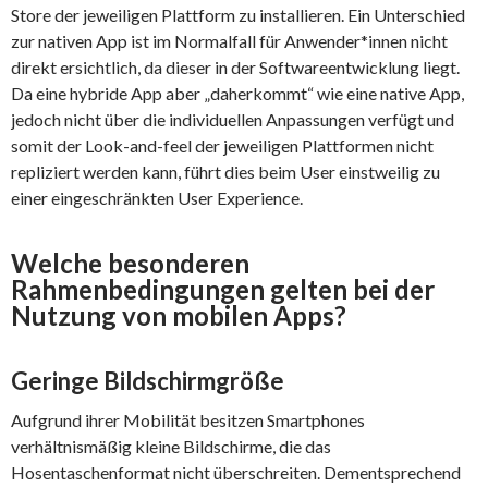
Store der jeweiligen Plattform zu installieren. Ein Unterschied
zur nativen App ist im Normalfall für Anwender*innen nicht
direkt ersichtlich, da dieser in der Softwareentwicklung liegt.
Da eine hybride App aber „daherkommt“ wie eine native App,
jedoch nicht über die individuellen Anpassungen verfügt und
somit der Look-and-feel der jeweiligen Plattformen nicht
repliziert werden kann, führt dies beim User einstweilig zu
einer eingeschränkten User Experience.
Welche besonderen
Rahmenbedingungen gelten bei der
Nutzung von mobilen Apps?
Geringe Bildschirmgröße
Aufgrund ihrer Mobilität besitzen Smartphones
verhältnismäßig kleine Bildschirme, die das
Hosentaschenformat nicht überschreiten. Dementsprechend