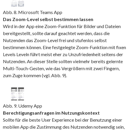
Abb. 8. Microsoft Teams App
Das Zoom-Level selbst bestimmen lassen
Wird in der App eine Zoom-Funktion für Bilder und Dateien
bereitgestellt, sollte darauf geachtet werden, dass die
Nutzenden das Zoom-Level frei und stufenlos selbst
bestimmen können. Eine festgelegte Zoom-Funktion mit fixen
Levels Leveln führt meist eher zu Unzufriedenheit seitens der
Nutzenden. An dieser Stelle sollten vielmehr bereits gelernte
Multi-Touch-Gesten, wie das Vergrößern mit zwei Fingern,
zum Zuge kommen (vgl. Abb. 9).
Abb. 9. Udemy App
Berechtigungsanfragen im Nutzungskontext
Sollte für die beste User Experience bei der Benutzung einer
mobilen App die Zustimmung des Nutzenden notwendig sein,