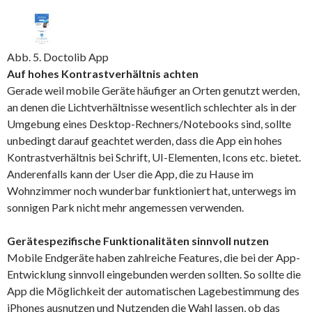
Abb. 5. Doctolib App
Auf hohes Kontrastverhältnis achten
Gerade weil mobile Geräte häufiger an Orten genutzt werden,
an denen die Lichtverhältnisse wesentlich schlechter als in der
Umgebung eines Desktop-Rechners/Notebooks sind, sollte
unbedingt darauf geachtet werden, dass die App ein hohes
Kontrastverhältnis bei Schrift, UI-Elementen, Icons etc. bietet.
Anderenfalls kann der User die App, die zu Hause im
Wohnzimmer noch wunderbar funktioniert hat, unterwegs im
sonnigen Park nicht mehr angemessen verwenden.
Gerätespezifische Funktionalitäten sinnvoll nutzen
Mobile Endgeräte haben zahlreiche Features, die bei der App-
Entwicklung sinnvoll eingebunden werden sollten. So sollte die
App die Möglichkeit der automatischen Lagebestimmung des
iPhones ausnutzen und Nutzenden die Wahl lassen, ob das