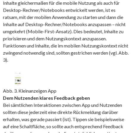
Inhalte gleichermaßen für die mobile Nutzung als auch für
Desktop-Rechner/Notebooks entwickelt werden, ist es
ratsam, mit der mobilen Anwendung zu starten und dann die
Inhalte auf Desktop-Rechner/Notebooks anzupassen – nicht
umgekehrt (Mobile-First-Ansatz). Dies bedeutet, Inhalte zu
priorisieren und dem Nutzungskontext anzupassen.
Funktionen und Inhalte, die im mobilen Nutzungskontext nicht
zwingend notwendig sind, sollten gestrichen werden (vgl. Abb.
3).
Abb. 3. Kleinanzeigen App
Dem Nutzenden klares Feedback geben
Bei sämtlichen Interaktionen zwischen App und Nutzenden
sollten diese jederzeit eine direkte Rückmeldung darüber
erhalten, was gerade passiert (ist). Tippen sie beispielsweise
auf eine Schaltfläche, so sollte auch entsprechend Feedback