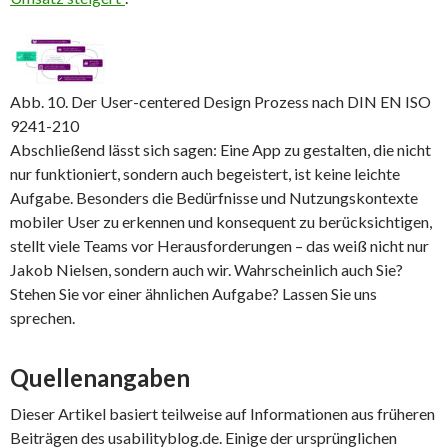
Abb. 10. Der User-centered Design Prozess nach DIN EN ISO
9241-210
Abschließend lässt sich sagen: Eine App zu gestalten, die nicht
nur funktioniert, sondern auch begeistert, ist keine leichte
Aufgabe. Besonders die Bedürfnisse und Nutzungskontexte
mobiler User zu erkennen und konsequent zu berücksichtigen,
stellt viele Teams vor Herausforderungen – das weiß nicht nur
Jakob Nielsen, sondern auch wir. Wahrscheinlich auch Sie?
Stehen Sie vor einer ähnlichen Aufgabe? Lassen Sie uns
sprechen.
Quellenangaben
Dieser Artikel basiert teilweise auf Informationen aus früheren
Beiträgen des usabilityblog.de. Einige der ursprünglichen