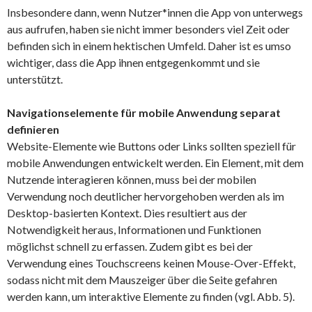
Insbesondere dann, wenn Nutzer*innen die App von unterwegs
aus aufrufen, haben sie nicht immer besonders viel Zeit oder
befinden sich in einem hektischen Umfeld. Daher ist es umso
wichtiger, dass die App ihnen entgegenkommt und sie
unterstützt.
Navigationselemente für mobile Anwendung separat
definieren
Website-Elemente wie Buttons oder Links sollten speziell für
mobile Anwendungen entwickelt werden. Ein Element, mit dem
Nutzende interagieren können, muss bei der mobilen
Verwendung noch deutlicher hervorgehoben werden als im
Desktop-basierten Kontext. Dies resultiert aus der
Notwendigkeit heraus, Informationen und Funktionen
möglichst schnell zu erfassen. Zudem gibt es bei der
Verwendung eines Touchscreens keinen Mouse-Over-Effekt,
sodass nicht mit dem Mauszeiger über die Seite gefahren
werden kann, um interaktive Elemente zu finden (vgl. Abb. 5).