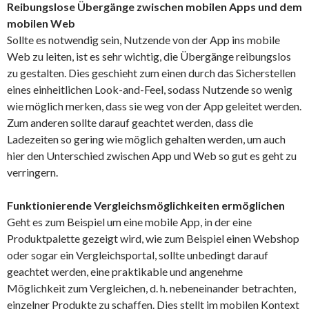
Reibungslose Übergänge zwischen mobilen Apps und dem
mobilen Web
Sollte es notwendig sein, Nutzende von der App ins mobile
Web zu leiten, ist es sehr wichtig, die Übergänge reibungslos
zu gestalten. Dies geschieht zum einen durch das Sicherstellen
eines einheitlichen Look-and-Feel, sodass Nutzende so wenig
wie möglich merken, dass sie weg von der App geleitet werden.
Zum anderen sollte darauf geachtet werden, dass die
Ladezeiten so gering wie möglich gehalten werden, um auch
hier den Unterschied zwischen App und Web so gut es geht zu
verringern.
Funktionierende Vergleichsmöglichkeiten ermöglichen
Geht es zum Beispiel um eine mobile App, in der eine
Produktpalette gezeigt wird, wie zum Beispiel einen Webshop
oder sogar ein Vergleichsportal, sollte unbedingt darauf
geachtet werden, eine praktikable und angenehme
Möglichkeit zum Vergleichen, d. h. nebeneinander betrachten,
einzelner Produkte zu schaffen. Dies stellt im mobilen Kontext