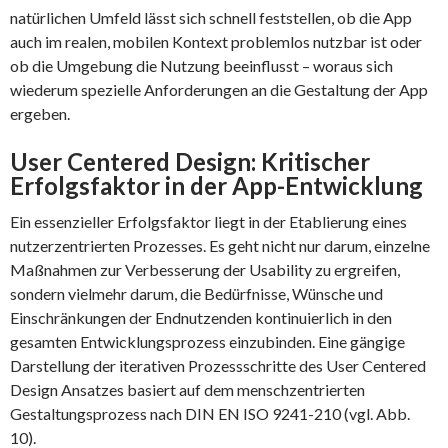
natürlichen Umfeld lässt sich schnell feststellen, ob die App
auch im realen, mobilen Kontext problemlos nutzbar ist oder
ob die Umgebung die Nutzung beeinflusst – woraus sich
wiederum spezielle Anforderungen an die Gestaltung der App
ergeben.
User Centered Design: Kritischer
Erfolgsfaktor in der App-Entwicklung
Ein essenzieller Erfolgsfaktor liegt in der Etablierung eines
nutzerzentrierten Prozesses. Es geht nicht nur darum, einzelne
Maßnahmen zur Verbesserung der Usability zu ergreifen,
sondern vielmehr darum, die Bedürfnisse, Wünsche und
Einschränkungen der Endnutzenden kontinuierlich in den
gesamten Entwicklungsprozess einzubinden. Eine gängige
Darstellung der iterativen Prozessschritte des User Centered
Design Ansatzes basiert auf dem menschzentrierten
Gestaltungsprozess nach DIN EN ISO 9241-210 (vgl. Abb.
10).