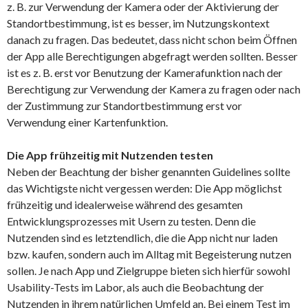
z. B. zur Verwendung der Kamera oder der Aktivierung der
Standortbestimmung, ist es besser, im Nutzungskontext
danach zu fragen. Das bedeutet, dass nicht schon beim Öffnen
der App alle Berechtigungen abgefragt werden sollten. Besser
ist es z. B. erst vor Benutzung der Kamerafunktion nach der
Berechtigung zur Verwendung der Kamera zu fragen oder nach
der Zustimmung zur Standortbestimmung erst vor
Verwendung einer Kartenfunktion.
Die App frühzeitig mit Nutzenden testen
Neben der Beachtung der bisher genannten Guidelines sollte
das Wichtigste nicht vergessen werden: Die App möglichst
frühzeitig und idealerweise während des gesamten
Entwicklungsprozesses mit Usern zu testen. Denn die
Nutzenden sind es letztendlich, die die App nicht nur laden
bzw. kaufen, sondern auch im Alltag mit Begeisterung nutzen
sollen. Je nach App und Zielgruppe bieten sich hierfür sowohl
Usability-Tests im Labor, als auch die Beobachtung der
Nutzenden in ihrem natürlichen Umfeld an. Bei einem Test im