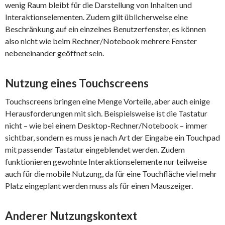
wenig Raum bleibt für die Darstellung von Inhalten und
Interaktionselementen. Zudem gilt üblicherweise eine
Beschränkung auf ein einzelnes Benutzerfenster, es können
also nicht wie beim Rechner/Notebook mehrere Fenster
nebeneinander geöffnet sein.
Nutzung eines Touchscreens
Touchscreens bringen eine Menge Vorteile, aber auch einige
Herausforderungen mit sich. Beispielsweise ist die Tastatur
nicht – wie bei einem Desktop-Rechner/Notebook – immer
sichtbar, sondern es muss je nach Art der Eingabe ein Touchpad
mit passender Tastatur eingeblendet werden. Zudem
funktionieren gewohnte Interaktionselemente nur teilweise
auch für die mobile Nutzung, da für eine Touchfläche viel mehr
Platz eingeplant werden muss als für einen Mauszeiger.
Anderer Nutzungskontext