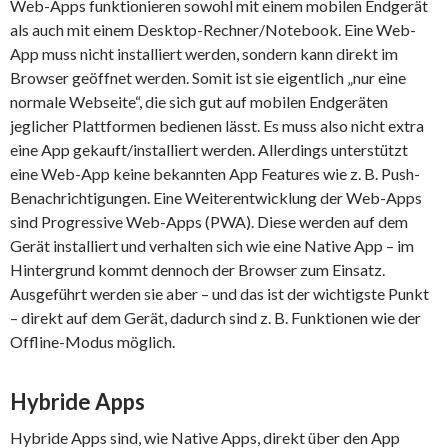
Web-Apps funktionieren sowohl mit einem mobilen Endgerät
als auch mit einem Desktop-Rechner/Notebook. Eine Web-
App muss nicht installiert werden, sondern kann direkt im
Browser geöffnet werden. Somit ist sie eigentlich „nur eine
normale Webseite“, die sich gut auf mobilen Endgeräten
jeglicher Plattformen bedienen lässt. Es muss also nicht extra
eine App gekauft/installiert werden. Allerdings unterstützt
eine Web-App keine bekannten App Features wie z. B. Push-
Benachrichtigungen. Eine Weiterentwicklung der Web-Apps
sind Progressive Web-Apps (PWA). Diese werden auf dem
Gerät installiert und verhalten sich wie eine Native App – im
Hintergrund kommt dennoch der Browser zum Einsatz.
Ausgeführt werden sie aber – und das ist der wichtigste Punkt
– direkt auf dem Gerät, dadurch sind z. B. Funktionen wie der
Offline-Modus möglich.
Hybride Apps
Hybride Apps sind, wie Native Apps, direkt über den App