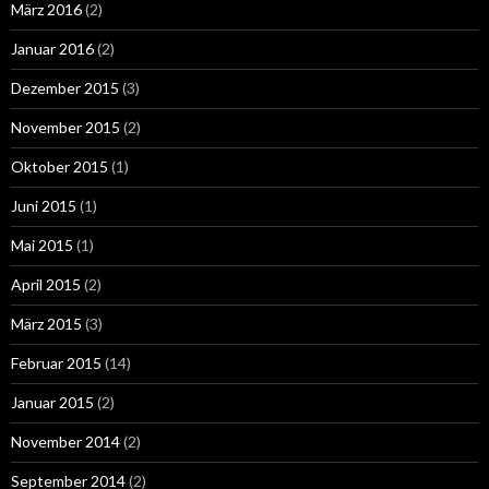
März 2016
(2)
Januar 2016
(2)
Dezember 2015
(3)
November 2015
(2)
Oktober 2015
(1)
Juni 2015
(1)
Mai 2015
(1)
April 2015
(2)
März 2015
(3)
Februar 2015
(14)
Januar 2015
(2)
November 2014
(2)
September 2014
(2)