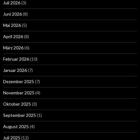
Juli 2026
(3)
Juni 2026
(8)
Mai 2026
(5)
April 2026
(8)
März 2026
(6)
Februar 2026
(10)
Januar 2026
(7)
Dezember 2025
(7)
November 2025
(4)
Oktober 2025
(3)
September 2025
(1)
August 2025
(4)
Juli 2025
(12)