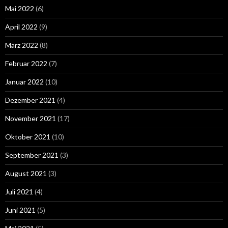
Mai 2022
(6)
April 2022
(9)
März 2022
(8)
Februar 2022
(7)
Januar 2022
(10)
Dezember 2021
(4)
November 2021
(17)
Oktober 2021
(10)
September 2021
(3)
August 2021
(3)
Juli 2021
(4)
Juni 2021
(5)