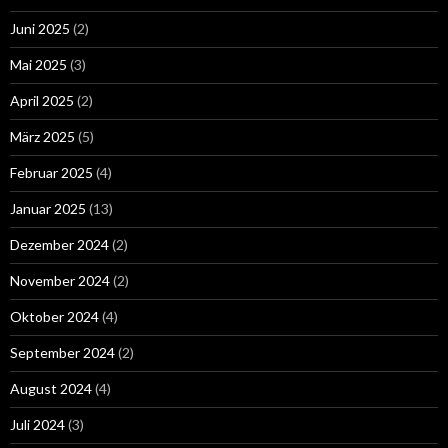
Juni 2025
(2)
Mai 2025
(3)
April 2025
(2)
März 2025
(5)
Februar 2025
(4)
Januar 2025
(13)
Dezember 2024
(2)
November 2024
(2)
Oktober 2024
(4)
September 2024
(2)
August 2024
(4)
Juli 2024
(3)