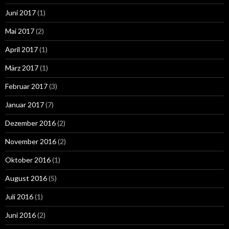
Juni 2017
(1)
Mai 2017
(2)
April 2017
(1)
März 2017
(1)
Februar 2017
(3)
Januar 2017
(7)
Dezember 2016
(2)
November 2016
(2)
Oktober 2016
(1)
August 2016
(5)
Juli 2016
(1)
Juni 2016
(2)