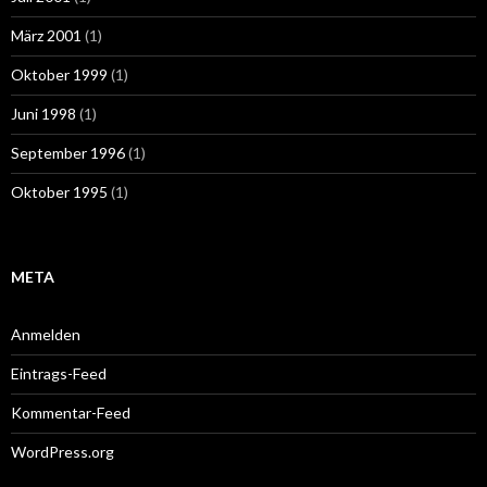
März 2001
(1)
Oktober 1999
(1)
Juni 1998
(1)
September 1996
(1)
Oktober 1995
(1)
META
Anmelden
Eintrags-Feed
Kommentar-Feed
WordPress.org