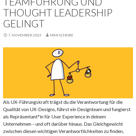
TEAMFÜHRUNG UND
THOUGHT LEADERSHIP
GELINGT
7. NOVEMBER 2023
MIMI SCHEIBE
Als UX-Führungskraft trägst du die Verantwortung für die
Qualität von UX-Designs, führst ein Designteam und fungierst
als Repräsentant*in für User Experience in deinem
Unternehmen – und oft darüber hinaus. Das Gleichgewicht
zwischen diesen wichtigen Verantwortlichkeiten zu finden,