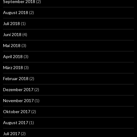
September 2018
(2)
August 2018
(2)
Juli 2018
(1)
Juni 2018
(4)
Mai 2018
(3)
April 2018
(3)
März 2018
(3)
Februar 2018
(2)
Dezember 2017
(2)
November 2017
(1)
Oktober 2017
(2)
August 2017
(1)
Juli 2017
(2)