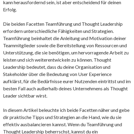
kann herausfordernd sein, ist aber entscheidend für deinen
Erfolg.
Die beiden Facetten Teamführung und Thought Leadership
erfordern unterschiedliche Fähigkeiten und Strategien.
Teamführung beinhaltet die Anleitung und Motivation deiner
Teammitglieder sowie die Bereitstellung von Ressourcen und
Unterstützung, die sie benötigen, um hervorragende Arbeit zu
leisten und sich weiterentwickeln zu können. Thought
Leadership bedeutet, dass du deine Organisation und
Stakeholder über die Bedeutung von User Experience
aufklärst, für die Bedürfnisse eurer Nutzenden eintrittst und im
besten Fall auch außerhalb deines Unternehmens als Thought
Leader sichtbar wirst.
In diesem Artikel beleuchte ich beide Facetten näher und gebe
dir praktische Tipps und Strategien an die Hand, wie du sie
effektiv ausbalancieren kannst. Wenn du Teamführung und
Thought Leadership beherrschst, kannst du ein