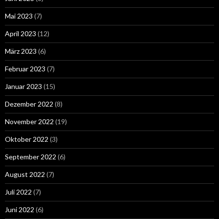
Mai 2023
(7)
April 2023
(12)
März 2023
(6)
Februar 2023
(7)
Januar 2023
(15)
Dezember 2022
(8)
November 2022
(19)
Oktober 2022
(3)
September 2022
(6)
August 2022
(7)
Juli 2022
(7)
Juni 2022
(6)