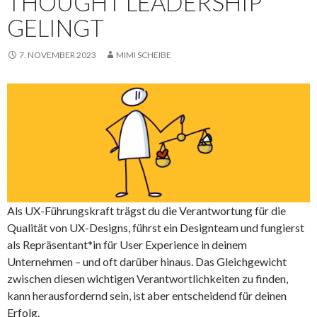
THOUGHT LEADERSHIP
GELINGT
7. NOVEMBER 2023
MIMI SCHEIBE
Als UX-Führungskraft trägst du die Verantwortung für die
Qualität von UX-Designs, führst ein Designteam und fungierst
als Repräsentant*in für User Experience in deinem
Unternehmen – und oft darüber hinaus. Das Gleichgewicht
zwischen diesen wichtigen Verantwortlichkeiten zu finden,
kann herausfordernd sein, ist aber entscheidend für deinen
Erfolg.