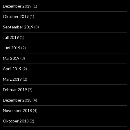
Dezember 2019
(1)
Oktober 2019
(1)
September 2019
(3)
Juli 2019
(1)
Juni 2019
(2)
Mai 2019
(3)
April 2019
(2)
März 2019
(2)
Februar 2019
(7)
Dezember 2018
(4)
November 2018
(4)
Oktober 2018
(2)