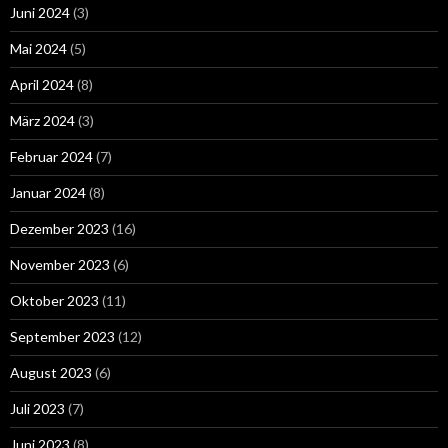
Juni 2024
(3)
Mai 2024
(5)
April 2024
(8)
März 2024
(3)
Februar 2024
(7)
Januar 2024
(8)
Dezember 2023
(16)
November 2023
(6)
Oktober 2023
(11)
September 2023
(12)
August 2023
(6)
Juli 2023
(7)
Juni 2023
(8)