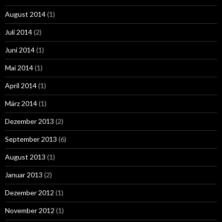
August 2014
(1)
Juli 2014
(2)
Juni 2014
(1)
Mai 2014
(1)
April 2014
(1)
März 2014
(1)
Dezember 2013
(2)
September 2013
(6)
August 2013
(1)
Januar 2013
(2)
Dezember 2012
(1)
November 2012
(1)