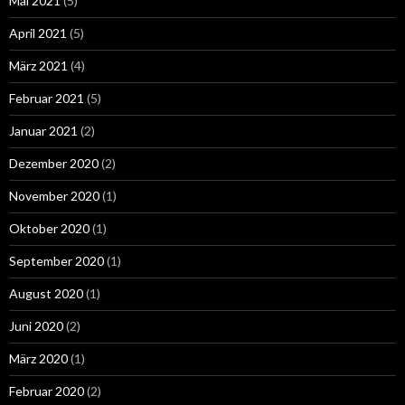
Mai 2021
(5)
April 2021
(5)
März 2021
(4)
Februar 2021
(5)
Januar 2021
(2)
Dezember 2020
(2)
November 2020
(1)
Oktober 2020
(1)
September 2020
(1)
August 2020
(1)
Juni 2020
(2)
März 2020
(1)
Februar 2020
(2)