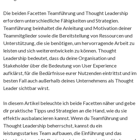
Die beiden Facetten Teamführung und Thought Leadership
erfordern unterschiedliche Fähigkeiten und Strategien.
Teamführung beinhaltet die Anleitung und Motivation deiner
Teammitglieder sowie die Bereitstellung von Ressourcen und
Unterstützung, die sie benötigen, um hervorragende Arbeit zu
leisten und sich weiterentwickeln zu können. Thought
Leadership bedeutet, dass du deine Organisation und
Stakeholder über die Bedeutung von User Experience
aufklärst, für die Bedürfnisse eurer Nutzenden eintrittst und im
besten Fall auch außerhalb deines Unternehmens als Thought
Leader sichtbar wirst.
In diesem Artikel beleuchte ich beide Facetten näher und gebe
dir praktische Tipps und Strategien an die Hand, wie du sie
effektiv ausbalancieren kannst. Wenn du Teamführung und
Thought Leadership beherrschst, kannst du ein
leistungsstarkes Team aufbauen, die Einführung und das