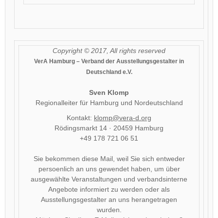
Copyright © 2017, All rights reserved
VerA Hamburg – Verband der Ausstellungsgestalter in
Deutschland e.V.
Sven Klomp
Regionalleiter für Hamburg und Nordeutschland
Kontakt:
klomp@vera-d.org
Rödingsmarkt 14 · 20459 Hamburg
+49 178 721 06 51
Sie bekommen diese Mail, weil Sie sich entweder
persoenlich an uns gewendet haben, um über
ausgewählte Veranstaltungen und verbandsinterne
Angebote informiert zu werden oder als
Ausstellungsgestalter an uns herangetragen
wurden.