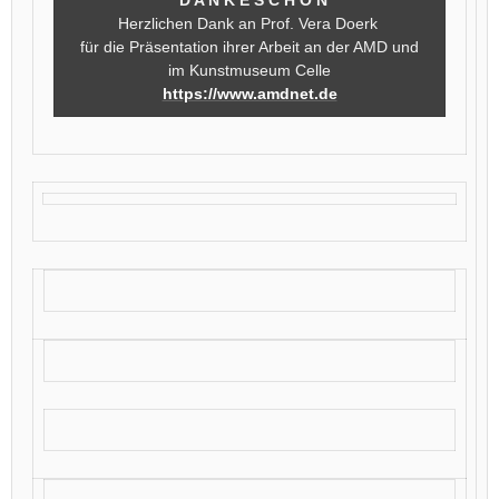
Herzlichen Dank an Prof. Vera Doerk
für die Präsentation ihrer Arbeit an der AMD und
im Kunstmuseum Celle
https://www.amdnet.de