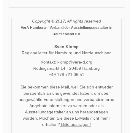
Copyright © 2017, All rights reserved
VerA Hamburg – Verband der Ausstellungsgestalter in
Deutschland e.V.
Sven Klomp
Regionalleiter für Hamburg und Nordeutschland
Kontakt:
klomp@vera-d.org
Rödingsmarkt 14 · 20459 Hamburg
+49 178 721 06 51
Sie bekommen diese Mail, weil Sie sich entweder
persoenlich an uns gewendet haben, um über
ausgewählte Veranstaltungen und verbandsinterne
Angebote informiert zu werden oder als
Ausstellungsgestalter an uns herangetragen
wurden.
Möchten Sie diese E-Mails nicht mehr
erhalten?
Bitte austragen!