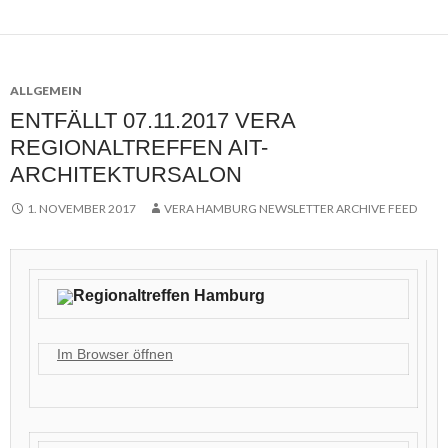
ALLGEMEIN
ENTFÄLLT 07.11.2017 VERA
REGIONALTREFFEN AIT-
ARCHITEKTURSALON
1. NOVEMBER 2017
VERA HAMBURG NEWSLETTER ARCHIVE FEED
Regionaltreffen Hamburg
Im Browser öffnen