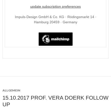
update subscription preferences
Impuls-Design GmbH & Co. KG · Rödingsmarkt 14 ·
Hamburg 20459 · Germany
ALLGEMEIN
15.10.2017 PROF. VERA DOERK FOLLOW
UP