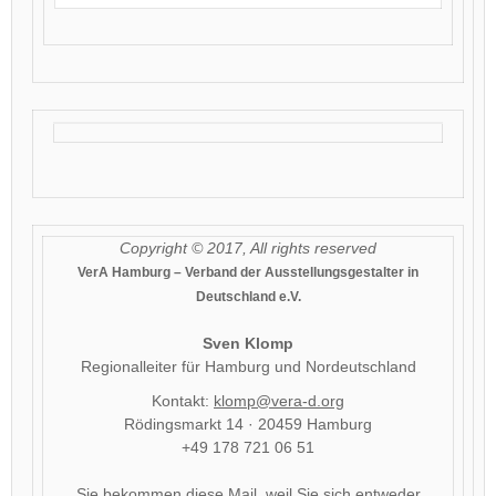
Copyright © 2017, All rights reserved
VerA Hamburg – Verband der Ausstellungsgestalter in
Deutschland e.V.
Sven Klomp
Regionalleiter für Hamburg und Nordeutschland
Kontakt:
klomp@vera-d.org
Rödingsmarkt 14 · 20459 Hamburg
+49 178 721 06 51
Sie bekommen diese Mail, weil Sie sich entweder