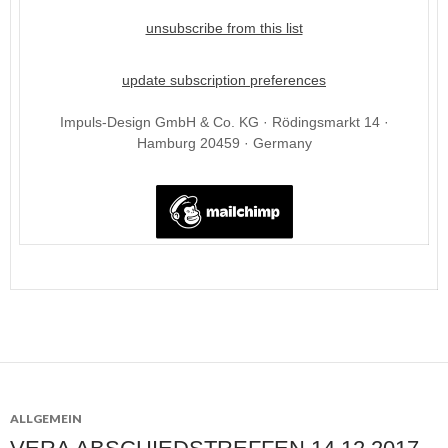
unsubscribe from this list
update subscription preferences
Impuls-Design GmbH & Co. KG · Rödingsmarkt 14 ·
Hamburg 20459 · Germany
ALLGEMEIN