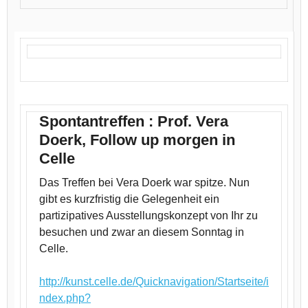
Spontantreffen : Prof. Vera
Doerk, Follow up morgen in
Celle
Das Treffen bei Vera Doerk war spitze. Nun
gibt es kurzfristig die Gelegenheit ein
partizipatives Ausstellungskonzept von Ihr zu
besuchen und zwar an diesem Sonntag in
Celle.
http://kunst.celle.de/Quicknavigation/Startseite/i
ndex.php?