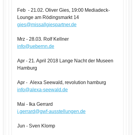
Feb - 21.02. Oliver Gies, 19:00 Mediadeck-
Lounge am Rödingsmarkt 14
gies@missallgiespartner.de
Mrz - 28.03. Rolf Kellner
info@uebernn.de
Apr - 21. April 2018 Lange Nacht der Museen
Hamburg
Apr - Alexa Seewald, revolution hamburg
info@alexa-seewald.de
Mai - Ika Gerrard
i.gerrard@gwf-ausstellungen.de
Jun - Sven Klomp