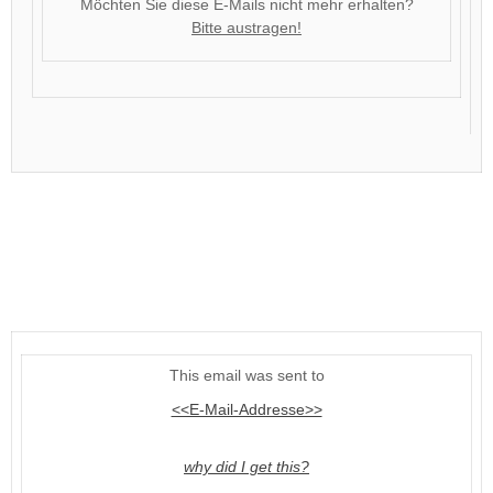
Möchten Sie diese E-Mails nicht mehr erhalten?
Bitte austragen!
This email was sent to
<<E-Mail-Addresse>>
why did I get this?