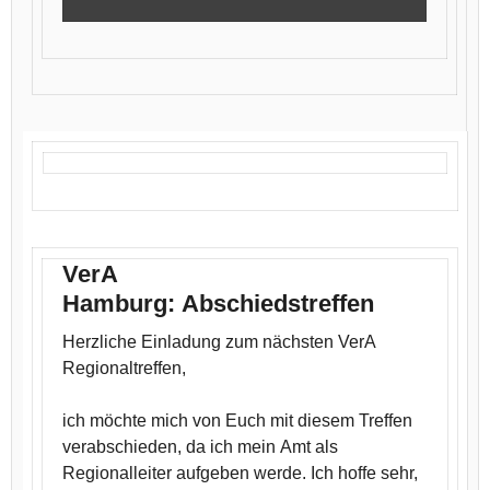
VerA
Hamburg:
Abschiedstreffen
Herzliche Einladung zum nächsten VerA
Regionaltreffen,
ich möchte mich von Euch mit diesem Treffen
verabschieden, da ich mein Amt als
Regionalleiter aufgeben werde. Ich hoffe sehr,