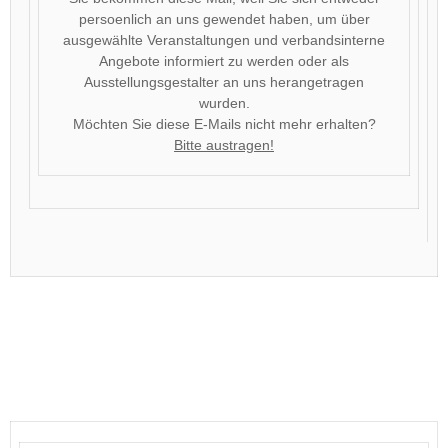
persoenlich an uns gewendet haben, um über
ausgewählte Veranstaltungen und verbandsinterne
Angebote informiert zu werden oder als
Ausstellungsgestalter an uns herangetragen
wurden.
Möchten Sie diese E-Mails nicht mehr erhalten?
Bitte austragen!