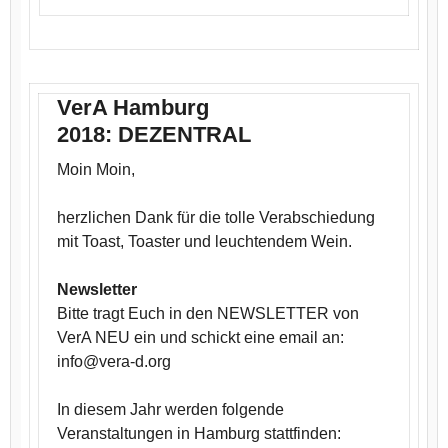
VerA Hamburg
2018:
DEZENTRAL
Moin Moin,
herzlichen Dank für die tolle Verabschiedung
mit Toast, Toaster und leuchtendem Wein.
Newsletter
Bitte tragt Euch in den NEWSLETTER von
VerA NEU ein und schickt eine email an:
info@vera-d.org
In diesem Jahr werden folgende
Veranstaltungen in Hamburg stattfinden: