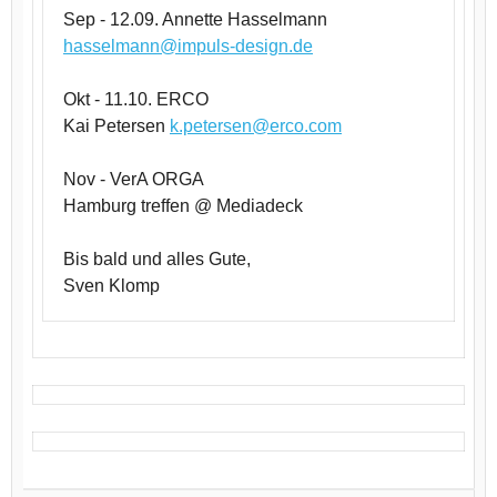
Sep - 12.09. Annette Hasselmann
hasselmann@impuls-design.de
Okt - 11.10. ERCO
Kai Petersen
k.petersen@erco.com
Nov - VerA ORGA
Hamburg treffen @ Mediadeck
Bis bald und alles Gute,
Sven Klomp