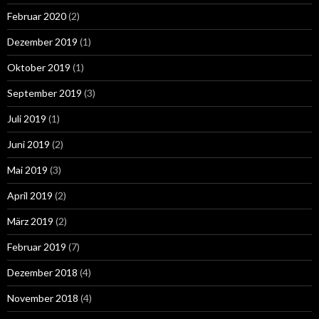
Februar 2020
(2)
Dezember 2019
(1)
Oktober 2019
(1)
September 2019
(3)
Juli 2019
(1)
Juni 2019
(2)
Mai 2019
(3)
April 2019
(2)
März 2019
(2)
Februar 2019
(7)
Dezember 2018
(4)
November 2018
(4)