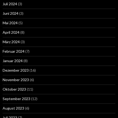
Juli 2024
(3)
Juni 2024
(3)
Mai 2024
(5)
April 2024
(8)
März 2024
(3)
Februar 2024
(7)
Januar 2024
(8)
Dezember 2023
(16)
November 2023
(6)
Oktober 2023
(11)
September 2023
(12)
August 2023
(6)
Juli 2023
(7)