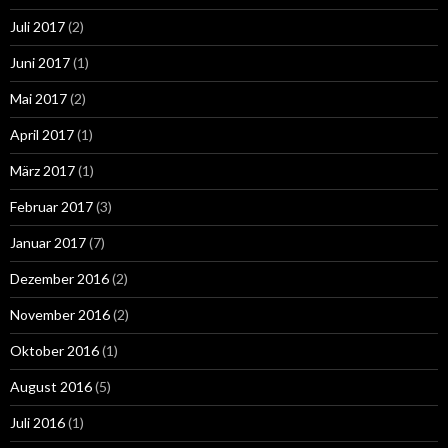
Juli 2017
(2)
Juni 2017
(1)
Mai 2017
(2)
April 2017
(1)
März 2017
(1)
Februar 2017
(3)
Januar 2017
(7)
Dezember 2016
(2)
November 2016
(2)
Oktober 2016
(1)
August 2016
(5)
Juli 2016
(1)