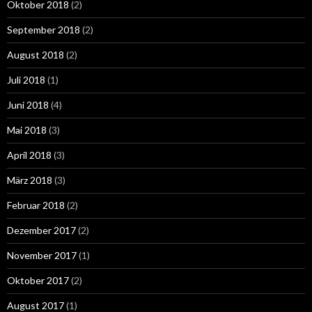
Oktober 2018
(2)
September 2018
(2)
August 2018
(2)
Juli 2018
(1)
Juni 2018
(4)
Mai 2018
(3)
April 2018
(3)
März 2018
(3)
Februar 2018
(2)
Dezember 2017
(2)
November 2017
(1)
Oktober 2017
(2)
August 2017
(1)