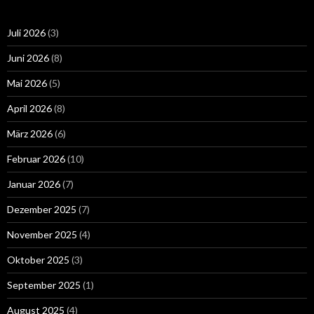
Juli 2026
(3)
Juni 2026
(8)
Mai 2026
(5)
April 2026
(8)
März 2026
(6)
Februar 2026
(10)
Januar 2026
(7)
Dezember 2025
(7)
November 2025
(4)
Oktober 2025
(3)
September 2025
(1)
August 2025
(4)