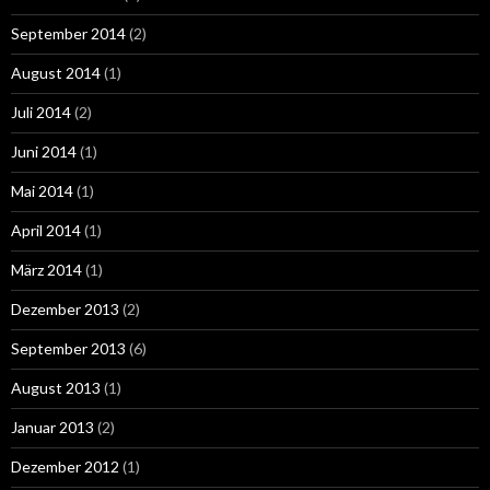
September 2014
(2)
August 2014
(1)
Juli 2014
(2)
Juni 2014
(1)
Mai 2014
(1)
April 2014
(1)
März 2014
(1)
Dezember 2013
(2)
September 2013
(6)
August 2013
(1)
Januar 2013
(2)
Dezember 2012
(1)