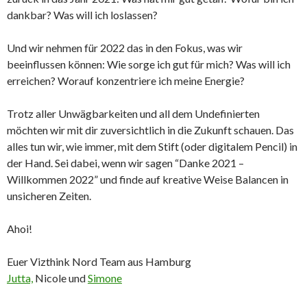
dankbar? Was will ich loslassen?
Und wir nehmen für 2022 das in den Fokus, was wir
beeinflussen können: Wie sorge ich gut für mich? Was will ich
erreichen? Worauf konzentriere ich meine Energie?
Trotz aller Unwägbarkeiten und all dem Undefinierten
möchten wir mit dir zuversichtlich in die Zukunft schauen. Das
alles tun wir, wie immer, mit dem Stift (oder digitalem Pencil) in
der Hand. Sei dabei, wenn wir sagen “Danke 2021 –
Willkommen 2022” und finde auf kreative Weise Balancen in
unsicheren Zeiten.
Ahoi!
Euer Vizthink Nord Team aus Hamburg
Jutta,
Nicole und
Simone