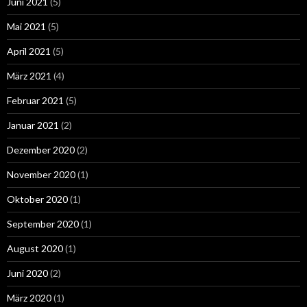
Juni 2021
(5)
Mai 2021
(5)
April 2021
(5)
März 2021
(4)
Februar 2021
(5)
Januar 2021
(2)
Dezember 2020
(2)
November 2020
(1)
Oktober 2020
(1)
September 2020
(1)
August 2020
(1)
Juni 2020
(2)
März 2020
(1)