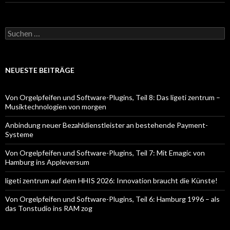
Suchen
nach:
NEUESTE BEITRÄGE
Von Orgelpfeifen und Software-Plugins, Teil 8: Das ligeti zentrum –
Musiktechnologien von morgen
Anbindung neuer Bezahldienstleister an bestehende Payment-
Systeme
Von Orgelpfeifen und Software-Plugins, Teil 7: Mit Emagic von
Hamburg ins Appleversum
ligeti zentrum auf dem HHIS 2026: Innovation braucht die Künste!
Von Orgelpfeifen und Software-Plugins, Teil 6: Hamburg 1996 – als
das Tonstudio ins RAM zog