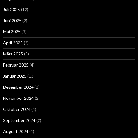
Juli 2025
(12)
Juni 2025
(2)
Mai 2025
(3)
April 2025
(2)
März 2025
(5)
Februar 2025
(4)
Januar 2025
(13)
Dezember 2024
(2)
November 2024
(2)
Oktober 2024
(4)
September 2024
(2)
August 2024
(4)