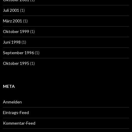
Juli 2001
(1)
März 2001
(1)
Oktober 1999
(1)
Juni 1998
(1)
September 1996
(1)
Oktober 1995
(1)
META
Anmelden
Eintrags-Feed
Kommentar-Feed