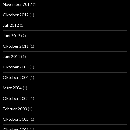
November 2012
(1)
Oktober 2012
(1)
Juli 2012
(1)
Juni 2012
(2)
Oktober 2011
(1)
Juni 2011
(1)
Oktober 2005
(1)
Oktober 2004
(1)
März 2004
(1)
Oktober 2003
(1)
Februar 2003
(1)
Oktober 2002
(1)
Oktober 2001
(1)