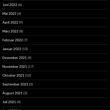
Juni 2022
(6)
Mai 2022
(6)
April 2022
(9)
März 2022
(8)
Februar 2022
(7)
Januar 2022
(10)
Dezember 2021
(4)
November 2021
(17)
Oktober 2021
(10)
September 2021
(3)
August 2021
(3)
Juli 2021
(4)