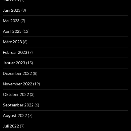
Juni 2023
(8)
Mai 2023
(7)
April 2023
(12)
März 2023
(6)
Februar 2023
(7)
Januar 2023
(15)
Dezember 2022
(8)
November 2022
(19)
Oktober 2022
(3)
September 2022
(6)
August 2022
(7)
Juli 2022
(7)