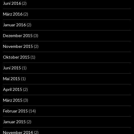
Juni 2016
(2)
März 2016
(2)
Januar 2016
(2)
Dezember 2015
(3)
November 2015
(2)
Oktober 2015
(1)
Juni 2015
(1)
Mai 2015
(1)
April 2015
(2)
März 2015
(3)
Februar 2015
(14)
Januar 2015
(2)
November 2014
(2)