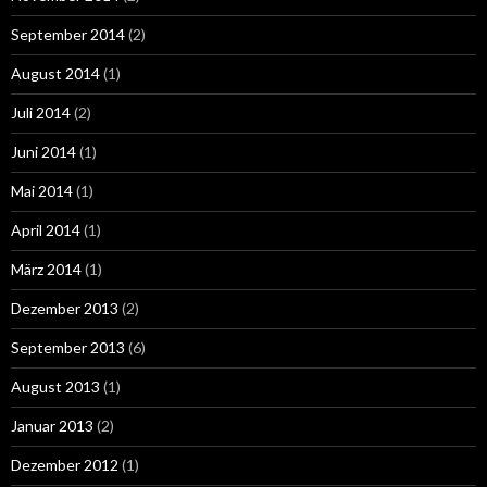
September 2014
(2)
August 2014
(1)
Juli 2014
(2)
Juni 2014
(1)
Mai 2014
(1)
April 2014
(1)
März 2014
(1)
Dezember 2013
(2)
September 2013
(6)
August 2013
(1)
Januar 2013
(2)
Dezember 2012
(1)