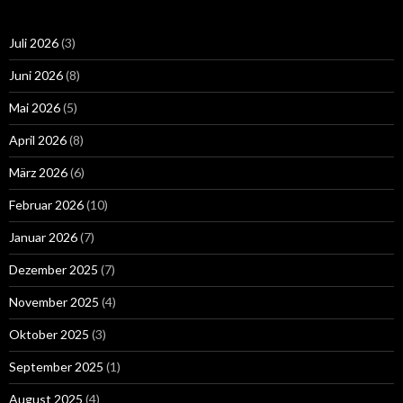
Juli 2026
(3)
Juni 2026
(8)
Mai 2026
(5)
April 2026
(8)
März 2026
(6)
Februar 2026
(10)
Januar 2026
(7)
Dezember 2025
(7)
November 2025
(4)
Oktober 2025
(3)
September 2025
(1)
August 2025
(4)