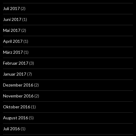
Juli 2017
(2)
Juni 2017
(1)
Mai 2017
(2)
April 2017
(1)
März 2017
(1)
Februar 2017
(3)
Januar 2017
(7)
Dezember 2016
(2)
November 2016
(2)
Oktober 2016
(1)
August 2016
(5)
Juli 2016
(1)