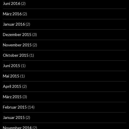
Juni 2016
(2)
März 2016
(2)
Januar 2016
(2)
Dezember 2015
(3)
November 2015
(2)
Oktober 2015
(1)
Juni 2015
(1)
Mai 2015
(1)
April 2015
(2)
März 2015
(3)
Februar 2015
(14)
Januar 2015
(2)
November 2014
(2)