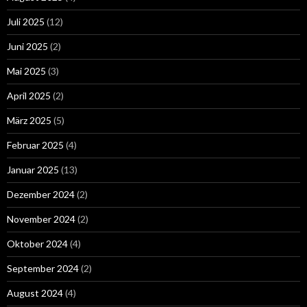
Juli 2025
(12)
Juni 2025
(2)
Mai 2025
(3)
April 2025
(2)
März 2025
(5)
Februar 2025
(4)
Januar 2025
(13)
Dezember 2024
(2)
November 2024
(2)
Oktober 2024
(4)
September 2024
(2)
August 2024
(4)