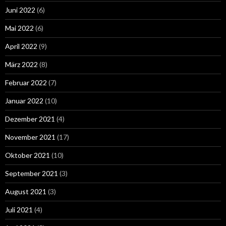
Juni 2022
(6)
Mai 2022
(6)
April 2022
(9)
März 2022
(8)
Februar 2022
(7)
Januar 2022
(10)
Dezember 2021
(4)
November 2021
(17)
Oktober 2021
(10)
September 2021
(3)
August 2021
(3)
Juli 2021
(4)