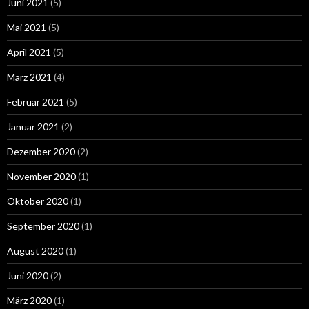
Juni 2021
(5)
Mai 2021
(5)
April 2021
(5)
März 2021
(4)
Februar 2021
(5)
Januar 2021
(2)
Dezember 2020
(2)
November 2020
(1)
Oktober 2020
(1)
September 2020
(1)
August 2020
(1)
Juni 2020
(2)
März 2020
(1)