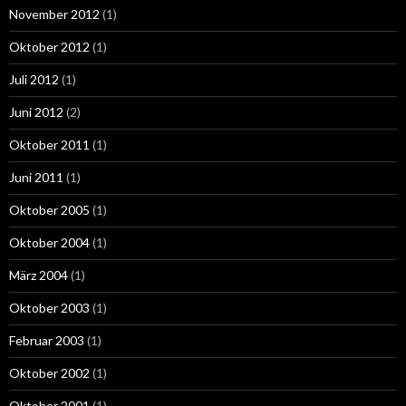
November 2012
(1)
Oktober 2012
(1)
Juli 2012
(1)
Juni 2012
(2)
Oktober 2011
(1)
Juni 2011
(1)
Oktober 2005
(1)
Oktober 2004
(1)
März 2004
(1)
Oktober 2003
(1)
Februar 2003
(1)
Oktober 2002
(1)
Oktober 2001
(1)