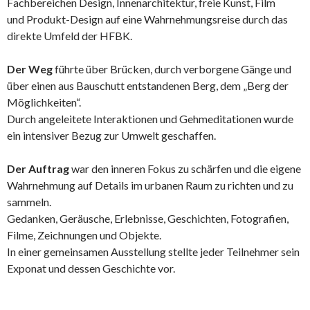
Fachbereichen Design, Innenarchitektur, freie Kunst, Film
und Produkt-Design auf eine Wahrnehmungsreise durch das
direkte Umfeld der HFBK.
Der Weg
führte über Brücken, durch verborgene Gänge und
über einen aus Bauschutt entstandenen Berg, dem „Berg der
Möglichkeiten“.
Durch angeleitete Interaktionen und Gehmeditationen wurde
ein intensiver Bezug zur Umwelt geschaffen.
Der Auftrag
war den inneren Fokus zu schärfen und die eigene
Wahrnehmung auf Details im urbanen Raum zu richten und zu
sammeln.
Gedanken, Geräusche, Erlebnisse, Geschichten, Fotografien,
Filme, Zeichnungen und Objekte.
In einer gemeinsamen Ausstellung stellte jeder Teilnehmer sein
Exponat und dessen Geschichte vor.