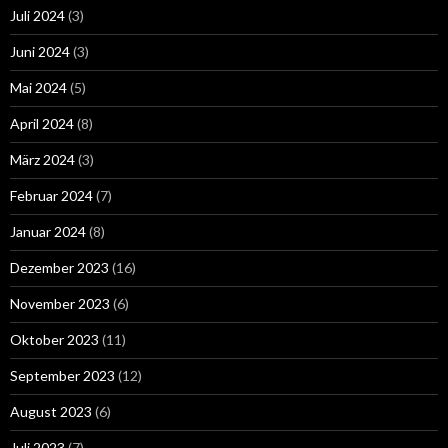
Juli 2024
(3)
Juni 2024
(3)
Mai 2024
(5)
April 2024
(8)
März 2024
(3)
Februar 2024
(7)
Januar 2024
(8)
Dezember 2023
(16)
November 2023
(6)
Oktober 2023
(11)
September 2023
(12)
August 2023
(6)
Juli 2023
(7)