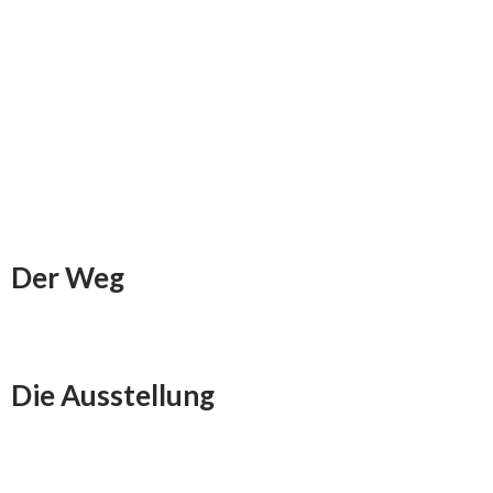
Der Weg
Die Ausstellung