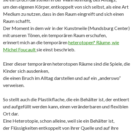
um den eigenen Körper, entkoppelt von sich selbst, als eine Art
Medium zu nutzen, dass in den Raum eingreift und sich einen
Raum schafft.
Der Moment in dem wir in der Kunstmeile (Mundsburg Center)
mit unseren Tönen, ein temporären Raum erschufen,
erinnert mich an die temporären
heterotopen* Räume, wie
Michel Foucault
sie einst beschrieb.
Einer dieser temporären heterotopen Räume sind die Spiele, die
Kinder sich ausdenken,
die einen Bruch im Alltag darstellen und auf ein „anderswo“
verweisen.
So stellt auch die Plastikflache, die ein Behälter ist, der entleert
und aufgefüllt werden kann, einen veränderbaren und flexiblen
Ort dar.
Eine Heterotopie, schon alleine, weil sie ein Behälter ist,
der Flüssigkeiten entkoppelt von ihrer Quelle und auf ihre