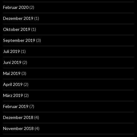
Februar 2020
(2)
Dezember 2019
(1)
Oktober 2019
(1)
September 2019
(3)
Juli 2019
(1)
Juni 2019
(2)
Mai 2019
(3)
April 2019
(2)
März 2019
(2)
Februar 2019
(7)
Dezember 2018
(4)
November 2018
(4)