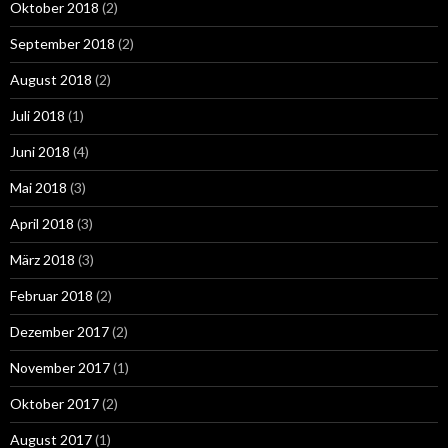
Oktober 2018
(2)
September 2018
(2)
August 2018
(2)
Juli 2018
(1)
Juni 2018
(4)
Mai 2018
(3)
April 2018
(3)
März 2018
(3)
Februar 2018
(2)
Dezember 2017
(2)
November 2017
(1)
Oktober 2017
(2)
August 2017
(1)