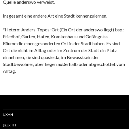
Quelle anderswo verweist.
Insgesamt eine andere Art eine Stadt kennenzulernen.
*Hetero: Anders, Topos: Ort (Ein Ort der anderswo liegt) bsp.:
Friedhof, Garten, Hafen, Krankenhaus und Gefängniss
Räume die einen gesonderten Ort in der Stadt haben. Es sind
Ort die nicht im Alltag oder im Zentrum der Stadt ein Platz
einnehmen, sie sind quasie da, im Bewusstsein der
Stadtbewohner, aber liegen außerhalb oder abgeschottet vom
Alltag.
UXHH
@UXHH