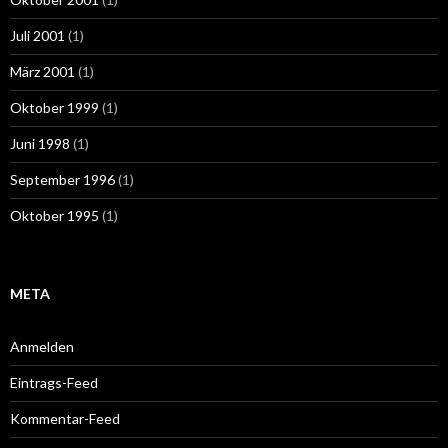
Juli 2001
(1)
März 2001
(1)
Oktober 1999
(1)
Juni 1998
(1)
September 1996
(1)
Oktober 1995
(1)
META
Anmelden
Eintrags-Feed
Kommentar-Feed