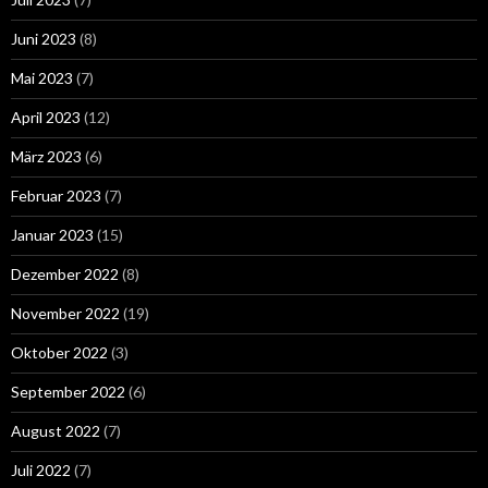
Juni 2023
(8)
Mai 2023
(7)
April 2023
(12)
März 2023
(6)
Februar 2023
(7)
Januar 2023
(15)
Dezember 2022
(8)
November 2022
(19)
Oktober 2022
(3)
September 2022
(6)
August 2022
(7)
Juli 2022
(7)