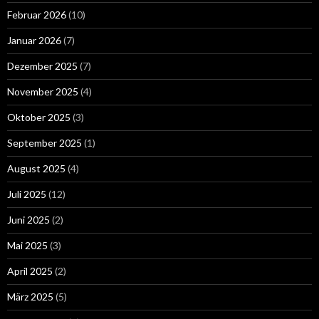
Februar 2026
(10)
Januar 2026
(7)
Dezember 2025
(7)
November 2025
(4)
Oktober 2025
(3)
September 2025
(1)
August 2025
(4)
Juli 2025
(12)
Juni 2025
(2)
Mai 2025
(3)
April 2025
(2)
März 2025
(5)