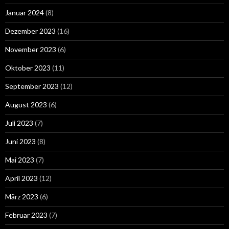
Januar 2024
(8)
Dezember 2023
(16)
November 2023
(6)
Oktober 2023
(11)
September 2023
(12)
August 2023
(6)
Juli 2023
(7)
Juni 2023
(8)
Mai 2023
(7)
April 2023
(12)
März 2023
(6)
Februar 2023
(7)