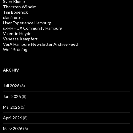
Sven Klomp
Thorsten Wilhelm
Tim Bosenick
ulani notes
User Experience Hamburg
uxHH - UX Community Hamburg
Valentin Heyde
Vanessa Kempfert
VerA Hamburg Newsletter Archive Feed
Wolf Brüning
ARCHIV
Juli 2026
(3)
Juni 2026
(8)
Mai 2026
(5)
April 2026
(8)
März 2026
(6)