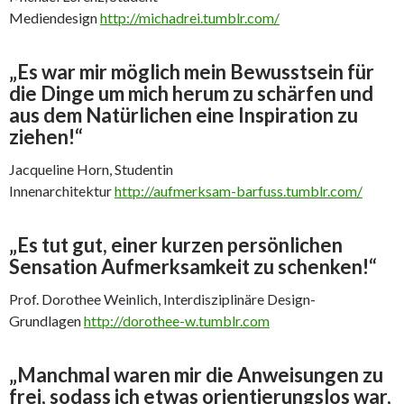
Mediendesign
http://michadrei.tumblr.com/
„Es war mir möglich mein Bewusstsein für
die Dinge um mich herum zu schärfen und
aus dem Natürlichen eine Inspiration zu
ziehen!“
Jacqueline Horn, Studentin
Innenarchitektur
http://aufmerksam-barfuss.tumblr.com/
„Es tut gut, einer kurzen persönlichen
Sensation Aufmerksamkeit zu schenken!“
Prof. Dorothee Weinlich, Interdisziplinäre Design-
Grundlagen
http://dorothee-w.tumblr.com
„Manchmal waren mir die Anweisungen zu
frei, sodass ich etwas orientierungslos war,