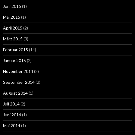
Juni 2015
(1)
Mai 2015
(1)
April 2015
(2)
März 2015
(3)
Februar 2015
(14)
Januar 2015
(2)
November 2014
(2)
September 2014
(2)
August 2014
(1)
Juli 2014
(2)
Juni 2014
(1)
Mai 2014
(1)