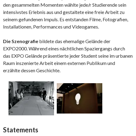
den gesammelten Momenten wählte jede/r Studierende sein
intensivstes Erlebnis aus und gestaltete eine freie Arbeit zu
seinem gefundenen Impuls. Es entstanden Filme, Fotografien,
Installationen, Performances und Videogames.
Die Szenografie
bildete das ehemalige Gelände der
EXPO2000. Während eines nächtlichen Spaziergangs durch
das EXPO Gelände präsentierte jeder Student seine im urbanen
Raum inszenierte Arbeit einem externen Publikum und
erzählte dessen Geschichte.
Statements