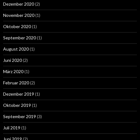
Dezember 2020
(2)
November 2020
(1)
Oktober 2020
(1)
September 2020
(1)
August 2020
(1)
Juni 2020
(2)
März 2020
(1)
Februar 2020
(2)
Dezember 2019
(1)
Oktober 2019
(1)
September 2019
(3)
Juli 2019
(1)
Juni 2019
(2)