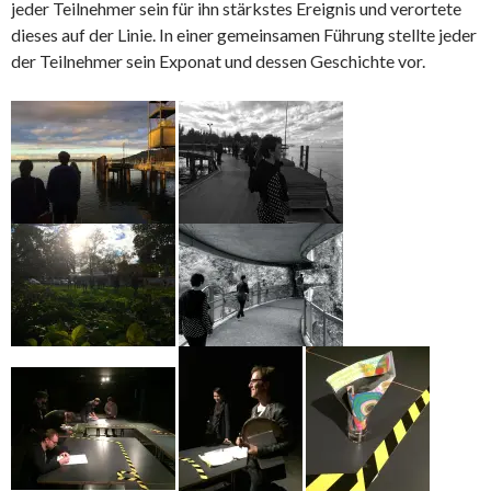
jeder Teilnehmer sein für ihn stärkstes Ereignis und verortete
dieses auf der Linie. In einer gemeinsamen Führung stellte jeder
der Teilnehmer sein Exponat und dessen Geschichte vor.