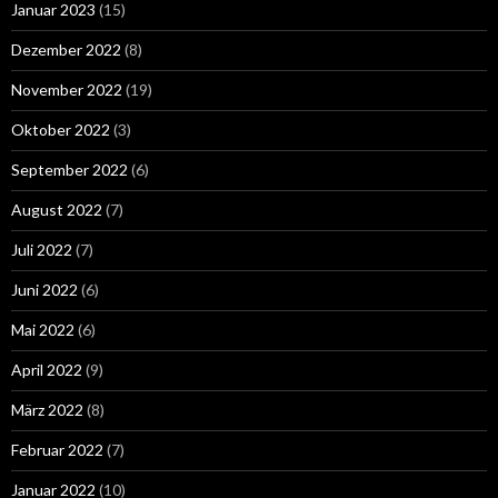
Januar 2023
(15)
Dezember 2022
(8)
November 2022
(19)
Oktober 2022
(3)
September 2022
(6)
August 2022
(7)
Juli 2022
(7)
Juni 2022
(6)
Mai 2022
(6)
April 2022
(9)
März 2022
(8)
Februar 2022
(7)
Januar 2022
(10)