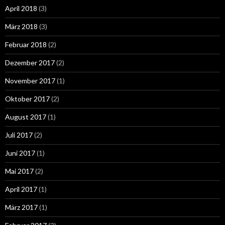
April 2018
(3)
März 2018
(3)
Februar 2018
(2)
Dezember 2017
(2)
November 2017
(1)
Oktober 2017
(2)
August 2017
(1)
Juli 2017
(2)
Juni 2017
(1)
Mai 2017
(2)
April 2017
(1)
März 2017
(1)