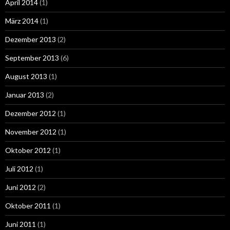
April 2014
(1)
März 2014
(1)
Dezember 2013
(2)
September 2013
(6)
August 2013
(1)
Januar 2013
(2)
Dezember 2012
(1)
November 2012
(1)
Oktober 2012
(1)
Juli 2012
(1)
Juni 2012
(2)
Oktober 2011
(1)
Juni 2011
(1)