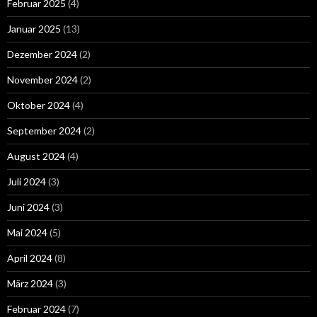
Februar 2025
(4)
Januar 2025
(13)
Dezember 2024
(2)
November 2024
(2)
Oktober 2024
(4)
September 2024
(2)
August 2024
(4)
Juli 2024
(3)
Juni 2024
(3)
Mai 2024
(5)
April 2024
(8)
März 2024
(3)
Februar 2024
(7)