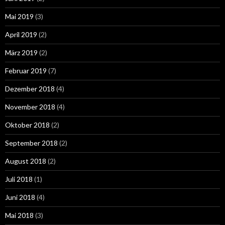
Mai 2019
(3)
April 2019
(2)
März 2019
(2)
Februar 2019
(7)
Dezember 2018
(4)
November 2018
(4)
Oktober 2018
(2)
September 2018
(2)
August 2018
(2)
Juli 2018
(1)
Juni 2018
(4)
Mai 2018
(3)