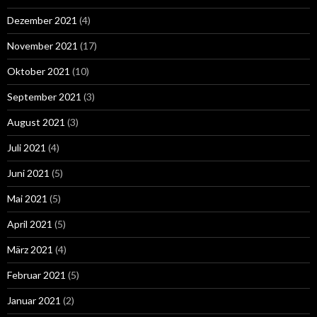
Dezember 2021
(4)
November 2021
(17)
Oktober 2021
(10)
September 2021
(3)
August 2021
(3)
Juli 2021
(4)
Juni 2021
(5)
Mai 2021
(5)
April 2021
(5)
März 2021
(4)
Februar 2021
(5)
Januar 2021
(2)