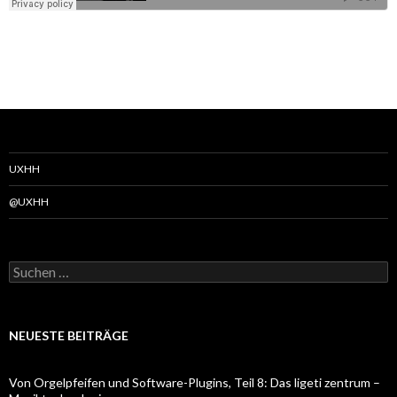
UXHH
@UXHH
Suchen
nach:
NEUESTE BEITRÄGE
Von Orgelpfeifen und Software-Plugins, Teil 8: Das ligeti zentrum –