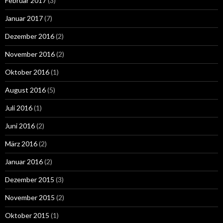
Februar 2017
(3)
Januar 2017
(7)
Dezember 2016
(2)
November 2016
(2)
Oktober 2016
(1)
August 2016
(5)
Juli 2016
(1)
Juni 2016
(2)
März 2016
(2)
Januar 2016
(2)
Dezember 2015
(3)
November 2015
(2)
Oktober 2015
(1)