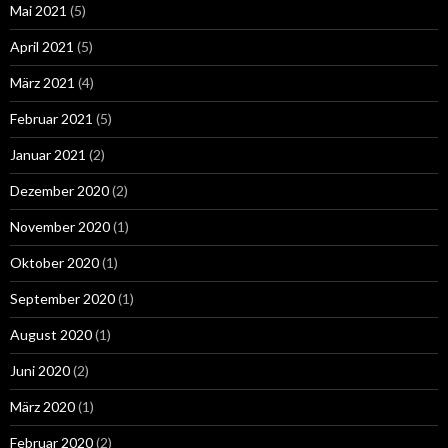
Mai 2021
(5)
April 2021
(5)
März 2021
(4)
Februar 2021
(5)
Januar 2021
(2)
Dezember 2020
(2)
November 2020
(1)
Oktober 2020
(1)
September 2020
(1)
August 2020
(1)
Juni 2020
(2)
März 2020
(1)
Februar 2020
(2)