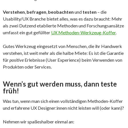
Verstehen
,
befragen
,
beobachten
und
testen
– die
Usability/UX Branche bietet alles, was es dazu braucht: Mehr
als zwei Dutzend etablierte Methoden und Forschungsansätze
umfasst ein gut gefüllter
UX Methoden-Werkzeug-Koffer
.
Gutes Werkzeug eingesetzt von Menschen, die ihr Handwerk
verstehen, ist weit mehr als die halbe Miete: Es ist die Garantie
für
positive
Erlebnisse (User Experience) beim Verwenden von
Produkten oder Services.
Wenn’s gut werden muss, dann teste
früh!
Was tun, wenn man sich einen vollständigen Methoden-Koffer
und erfahrene UX Designer:innen nicht leisten will (oder kann)?
Nehmen wir spaßeshalber einmal an: