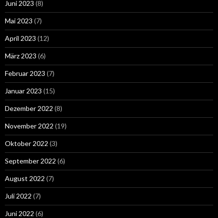
Juni 2023
(8)
Mai 2023
(7)
April 2023
(12)
März 2023
(6)
Februar 2023
(7)
Januar 2023
(15)
Dezember 2022
(8)
November 2022
(19)
Oktober 2022
(3)
September 2022
(6)
August 2022
(7)
Juli 2022
(7)
Juni 2022
(6)