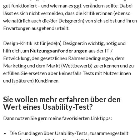
gut funktioniert – und wie man es ggf. verändern sollte. Dabei
lässt es sich nicht vermeiden, dass die Kritiker:innen (ebenso
wie natürlich auch die/der Deisgner:in) von sich selbst und ihren
Erwartungen ausgehend urteilt.
Design-Kritik ist für jede(n) Designer:in wichtig, nötig und
hilfreich, um
Nutzungsanforderungen
aus der IT /
Entwicklung, den gesetzlichen Rahmenbedingungen, dem
Marketing und dem Markt (Wettbewerb) zu erkennen und zu
erfüllen. Sie ersetzen aber keinesfalls Tests mit Nutzer:innen
und (späteren) Kund:innen.
Sie wollen mehr erfahren über den
Wert eines Usability-Test?
Dann nutzen Sie gern meine favorisierten Linktipps:
Die Grundlagen über Usability-Tests, zusammengestellt