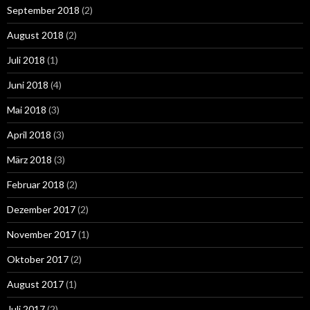
September 2018
(2)
August 2018
(2)
Juli 2018
(1)
Juni 2018
(4)
Mai 2018
(3)
April 2018
(3)
März 2018
(3)
Februar 2018
(2)
Dezember 2017
(2)
November 2017
(1)
Oktober 2017
(2)
August 2017
(1)
Juli 2017
(2)