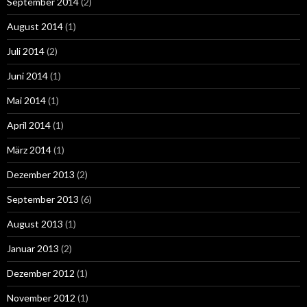
September 2014
(2)
August 2014
(1)
Juli 2014
(2)
Juni 2014
(1)
Mai 2014
(1)
April 2014
(1)
März 2014
(1)
Dezember 2013
(2)
September 2013
(6)
August 2013
(1)
Januar 2013
(2)
Dezember 2012
(1)
November 2012
(1)