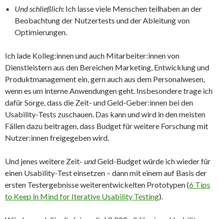
Und schließlich:
Ich lasse viele Menschen teilhaben an der
Beobachtung der Nutzertests und der Ableitung von
Optimierungen.
Ich lade Kolleg:innen und auch Mitarbeiter:innen von
Dienstleistern aus den Bereichen Marketing, Entwicklung und
Produktmanagement ein, gern auch aus dem Personalwesen,
wenn es um interne Anwendungen geht. Insbesondere trage ich
dafür Sorge, dass die Zeit- und Geld-Geber:innen bei den
Usability-Tests zuschauen. Das kann und wird in den meisten
Fällen dazu beitragen, dass Budget für weitere Forschung mit
Nutzer:innen freigegeben wird.
Und jenes weitere Zeit-
und
Geld-Budget würde ich wieder für
einen Usability-Test einsetzen – dann mit einem auf Basis der
ersten Testergebnisse weiterentwickelten Prototypen (
6 Tips
to Keep in Mind for Iterative Usability Testing
).