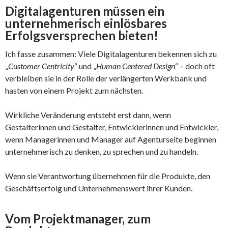
Digitalagenturen müssen ein
unternehmerisch einlösbares
Erfolgsversprechen bieten!
Ich fasse zusammen: Viele Digitalagenturen bekennen sich zu
„
Customer Centricity
“ und „
Human Centered Design
“ – doch oft
verbleiben sie in der Rolle der verlängerten Werkbank und
hasten von einem Projekt zum nächsten.
Wirkliche Veränderung entsteht erst dann, wenn
Gestalterinnen und Gestalter, Entwicklerinnen und Entwickler,
wenn Managerinnen und Manager auf Agenturseite beginnen
unternehmerisch zu denken, zu sprechen und zu handeln.
Wenn sie Verantwortung übernehmen für die Produkte, den
Geschäftserfolg und Unternehmenswert ihrer Kunden.
Vom Projektmanager, zum