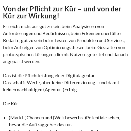
Von der Pflicht zur Kür – und von der
Kür zur Wirkung!
Es reicht nicht aus gut zu sein beim Analysieren von
Anforderungen und Bedürfnissen, beim Erkennen unerfüllter
Bedarfe, gut zu sein beim Testen von Produkten und Services,
beim Aufzeigen von Optimierungsthesen, beim Gestalten von
prototypischen Lösungen, die mit Nutzern getestet und danach
angepasst werden.
Das ist die Pflichtleistung einer Digitalagentur.
Das schafft Werte, aber keine Differenzierung – und damit
keinen nachhaltigen (Agentur-)Erfolg.
Die Kür …
(Markt-)Chancen und (Wettbewerbs-)Potentiale sehen,
bevor die Auftraggeber das tun.