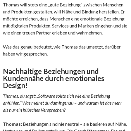
Thomas will stets eine „gute Beziehung“ zwischen Menschen
und Produkten gestalten, will Nähe und Bindung herstellen. Er
möchte erreichen, dass Menschen eine emotionale Beziehung
mit digitalen Produkten, Services und Marken eingehen und sie
wie einen treuen Partner erleben und wahrnehmen.
Was das genau bedeutet, wie Thomas das umsetzt, darüber
haben wir gesprochen.
Nachhaltige Beziehungen und
Kundennähe durch emotionales
Design!
Thomas, du sagst: „Software sollte sich wie eine Beziehung
anfühlen.“ Was meinst du damit genau – und warum ist das mehr
als nur ein hübsches Versprechen?
Thomas:
Beziehungen sind nie neutral – sie basieren auf Nähe,
Vertrauen und Rollenverteilung. Ob Geschäftspartner, Freund