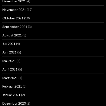
Dezember 2021
(4)
November 2021
(17)
Oktober 2021
(10)
September 2021
(3)
August 2021
(3)
Juli 2021
(4)
Juni 2021
(5)
Mai 2021
(5)
April 2021
(5)
März 2021
(4)
Februar 2021
(5)
Januar 2021
(2)
Dezember 2020
(2)