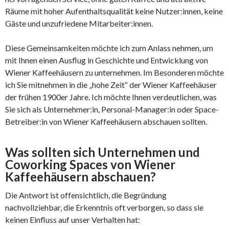
Räume mit hoher Aufenthaltsqualität keine Nutzer:innen, keine
Gäste und unzufriedene Mitarbeiter:innen.
Diese Gemeinsamkeiten möchte ich zum Anlass nehmen, um
mit Ihnen einen Ausflug in Geschichte und Entwicklung von
Wiener Kaffeehäusern zu unternehmen. Im Besonderen möchte
ich Sie mitnehmen in die „hohe Zeit“ der Wiener Kaffeehäuser
der frühen 1900er Jahre. Ich möchte Ihnen verdeutlichen, was
Sie sich als Unternehmer:in, Personal-Manager:in oder Space-
Betreiber:in von Wiener Kaffeehäusern abschauen sollten.
Was sollten sich Unternehmen und
Coworking Spaces von Wiener
Kaffeehäusern abschauen?
Die Antwort ist offensichtlich, die Begründung
nachvollziehbar, die Erkenntnis oft verborgen, so dass sie
keinen Einfluss auf unser Verhalten hat: