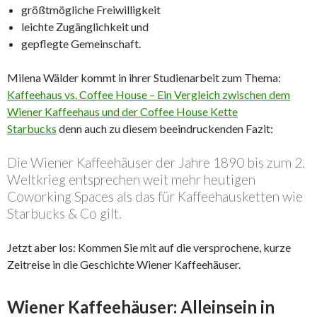
größtmögliche Freiwilligkeit
leichte Zugänglichkeit und
gepflegte Gemeinschaft.
Milena Wälder kommt in ihrer Studienarbeit zum Thema:
Kaffeehaus vs. Coffee House – Ein Vergleich zwischen dem
Wiener Kaffeehaus und der Coffee House Kette
Starbucks
denn auch zu diesem beeindruckenden Fazit:
Die Wiener Kaffeehäuser der Jahre 1890 bis zum 2.
Weltkrieg entsprechen weit mehr heutigen
Coworking Spaces als das für Kaffeehausketten wie
Starbucks & Co gilt.
Jetzt aber los: Kommen Sie mit auf die versprochene, kurze
Zeitreise in die Geschichte Wiener Kaffeehäuser.
Wiener Kaffeehäuser: Alleinsein in