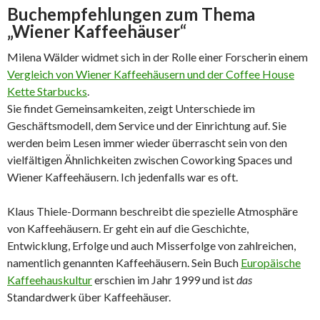
Buchempfehlungen zum Thema
„Wiener Kaffeehäuser“
Milena Wälder widmet sich in der Rolle einer Forscherin einem
Vergleich von Wiener Kaffeehäusern und der Coffee House
Kette Starbucks
.
Sie findet Gemeinsamkeiten, zeigt Unterschiede im
Geschäftsmodell, dem Service und der Einrichtung auf. Sie
werden beim Lesen immer wieder überrascht sein von den
vielfältigen Ähnlichkeiten zwischen Coworking Spaces und
Wiener Kaffeehäusern. Ich jedenfalls war es oft.
Klaus Thiele-Dormann beschreibt die spezielle Atmosphäre
von Kaffeehäusern. Er geht ein auf die Geschichte,
Entwicklung, Erfolge und auch Misserfolge von zahlreichen,
namentlich genannten Kaffeehäusern. Sein Buch
Europäische
Kaffeehauskultur
erschien im Jahr 1999 und ist
das
Standardwerk über Kaffeehäuser.