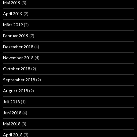
Mai 2019
(3)
April 2019
(2)
März 2019
(2)
Februar 2019
(7)
Dezember 2018
(4)
November 2018
(4)
Oktober 2018
(2)
September 2018
(2)
August 2018
(2)
Juli 2018
(1)
Juni 2018
(4)
Mai 2018
(3)
April 2018
(3)