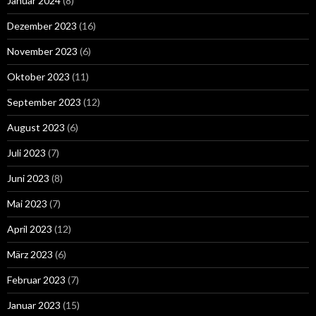
Januar 2024
(8)
Dezember 2023
(16)
November 2023
(6)
Oktober 2023
(11)
September 2023
(12)
August 2023
(6)
Juli 2023
(7)
Juni 2023
(8)
Mai 2023
(7)
April 2023
(12)
März 2023
(6)
Februar 2023
(7)
Januar 2023
(15)