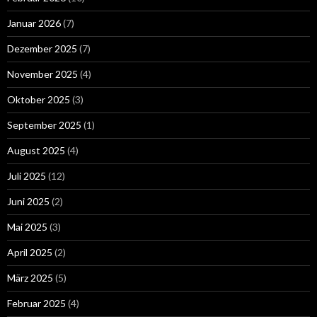
Januar 2026
(7)
Dezember 2025
(7)
November 2025
(4)
Oktober 2025
(3)
September 2025
(1)
August 2025
(4)
Juli 2025
(12)
Juni 2025
(2)
Mai 2025
(3)
April 2025
(2)
März 2025
(5)
Februar 2025
(4)