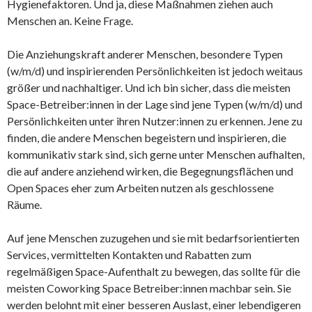
Hygienefaktoren. Und ja, diese Maßnahmen ziehen auch
Menschen an. Keine Frage.
Die Anziehungskraft anderer Menschen, besondere Typen
(w/m/d) und inspirierenden Persönlichkeiten ist jedoch weitaus
größer und nachhaltiger. Und ich bin sicher, dass die meisten
Space-Betreiber:innen in der Lage sind jene Typen (w/m/d) und
Persönlichkeiten unter ihren Nutzer:innen zu erkennen. Jene zu
finden, die andere Menschen begeistern und inspirieren, die
kommunikativ stark sind, sich gerne unter Menschen aufhalten,
die auf andere anziehend wirken, die Begegnungsflächen und
Open Spaces eher zum Arbeiten nutzen als geschlossene
Räume.
Auf jene Menschen zuzugehen und sie mit bedarfsorientierten
Services, vermittelten Kontakten und Rabatten zum
regelmäßigen Space-Aufenthalt zu bewegen, das sollte für die
meisten Coworking Space Betreiber:innen machbar sein. Sie
werden belohnt mit einer besseren Auslast, einer lebendigeren