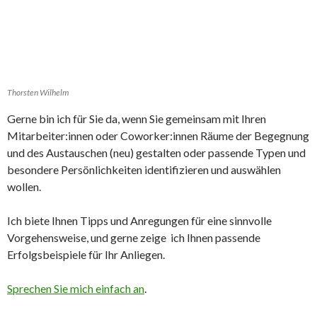
Thorsten Wilhelm
Gerne bin ich für Sie da, wenn Sie gemeinsam mit Ihren
Mitarbeiter:innen oder Coworker:innen Räume der Begegnung
und des Austauschen (neu) gestalten oder passende Typen und
besondere Persönlichkeiten identifizieren und auswählen
wollen.
Ich biete Ihnen Tipps und Anregungen für eine sinnvolle
Vorgehensweise, und gerne zeige ich Ihnen passende
Erfolgsbeispiele für Ihr Anliegen.
Sprechen Sie mich einfach an
.