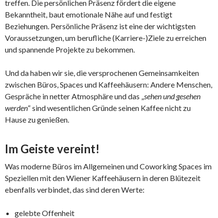
treffen. Die persönlichen Präsenz fördert die eigene
Bekanntheit, baut emotionale Nähe auf und festigt
Beziehungen. Persönliche Präsenz ist eine der wichtigsten
Voraussetzungen, um berufliche (Karriere-)Ziele zu erreichen
und spannende Projekte zu bekommen.
Und da haben wir sie, die versprochenen Gemeinsamkeiten
zwischen Büros, Spaces und Kaffeehäusern: Andere Menschen,
Gespräche in netter Atmosphäre und das „
sehen und gesehen
werden
“ sind wesentlichen Gründe seinen Kaffee nicht zu
Hause zu genießen.
Im Geiste vereint!
Was moderne Büros im Allgemeinen und Coworking Spaces im
Speziellen mit den Wiener Kaffeehäusern in deren Blütezeit
ebenfalls verbindet, das sind deren Werte:
gelebte Offenheit