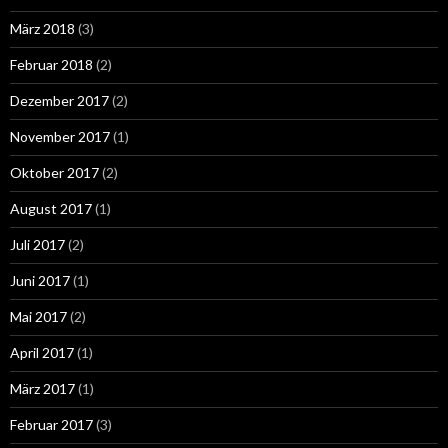
März 2018
(3)
Februar 2018
(2)
Dezember 2017
(2)
November 2017
(1)
Oktober 2017
(2)
August 2017
(1)
Juli 2017
(2)
Juni 2017
(1)
Mai 2017
(2)
April 2017
(1)
März 2017
(1)
Februar 2017
(3)