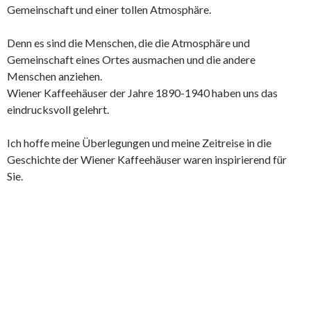
Gemeinschaft und einer tollen Atmosphäre.
Denn es sind die Menschen, die die Atmosphäre und
Gemeinschaft eines Ortes ausmachen und die andere
Menschen anziehen.
Wiener Kaffeehäuser der Jahre 1890-1940 haben uns das
eindrucksvoll gelehrt.
Ich hoffe meine Überlegungen und meine Zeitreise in die
Geschichte der Wiener Kaffeehäuser waren inspirierend für
Sie.