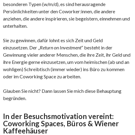
besonderen Typen (w/m/d), es sind herausragende
Persönlichkeiten unter den Coworker:innen, die andere
anziehen, die andere inspirieren, sie begeistern, einnehmen und
unterhalten.
Sie zu gewinnen, dafür lohnt es sich Zeit und Geld
einzusetzen. Der „
Return on Investment
“ besteht in der
Gewinnung vieler anderer Menschen, die ihre Zeit, ihr Geld und
ihre Energie gerne einzusetzen, um vom heimischen (ab und an
wohligen) Schreibtisch (immer wieder) ins Büro zu kommen
oder im Coworking Space zu arbeiten.
Glauben Sie nicht? Dann lassen Sie mich diese Behauptung
begründen.
In der Besuchsmotivation vereint:
Coworking Spaces, Büros & Wiener
Kaffeehäuser