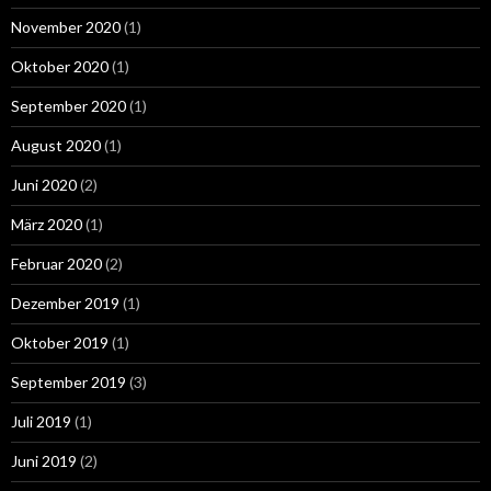
November 2020
(1)
Oktober 2020
(1)
September 2020
(1)
August 2020
(1)
Juni 2020
(2)
März 2020
(1)
Februar 2020
(2)
Dezember 2019
(1)
Oktober 2019
(1)
September 2019
(3)
Juli 2019
(1)
Juni 2019
(2)