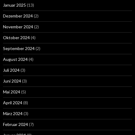
Januar 2025
(13)
Dezember 2024
(2)
November 2024
(2)
Oktober 2024
(4)
September 2024
(2)
August 2024
(4)
Juli 2024
(3)
Juni 2024
(3)
Mai 2024
(5)
April 2024
(8)
März 2024
(3)
Februar 2024
(7)