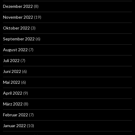
Dezember 2022
(8)
November 2022
(19)
Oktober 2022
(3)
September 2022
(6)
August 2022
(7)
Juli 2022
(7)
Juni 2022
(6)
Mai 2022
(6)
April 2022
(9)
März 2022
(8)
Februar 2022
(7)
Januar 2022
(10)