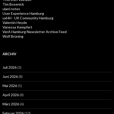
Tim Bosenick
ulani notes
User Experience Hamburg
uxHH - UX Community Hamburg
Valentin Heyde
Vanessa Kempfert
VerA Hamburg Newsletter Archive Feed
Wolf Brüning
ARCHIV
Juli 2026
(3)
Juni 2026
(8)
Mai 2026
(5)
April 2026
(8)
März 2026
(6)
Februar 2026
(10)