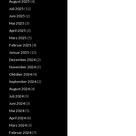
August 2025
(4)
Juli 2025
(12)
Juni 2025
(2)
Mai 2025
(3)
April 2025
(2)
März 2025
(5)
Februar 2025
(4)
Januar 2025
(13)
Dezember 2024
(2)
November 2024
(2)
Oktober 2024
(4)
September 2024
(2)
August 2024
(4)
Juli 2024
(3)
Juni 2024
(3)
Mai 2024
(5)
April 2024
(8)
März 2024
(3)
Februar 2024
(7)