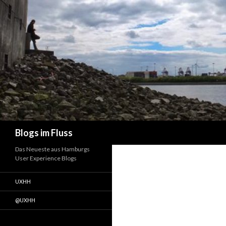
Suchen
Blogs im Fluss
Das Neueste aus Hamburgs
User Experience Blogs
UXHH
@UXHH