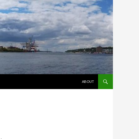
ZUM INHALT SPRINGEN
ABOUT