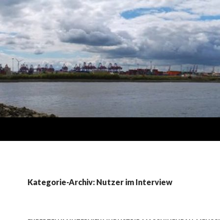
Kategorie-Archiv: Nutzer im Interview