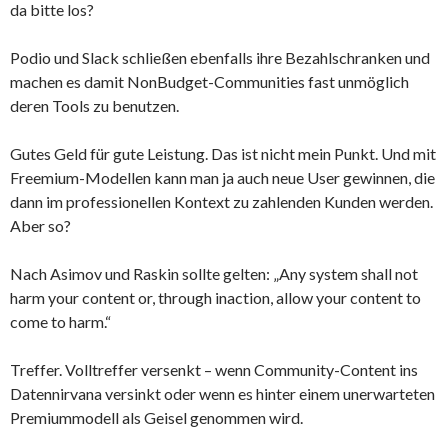
da bitte los?
Podio und Slack schließen ebenfalls ihre Bezahlschranken und
machen es damit NonBudget-Communities fast unmöglich
deren Tools zu benutzen.
Gutes Geld für gute Leistung. Das ist nicht mein Punkt. Und mit
Freemium-Modellen kann man ja auch neue User gewinnen, die
dann im professionellen Kontext zu zahlenden Kunden werden.
Aber so?
Nach Asimov und Raskin sollte gelten: „Any system shall not
harm your content or, through inaction, allow your content to
come to harm.“
Treffer. Volltreffer versenkt – wenn Community-Content ins
Datennirvana versinkt oder wenn es hinter einem unerwarteten
Premiummodell als Geisel genommen wird.