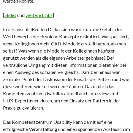
werden konnte.
[
Slides
und
weitere Links
]
In der anschließenden Diskussion wurde u. a. die Gefahr des
Wettbewerbs durch solche Konzepte diskutiert. Was passiert,
wenn KollegInnen mehr CAD-Modelle erstellt haben, als man
selbst? Was wenn die Modelle der KollegInnen häufiger
genutzt werden als die eigenen Arbeitsergebnisse? Der
vertrauliche Umgang mit diesen Informationen bietet hierbei
einen Ausweg des sozialen Vergleichs. Darüber hinaus war
zentraler Punkt der Diskussion der Einsatz der Pattern und wie
diese weiterentwickelt werden könnten. Dazu führt das
Kompetenzzentrum Usability aktuell auch Interviews mit
UUX-ExpertInnen durch, um den Einsatz der Pattern in der
Praxis zu evaluieren.
Das Kompetenzzentrum Usability kann damit auf eine
erfolgreiche Veranstaltung und einen spannenden Austausch im