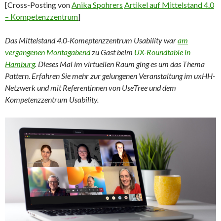
[Cross-Posting von
Anika Spohrers
Artikel auf Mittelstand 4.0
– Kompetenzzentrum
]
Das Mittelstand 4.0-Komeptenzzentrum Usability war
am
vergangenen Montagabend
zu Gast beim
UX-Roundtable in
Hamburg
. Dieses Mal im virtuellen Raum ging es um das Thema
Pattern. Erfahren Sie mehr zur gelungenen Veranstaltung im uxHH-
Netzwerk und mit Referentinnen von UseTree und dem
Kompetenzzentrum Usability.