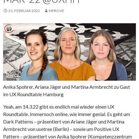
21. FEBRUAR 2022
MPROVE
Anika Spohrer, Ariana Jäger und Martina Armbrecht zu Gast
im UX Roundtable Hamburg
Yeah, am 14.3.22 gibt es endlich mal wieder einen UX
Roundtable. Immernoch online, wie immer genial. Es geht um
Dark Patterns – präsentiert von Ariane Jäger und Martina
Armbrecht von usetree (Berlin) – sowie um Positive UX
Pattern – präsentiert von Anika Spohrer (Kompetenzzentrum