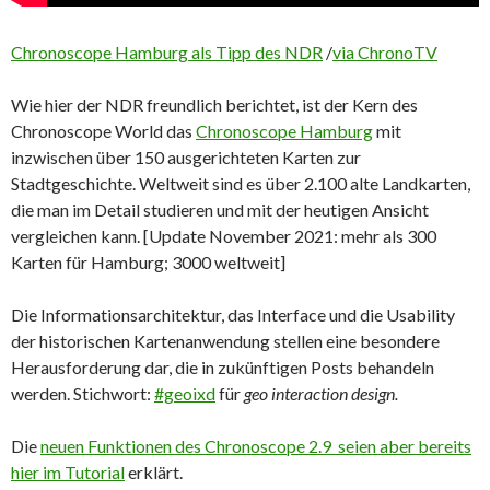
Chronoscope Hamburg als Tipp des NDR
/
via ChronoTV
Wie hier der NDR freundlich berichtet, ist der Kern des
Chronoscope World das
Chronoscope Hamburg
mit
inzwischen über 150 ausgerichteten Karten zur
Stadtgeschichte. Weltweit sind es über 2.100 alte Landkarten,
die man im Detail studieren und mit der heutigen Ansicht
vergleichen kann. [Update November 2021: mehr als 300
Karten für Hamburg; 3000 weltweit]
Die Informationsarchitektur, das Interface und die Usability
der historischen Kartenanwendung stellen eine besondere
Herausforderung dar, die in zukünftigen Posts behandeln
werden. Stichwort:
#geoixd
für
geo interaction design.
Die
neuen Funktionen des Chronoscope 2.9 seien aber bereits
hier im Tutorial
erklärt.