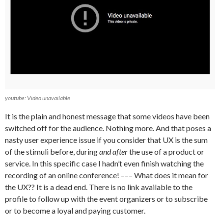
youtube: Video unavailable
It is the plain and honest message that some videos have been
switched off for the audience. Nothing more. And that poses a
nasty user experience issue if you consider that UX is the sum
of the stimuli before, during
and after
the use of a product or
service. In this specific case I hadn’t even finish watching the
recording of an online conference! ––– What does it mean for
the UX?? It is a dead end. There is no link available to the
profile to follow up with the event organizers or to subscribe
or to become a loyal and paying customer.