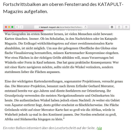
Fortschrittsbalken am oberen Fensterrand des KATAPULT-
Magazins aufgefallen.
Ein roter Balken informiert über den Lesefortschritt auf der Seite. /
via