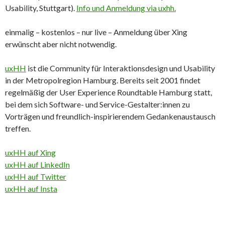
Usability, Stuttgart).
Info und Anmeldung via uxhh.
einmalig – kostenlos – nur live – Anmeldung über Xing
erwünscht aber nicht notwendig.
uxHH
ist die Community für Interaktionsdesign und Usability
in der Metropolregion Hamburg. Bereits seit 2001 findet
regelmäßig der User Experience Roundtable Hamburg statt,
bei dem sich Software- und Service-Gestalter:innen zu
Vorträgen und freundlich-inspirierendem Gedankenaustausch
treffen.
uxHH auf Xing
uxHH auf LinkedIn
uxHH auf Twitter
uxHH auf Insta