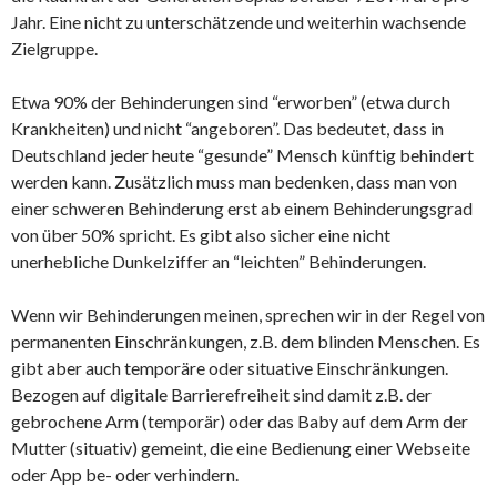
Jahr. Eine nicht zu unterschätzende und weiterhin wachsende
Zielgruppe.
Etwa 90% der Behinderungen sind “erworben” (etwa durch
Krankheiten) und nicht “angeboren”. Das bedeutet, dass in
Deutschland jeder heute “gesunde” Mensch künftig behindert
werden kann. Zusätzlich muss man bedenken, dass man von
einer schweren Behinderung erst ab einem Behinderungsgrad
von über 50% spricht. Es gibt also sicher eine nicht
unerhebliche Dunkelziffer an “leichten” Behinderungen.
Wenn wir Behinderungen meinen, sprechen wir in der Regel von
permanenten Einschränkungen, z.B. dem blinden Menschen. Es
gibt aber auch temporäre oder situative Einschränkungen.
Bezogen auf digitale Barrierefreiheit sind damit z.B. der
gebrochene Arm (temporär) oder das Baby auf dem Arm der
Mutter (situativ) gemeint, die eine Bedienung einer Webseite
oder App be- oder verhindern.