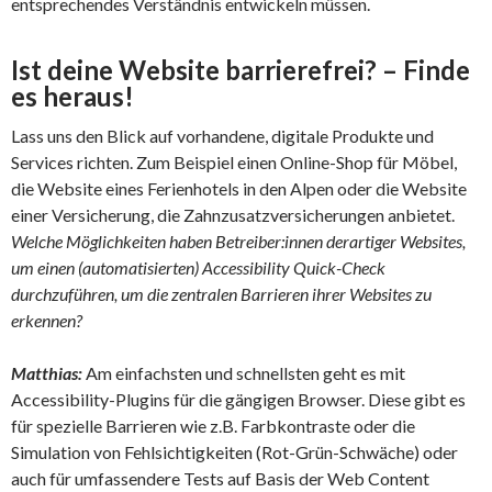
entsprechendes Verständnis entwickeln müssen.
Ist deine Website barrierefrei? – Finde
es heraus!
Lass uns den Blick auf vorhandene, digitale Produkte und
Services richten. Zum Beispiel einen Online-Shop für Möbel,
die Website eines Ferienhotels in den Alpen oder die Website
einer Versicherung, die Zahnzusatzversicherungen anbietet.
Welche Möglichkeiten haben Betreiber:innen derartiger Websites,
um einen (automatisierten) Accessibility Quick-Check
durchzuführen, um die zentralen Barrieren ihrer Websites zu
erkennen?
Matthias:
Am einfachsten und schnellsten geht es mit
Accessibility-Plugins für die gängigen Browser. Diese gibt es
für spezielle Barrieren wie z.B. Farbkontraste oder die
Simulation von Fehlsichtigkeiten (Rot-Grün-Schwäche) oder
auch für umfassendere Tests auf Basis der Web Content