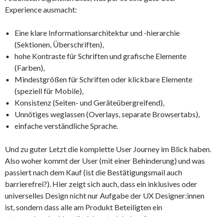
Experience ausmacht:
Eine klare Informationsarchitektur und -hierarchie
(Sektionen, Überschriften),
hohe Kontraste für Schriften und grafische Elemente
(Farben),
Mindestgrößen für Schriften oder klickbare Elemente
(speziell für Mobile),
Konsistenz (Seiten- und Geräteübergreifend),
Unnötiges weglassen (Overlays, separate Browsertabs),
einfache verständliche Sprache.
Und zu guter Letzt die komplette User Journey im Blick haben.
Also woher kommt der User (mit einer Behinderung) und was
passiert nach dem Kauf (ist die Bestätigungsmail auch
barrierefrei?). Hier zeigt sich auch, dass ein inklusives oder
universelles Design nicht nur Aufgabe der UX Designer:innen
ist, sondern dass alle am Produkt Beteiligten ein