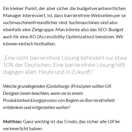
Ein kleiner Punkt, der aber sicher die budgetverantwortlichen
Manager interessiert, ist, dass barrierefreie Webseiten per se
suchmaschinenfreundlicher sind. Suchmaschinen sind also
ebenfalls eine Zielgruppe. Man könnte also das SEO-Budget
auch für eine AO (Accessibility Optimization) benutzen. Wir
können einfach festhalten:
„Eine nicht barrierefreie Lösung behindert nur etwa
10% der Deutschen. Eine barrierefreie Lösung hilft
dagegen allen. Heute und in Zukunft.“
Welche grundlegenden (Gestaltungs-)Prinzipien sollten UX
Designer:innen beachten, wenn sie in einem
Produktentwicklungsprozess von Beginn an Barrierefreiheit
mitdenken und mitgestalten wollen?
Matthias:
Ganz wichtig ist das Credo, das sicher alle UX’ler
verinnerlicht haben: