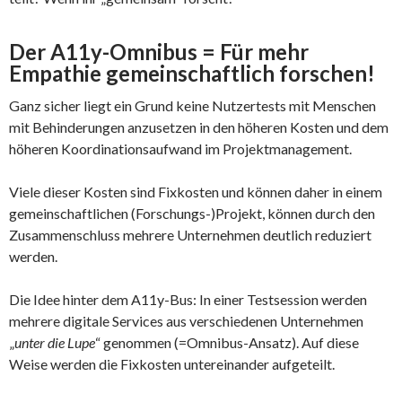
Der A11y-Omnibus = Für mehr
Empathie gemeinschaftlich forschen!
Ganz sicher liegt ein Grund keine Nutzertests mit Menschen
mit Behinderungen anzusetzen in den höheren Kosten und dem
höheren Koordinationsaufwand im Projektmanagement.
Viele dieser Kosten sind Fixkosten und können daher in einem
gemeinschaftlichen (Forschungs-)Projekt, können durch den
Zusammenschluss mehrere Unternehmen deutlich reduziert
werden.
Die Idee hinter dem A11y-Bus: In einer Testsession werden
mehrere digitale Services aus verschiedenen Unternehmen
„
unter die Lupe
“ genommen (=Omnibus-Ansatz). Auf diese
Weise werden die Fixkosten untereinander aufgeteilt.