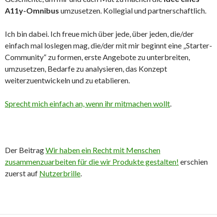
A11y-Omnibus
umzusetzen. Kollegial und partnerschaftlich.
Ich bin dabei. Ich freue mich über jede, über jeden, die/der
einfach mal loslegen mag, die/der mit mir beginnt eine „Starter-
Community“ zu formen, erste Angebote zu unterbreiten,
umzusetzen, Bedarfe zu analysieren, das Konzept
weiterzuentwickeln und zu etablieren.
Sprecht mich einfach an, wenn ihr mitmachen wollt
.
Der Beitrag
Wir haben ein Recht mit Menschen
zusammenzuarbeiten für die wir Produkte gestalten!
erschien
zuerst auf
Nutzerbrille
.