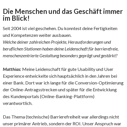
Die Menschen und das Geschäft immer
im Blick!
Seit 2004 ist viel geschehen. Du konntest deine Fertigkeiten
und Kompetenzen weiter ausbauen.
Welche deiner zahlreichen Projekte, Herausforderungen und
beruflichen Stationen haben deine Leidenschaft für barrierefreie,
menschenzentrierte Gestaltung besonders geprägt und gestärkt?
Matthias:
Meine Leidenschaft für gute Usability und User
Experience entwickelte sich hauptsächlich in den Jahren bei
einer Bank. Dort war ich lange für die Conversion-Optimierung
der Online-Antragsstrecken und später für die Entwicklung
des Kundenportals (Online-Banking-Plattform)
verantwortlich.
Das Thema (technische) Barrierefreiheit war allerdings nicht
unser primärer Antrieb, sondern der ROI. Unser Anspruch war