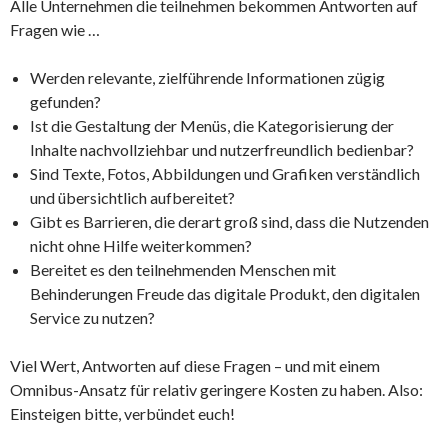
Alle Unternehmen die teilnehmen bekommen Antworten auf
Fragen wie …
Werden relevante, zielführende Informationen zügig
gefunden?
Ist die Gestaltung der Menüs, die Kategorisierung der
Inhalte nachvollziehbar und nutzerfreundlich bedienbar?
Sind Texte, Fotos, Abbildungen und Grafiken verständlich
und übersichtlich aufbereitet?
Gibt es Barrieren, die derart groß sind, dass die Nutzenden
nicht ohne Hilfe weiterkommen?
Bereitet es den teilnehmenden Menschen mit
Behinderungen Freude das digitale Produkt, den digitalen
Service zu nutzen?
Viel Wert, Antworten auf diese Fragen – und mit einem
Omnibus-Ansatz für relativ geringere Kosten zu haben. Also:
Einsteigen bitte, verbündet euch!