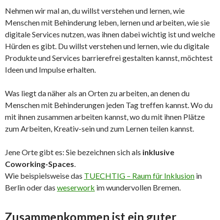
Nehmen wir mal an, du willst verstehen und lernen, wie
Menschen mit Behinderung leben, lernen und arbeiten, wie sie
digitale Services nutzen, was ihnen dabei wichtig ist und welche
Hürden es gibt. Du willst verstehen und lernen, wie du digitale
Produkte und Services barrierefrei gestalten kannst, möchtest
Ideen und Impulse erhalten.
Was liegt da näher als an Orten zu arbeiten, an denen du
Menschen mit Behinderungen jeden Tag treffen kannst. Wo du
mit ihnen zusammen arbeiten kannst, wo du mit ihnen Plätze
zum Arbeiten, Kreativ-sein und zum Lernen teilen kannst.
Jene Orte gibt es: Sie bezeichnen sich als
inklusive
Coworking-Spaces
.
Wie beispielsweise das
TUECHTIG – Raum für Inklusion
in
Berlin oder das
weserwork
im wundervollen Bremen.
Zusammenkommen ist ein guter