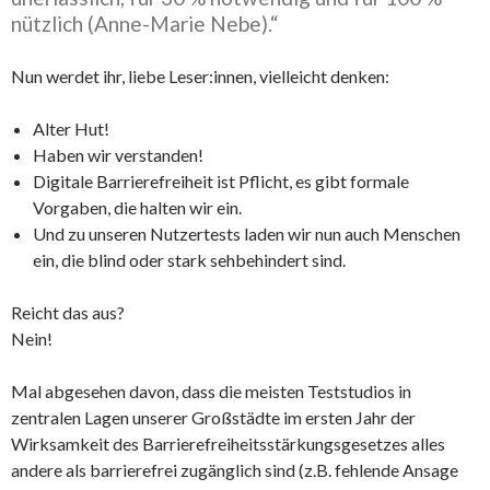
nützlich (Anne-Marie Nebe).“
Nun werdet ihr, liebe Leser:innen, vielleicht denken:
Alter Hut!
Haben wir verstanden!
Digitale Barrierefreiheit ist Pflicht, es gibt formale
Vorgaben, die halten wir ein.
Und zu unseren Nutzertests laden wir nun auch Menschen
ein, die blind oder stark sehbehindert sind.
Reicht das aus?
Nein!
Mal abgesehen davon, dass die meisten Teststudios in
zentralen Lagen unserer Großstädte im ersten Jahr der
Wirksamkeit des Barrierefreiheitsstärkungsgesetzes alles
andere als barrierefrei zugänglich sind (z.B. fehlende Ansage