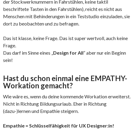
der Stockwerknummern in Fahrstühlen, keine taktil
beschriftete Tasten in den Fahrstühlen), reicht es nicht aus
Menschen mit Behinderungen in ein Teststudio einzuladen, sie
dort zu beobachten und zu befragen.
Das ist klasse, keine Frage. Das ist super wertvoll, auch keine
Frage.
Das darf im Sinne eines „
Design for All
“ aber nur ein Beginn
sein!
Hast du schon einmal eine EMPATHY-
Workation gemacht?
Wie wäre es, wenn du deine kommende Workation erweiterst.
Nicht in Richtung Bildungsurlaub. Eher in Richtung
(dazu-)lernen und Empathie steigern.
Empathie = Schlüsselfähigkeit für UX Designer:in!