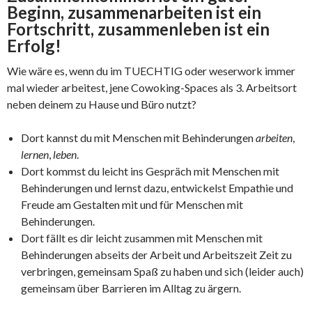
Beginn, zusammenarbeiten ist ein
Fortschritt, zusammenleben ist ein
Erfolg!
Wie wäre es, wenn du im TUECHTIG oder weserwork immer
mal wieder arbeitest, jene Cowoking-Spaces als 3. Arbeitsort
neben deinem zu Hause und Büro nutzt?
Dort kannst du mit Menschen mit Behinderungen
arbeiten
,
lernen
,
leben
.
Dort kommst du leicht ins Gespräch mit Menschen mit
Behinderungen und lernst dazu, entwickelst Empathie und
Freude am Gestalten mit und für Menschen mit
Behinderungen.
Dort fällt es dir leicht zusammen mit Menschen mit
Behinderungen abseits der Arbeit und Arbeitszeit Zeit zu
verbringen, gemeinsam Spaß zu haben und sich (leider auch)
gemeinsam über Barrieren im Alltag zu ärgern.