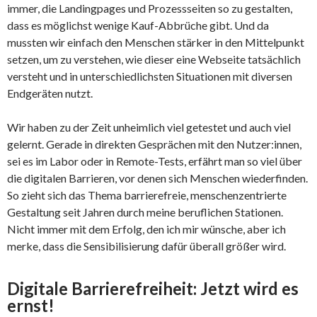
immer, die Landingpages und Prozessseiten so zu gestalten,
dass es möglichst wenige Kauf-Abbrüche gibt. Und da
mussten wir einfach den Menschen stärker in den Mittelpunkt
setzen, um zu verstehen, wie dieser eine Webseite tatsächlich
versteht und in unterschiedlichsten Situationen mit diversen
Endgeräten nutzt.
Wir haben zu der Zeit unheimlich viel getestet und auch viel
gelernt. Gerade in direkten Gesprächen mit den Nutzer:innen,
sei es im Labor oder in Remote-Tests, erfährt man so viel über
die digitalen Barrieren, vor denen sich Menschen wiederfinden.
So zieht sich das Thema barrierefreie, menschenzentrierte
Gestaltung seit Jahren durch meine beruflichen Stationen.
Nicht immer mit dem Erfolg, den ich mir wünsche, aber ich
merke, dass die Sensibilisierung dafür überall größer wird.
Digitale Barrierefreiheit: Jetzt wird es
ernst!