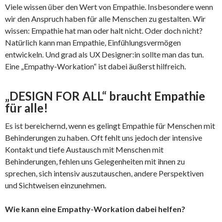
Viele wissen über den Wert von Empathie. Insbesondere wenn
wir den Anspruch haben für alle Menschen zu gestalten. Wir
wissen: Empathie hat man oder halt nicht. Oder doch nicht?
Natürlich kann man Empathie, Einfühlungsvermögen
entwickeln. Und grad als UX Designer:in sollte man das tun.
Eine „Empathy-Workation“ ist dabei äußerst hilfreich.
„DESIGN FOR ALL“ braucht Empathie
für alle!
Es ist bereichernd, wenn es gelingt Empathie für Menschen mit
Behinderungen zu haben. Oft fehlt uns jedoch der intensive
Kontakt und tiefe Austausch mit Menschen mit
Behinderungen, fehlen uns Gelegenheiten mit ihnen zu
sprechen, sich intensiv auszutauschen, andere Perspektiven
und Sichtweisen einzunehmen.
Wie kann eine Empathy-Workation dabei helfen?