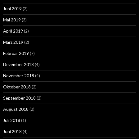
Juni 2019
(2)
Mai 2019
(3)
April 2019
(2)
März 2019
(2)
Februar 2019
(7)
Dezember 2018
(4)
November 2018
(4)
Oktober 2018
(2)
September 2018
(2)
August 2018
(2)
Juli 2018
(1)
Juni 2018
(4)