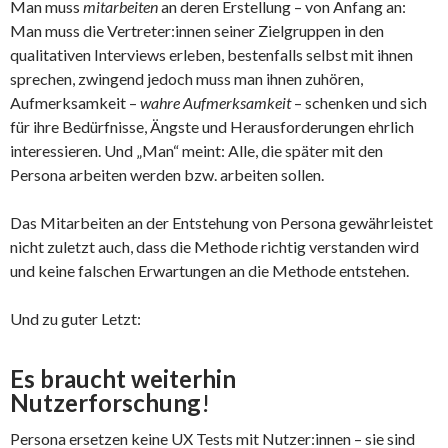
Man muss
mitarbeiten
an deren Erstellung – von Anfang an:
Man muss die Vertreter:innen seiner Zielgruppen in den
qualitativen Interviews erleben, bestenfalls selbst mit ihnen
sprechen, zwingend jedoch muss man ihnen zuhören,
Aufmerksamkeit –
wahre Aufmerksamkeit
– schenken und sich
für ihre Bedürfnisse, Ängste und Herausforderungen ehrlich
interessieren. Und „Man“ meint: Alle, die später mit den
Persona arbeiten werden bzw. arbeiten sollen.
Das Mitarbeiten an der Entstehung von Persona gewährleistet
nicht zuletzt auch, dass die Methode richtig verstanden wird
und keine falschen Erwartungen an die Methode entstehen.
Und zu guter Letzt:
Es braucht weiterhin
Nutzerforschung
!
Persona ersetzen keine UX Tests mit Nutzer:innen – sie sind