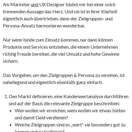
Als Marketer
und
UX Designer blutet mir bei einer solch
trennenden Aussage das Herz. Und sie ist in ihrer Klarheit
eigentlich auch übertrieben, denn der Zielgruppen- und
Persona-Ansatz harmonieren wunderbar.
Nur wenn beide zum Einsatz kommen, nur dann können
Produkte und Services entstehen, die einem Unternehmen
richtig Freude bereiten, die viel Umsatz und hohe Gewinne
sichern.
Das Vorgehen, um den Zielgruppen & Persona zu vereinen, ist
naheliegend und eigentlich ebenfalls ganz einfach:
Den Markt definieren, eine Kundenwertanalyse durchführen
und auf der Basis die relevante Zielgruppe beschreiben:
Wen wollen wir erreichen, wem wollen wir etwas bieten
und damit Geld verdienen?
Welche Zielgruppen sind es „wert“ sie besonders gut zu
kennen und zu bedienen?