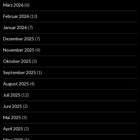
März 2026
(6)
Februar 2026
(10)
Januar 2026
(7)
Dezember 2025
(7)
November 2025
(4)
Oktober 2025
(3)
September 2025
(1)
August 2025
(4)
Juli 2025
(12)
Juni 2025
(2)
Mai 2025
(3)
April 2025
(2)
März 2025
(5)