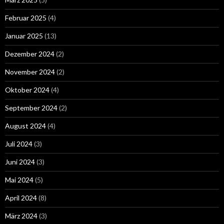
Februar 2025
(4)
Januar 2025
(13)
Dezember 2024
(2)
November 2024
(2)
Oktober 2024
(4)
September 2024
(2)
August 2024
(4)
Juli 2024
(3)
Juni 2024
(3)
Mai 2024
(5)
April 2024
(8)
März 2024
(3)