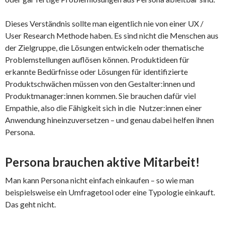
Dieses Verständnis sollte man eigentlich nie von einer UX /
User Research Methode haben. Es sind nicht die Menschen aus
der Zielgruppe, die Lösungen entwickeln oder thematische
Problemstellungen auflösen können. Produktideen für
erkannte Bedürfnisse oder Lösungen für identifizierte
Produktschwächen müssen von den Gestalter:innen und
Produktmanager:innen kommen. Sie brauchen dafür viel
Empathie, also die Fähigkeit sich in die Nutzer:innen einer
Anwendung hineinzuversetzen – und genau dabei helfen ihnen
Persona.
Persona brauchen aktive Mitarbeit!
Man kann Persona nicht einfach einkaufen – so wie man
beispielsweise ein Umfragetool oder eine Typologie einkauft.
Das geht nicht.