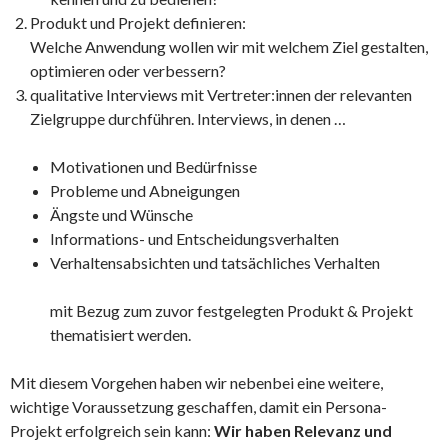
Produkt und Projekt definieren:
Welche Anwendung wollen wir mit welchem Ziel gestalten,
optimieren oder verbessern?
qualitative Interviews mit Vertreter:innen der relevanten
Zielgruppe durchführen. Interviews, in denen …
Motivationen und Bedürfnisse
Probleme und Abneigungen
Ängste und Wünsche
Informations- und Entscheidungsverhalten
Verhaltensabsichten und tatsächliches Verhalten
mit Bezug zum zuvor festgelegten Produkt & Projekt
thematisiert werden.
Mit diesem Vorgehen haben wir nebenbei eine weitere,
wichtige Voraussetzung geschaffen, damit ein Persona-
Projekt erfolgreich sein kann:
Wir haben Relevanz und