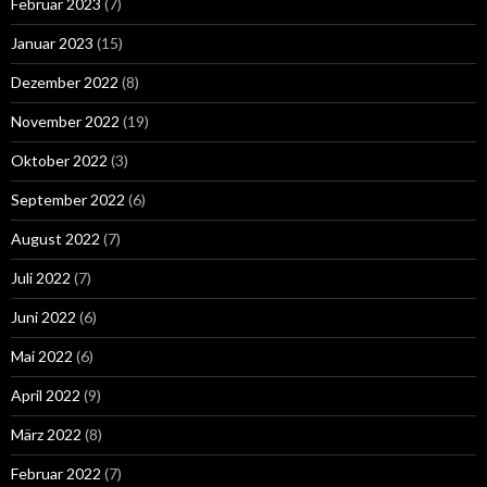
Februar 2023
(7)
Januar 2023
(15)
Dezember 2022
(8)
November 2022
(19)
Oktober 2022
(3)
September 2022
(6)
August 2022
(7)
Juli 2022
(7)
Juni 2022
(6)
Mai 2022
(6)
April 2022
(9)
März 2022
(8)
Februar 2022
(7)