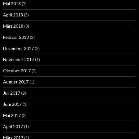
Mai 2018
(3)
April 2018
(3)
März 2018
(3)
Februar 2018
(2)
Dezember 2017
(2)
November 2017
(1)
Oktober 2017
(2)
August 2017
(1)
Juli 2017
(2)
Juni 2017
(1)
Mai 2017
(2)
April 2017
(1)
März 2017
(1)