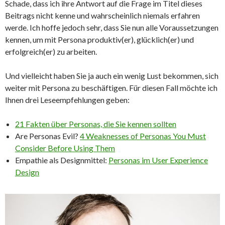
Schade, dass ich ihre Antwort auf die Frage im Titel dieses
Beitrags nicht kenne und wahrscheinlich niemals erfahren
werde. Ich hoffe jedoch sehr, dass Sie nun alle Voraussetzungen
kennen, um mit Persona produktiv(er), glücklich(er) und
erfolgreich(er) zu arbeiten.
Und vielleicht haben Sie ja auch ein wenig Lust bekommen, sich
weiter mit Persona zu beschäftigen. Für diesen Fall möchte ich
Ihnen drei Leseempfehlungen geben:
21 Fakten über Personas, die Sie kennen sollten
Are Personas Evil?
4 Weaknesses of Personas You Must
Consider Before Using Them
Empathie als Designmittel:
Personas im User Experience
Design