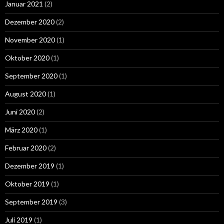
Januar 2021
(2)
Dezember 2020
(2)
November 2020
(1)
Oktober 2020
(1)
September 2020
(1)
August 2020
(1)
Juni 2020
(2)
März 2020
(1)
Februar 2020
(2)
Dezember 2019
(1)
Oktober 2019
(1)
September 2019
(3)
Juli 2019
(1)