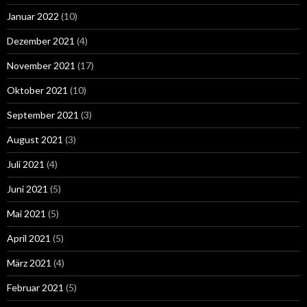
Januar 2022
(10)
Dezember 2021
(4)
November 2021
(17)
Oktober 2021
(10)
September 2021
(3)
August 2021
(3)
Juli 2021
(4)
Juni 2021
(5)
Mai 2021
(5)
April 2021
(5)
März 2021
(4)
Februar 2021
(5)