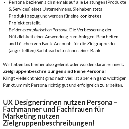
Persona beziehen sich niemals auf alle Leistungen (Produkte
& Services) eines Unternehmens. Sie haben stets
Produktbezug
und werden für eine
konkretes
Projekt
erstellt.
Bei der exemplarischen Persona:
Die Verbesserung der
Nützlichkeit einer Anwendung zum Anlegen, Bearbeiten
und Löschen von Bank-Accounts für die Zielgruppe der
(angestellten) Sachbearbeiter:innen einer Bank.
Wir haben bis hierher also gelernt oder wurden daran erinnert:
Zielgruppenbeschreibungen sind keine Persona!
Klingt vielleicht nicht grad nach viel; ist aber ein ganz wichtiger
Punkt, um mit Persona richtig gut und erfolgreich zu arbeiten.
UX Designer:innen nutzen Persona –
Fachmänner und Fachfrauen für
Marketing nutzen
Zielgruppenbeschreibungen!