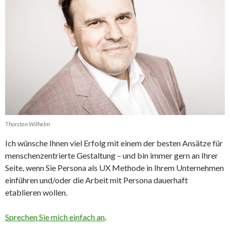
Thorsten Wilhelm
Ich wünsche Ihnen viel Erfolg mit einem der besten Ansätze für
menschenzentrierte Gestaltung – und bin immer gern an Ihrer
Seite, wenn Sie Persona als UX Methode in Ihrem Unternehmen
einführen und/oder die Arbeit mit Persona dauerhaft
etablieren wollen.
Sprechen Sie mich einfach an
.