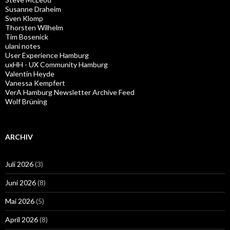
Susanne Draheim
Sven Klomp
Thorsten Wilhelm
Tim Bosenick
ulani notes
User Experience Hamburg
uxHH - UX Community Hamburg
Valentin Heyde
Vanessa Kempfert
VerA Hamburg Newsletter Archive Feed
Wolf Brüning
ARCHIV
Juli 2026
(3)
Juni 2026
(8)
Mai 2026
(5)
April 2026
(8)