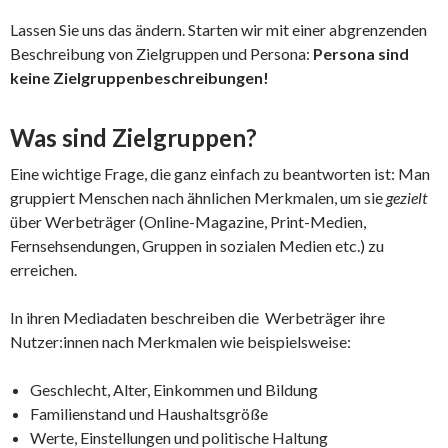
Lassen Sie uns das ändern. Starten wir mit einer abgrenzenden
Beschreibung von Zielgruppen und Persona:
Persona sind
keine Zielgruppenbeschreibungen!
Was sind Zielgruppen?
Eine wichtige Frage, die ganz einfach zu beantworten ist: Man
gruppiert Menschen nach ähnlichen Merkmalen, um sie
gezielt
über Werbeträger (Online-Magazine, Print-Medien,
Fernsehsendungen, Gruppen in sozialen Medien etc.) zu
erreichen.
In ihren Mediadaten beschreiben die Werbeträger ihre
Nutzer:innen nach Merkmalen wie beispielsweise:
Geschlecht, Alter, Einkommen und Bildung
Familienstand und Haushaltsgröße
Werte, Einstellungen und politische Haltung