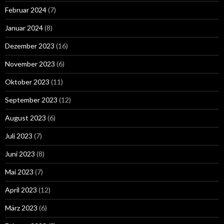
Februar 2024
(7)
Januar 2024
(8)
Dezember 2023
(16)
November 2023
(6)
Oktober 2023
(11)
September 2023
(12)
August 2023
(6)
Juli 2023
(7)
Juni 2023
(8)
Mai 2023
(7)
April 2023
(12)
März 2023
(6)