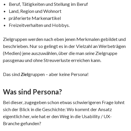
Beruf, Tätigkeiten und Stellung im Beruf
Land, Region und Wohnort
präferierte Markenartikel
Freizeitverhalten und Hobbys.
Zielgruppen werden nach eben jenen Merkmalen gebildet und
beschrieben. Nur so gelingt es in der Vielzahl an Werbeträgen
(Medien) jene auszuwählen, über die man
seine
Zielgruppe
passgenau und ohne Streuverluste erreichen kann.
Das sind
Ziel
gruppen – aber keine Persona!
Was sind Persona?
Bei dieser, zugegeben schon etwas schwierigeren Frage lohnt
sich der Blick in die Geschichte: Wo kommt der Ansatz
eigentlich her, wie hat er den Weg in die Usability / UX-
Branche gefunden?