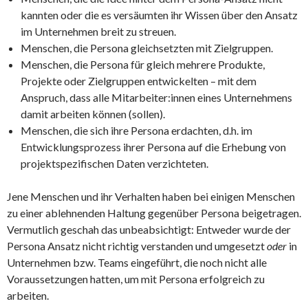
kannten oder die es versäumten ihr Wissen über den Ansatz
im Unternehmen breit zu streuen.
Menschen, die Persona gleichsetzten mit Zielgruppen.
Menschen, die Persona für gleich mehrere Produkte,
Projekte oder Zielgruppen entwickelten – mit dem
Anspruch, dass alle Mitarbeiter:innen eines Unternehmens
damit arbeiten können (sollen).
Menschen, die sich ihre Persona erdachten, d.h. im
Entwicklungsprozess ihrer Persona auf die Erhebung von
projektspezifischen Daten verzichteten.
Jene Menschen und ihr Verhalten haben bei einigen Menschen
zu einer ablehnenden Haltung gegenüber Persona beigetragen.
Vermutlich geschah das unbeabsichtigt: Entweder wurde der
Persona Ansatz nicht richtig verstanden und umgesetzt
oder
in
Unternehmen bzw. Teams eingeführt, die noch nicht alle
Voraussetzungen hatten, um mit Persona erfolgreich zu
arbeiten.