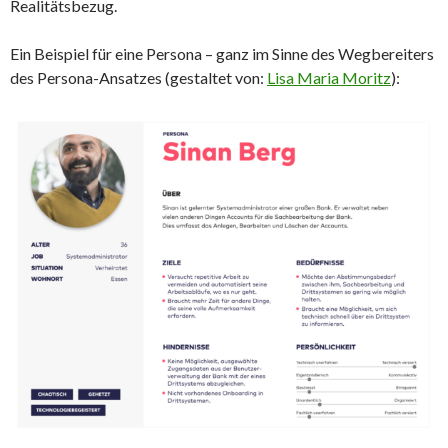
Realitätsbezug.
Ein Beispiel für eine Persona – ganz im Sinne des Wegbereiters
des Persona-Ansatzes (gestaltet von:
Lisa Maria Moritz
):