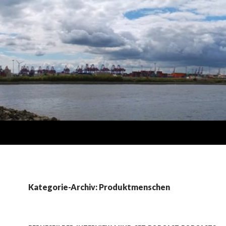
Kategorie-Archiv: Produktmenschen