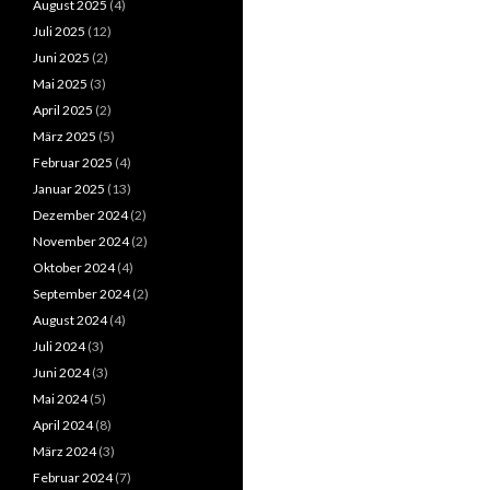
August 2025
(4)
Juli 2025
(12)
Juni 2025
(2)
Mai 2025
(3)
April 2025
(2)
März 2025
(5)
Februar 2025
(4)
Januar 2025
(13)
Dezember 2024
(2)
November 2024
(2)
Oktober 2024
(4)
September 2024
(2)
August 2024
(4)
Juli 2024
(3)
Juni 2024
(3)
Mai 2024
(5)
April 2024
(8)
März 2024
(3)
Februar 2024
(7)