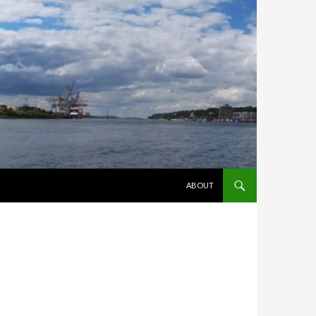
ZUM INHALT SPRINGEN
ABOUT