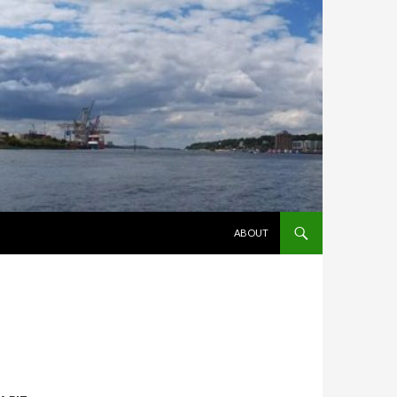
ZUM INHALT SPRINGEN
ABOUT