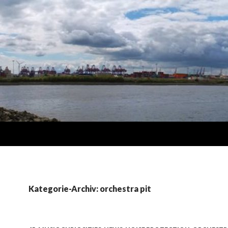
Kategorie-Archiv: orchestra pit