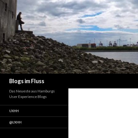
Suchen
Blogs im Fluss
Das Neueste aus Hamburgs
User Experience Blogs
UXHH
@UXHH