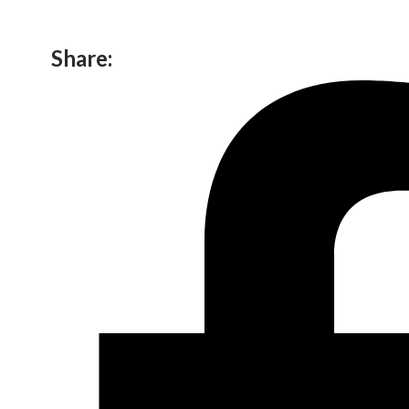
Share: