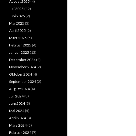
August 2025
(4)
Juli 2025
(12)
Juni 2025
(2)
Mai 2025
(3)
April 2025
(2)
März 2025
(5)
Februar 2025
(4)
Januar 2025
(13)
Dezember 2024
(2)
November 2024
(2)
Oktober 2024
(4)
September 2024
(2)
August 2024
(4)
Juli 2024
(3)
Juni 2024
(3)
Mai 2024
(5)
April 2024
(8)
März 2024
(3)
Februar 2024
(7)