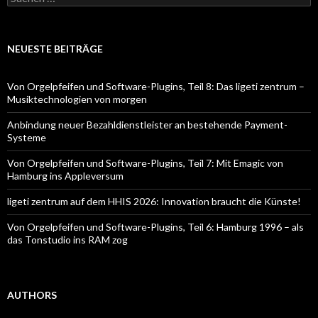
nach:
NEUESTE BEITRÄGE
Von Orgelpfeifen und Software-Plugins, Teil 8: Das ligeti zentrum –
Musiktechnologien von morgen
Anbindung neuer Bezahldienstleister an bestehende Payment-
Systeme
Von Orgelpfeifen und Software-Plugins, Teil 7: Mit Emagic von
Hamburg ins Appleversum
ligeti zentrum auf dem HHIS 2026: Innovation braucht die Künste!
Von Orgelpfeifen und Software-Plugins, Teil 6: Hamburg 1996 – als
das Tonstudio ins RAM zog
AUTHORS