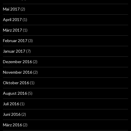
Mai 2017
(2)
April 2017
(1)
März 2017
(1)
Februar 2017
(3)
Januar 2017
(7)
Dezember 2016
(2)
November 2016
(2)
Oktober 2016
(1)
August 2016
(5)
Juli 2016
(1)
Juni 2016
(2)
März 2016
(2)