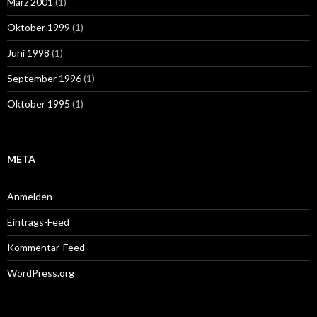
März 2001
(1)
Oktober 1999
(1)
Juni 1998
(1)
September 1996
(1)
Oktober 1995
(1)
META
Anmelden
Eintrags-Feed
Kommentar-Feed
WordPress.org