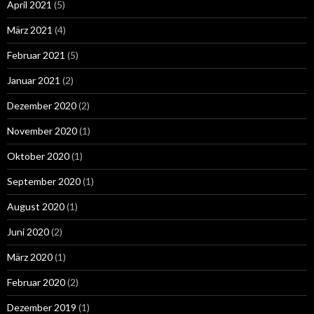
April 2021
(5)
März 2021
(4)
Februar 2021
(5)
Januar 2021
(2)
Dezember 2020
(2)
November 2020
(1)
Oktober 2020
(1)
September 2020
(1)
August 2020
(1)
Juni 2020
(2)
März 2020
(1)
Februar 2020
(2)
Dezember 2019
(1)