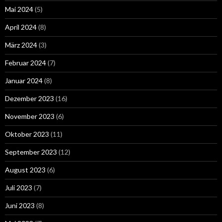
Mai 2024
(5)
April 2024
(8)
März 2024
(3)
Februar 2024
(7)
Januar 2024
(8)
Dezember 2023
(16)
November 2023
(6)
Oktober 2023
(11)
September 2023
(12)
August 2023
(6)
Juli 2023
(7)
Juni 2023
(8)