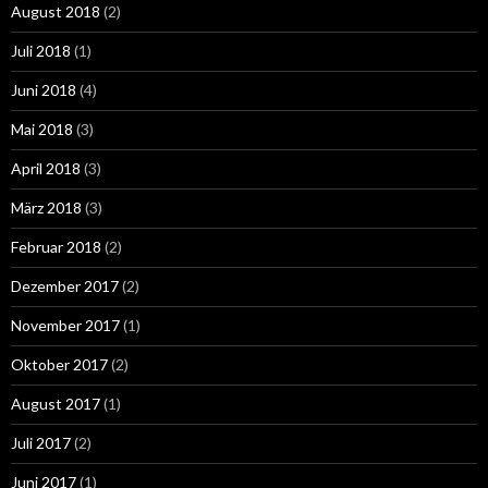
August 2018
(2)
Juli 2018
(1)
Juni 2018
(4)
Mai 2018
(3)
April 2018
(3)
März 2018
(3)
Februar 2018
(2)
Dezember 2017
(2)
November 2017
(1)
Oktober 2017
(2)
August 2017
(1)
Juli 2017
(2)
Juni 2017
(1)