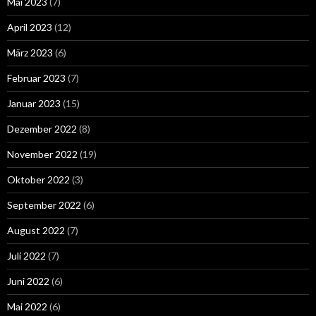
Mai 2023
(7)
April 2023
(12)
März 2023
(6)
Februar 2023
(7)
Januar 2023
(15)
Dezember 2022
(8)
November 2022
(19)
Oktober 2022
(3)
September 2022
(6)
August 2022
(7)
Juli 2022
(7)
Juni 2022
(6)
Mai 2022
(6)