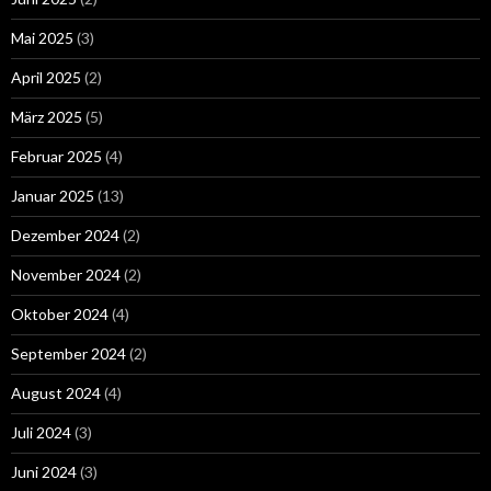
Mai 2025
(3)
April 2025
(2)
März 2025
(5)
Februar 2025
(4)
Januar 2025
(13)
Dezember 2024
(2)
November 2024
(2)
Oktober 2024
(4)
September 2024
(2)
August 2024
(4)
Juli 2024
(3)
Juni 2024
(3)