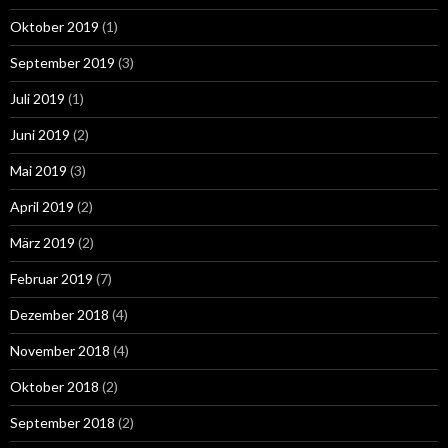
Oktober 2019
(1)
September 2019
(3)
Juli 2019
(1)
Juni 2019
(2)
Mai 2019
(3)
April 2019
(2)
März 2019
(2)
Februar 2019
(7)
Dezember 2018
(4)
November 2018
(4)
Oktober 2018
(2)
September 2018
(2)