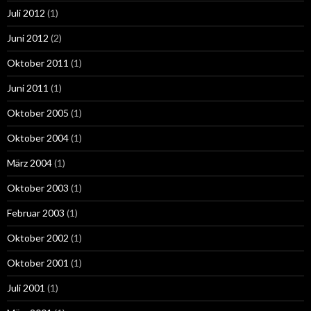
Juli 2012
(1)
Juni 2012
(2)
Oktober 2011
(1)
Juni 2011
(1)
Oktober 2005
(1)
Oktober 2004
(1)
März 2004
(1)
Oktober 2003
(1)
Februar 2003
(1)
Oktober 2002
(1)
Oktober 2001
(1)
Juli 2001
(1)