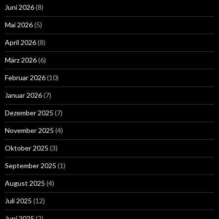
Juni 2026
(8)
Mai 2026
(5)
April 2026
(8)
März 2026
(6)
Februar 2026
(10)
Januar 2026
(7)
Dezember 2025
(7)
November 2025
(4)
Oktober 2025
(3)
September 2025
(1)
August 2025
(4)
Juli 2025
(12)
Juni 2025
(2)