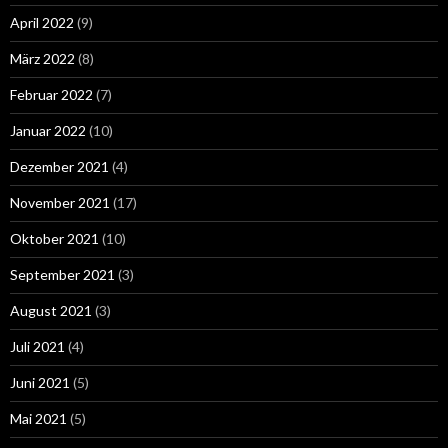
April 2022
(9)
März 2022
(8)
Februar 2022
(7)
Januar 2022
(10)
Dezember 2021
(4)
November 2021
(17)
Oktober 2021
(10)
September 2021
(3)
August 2021
(3)
Juli 2021
(4)
Juni 2021
(5)
Mai 2021
(5)