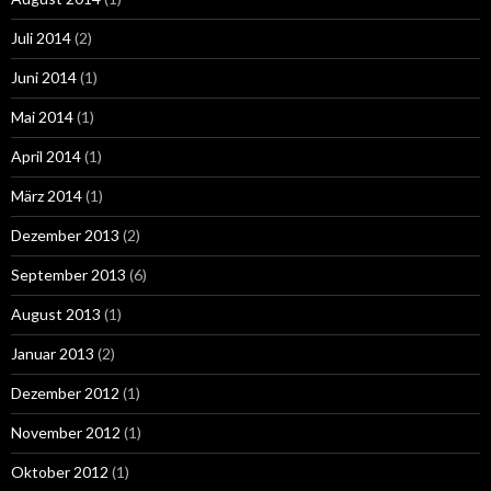
Juli 2014
(2)
Juni 2014
(1)
Mai 2014
(1)
April 2014
(1)
März 2014
(1)
Dezember 2013
(2)
September 2013
(6)
August 2013
(1)
Januar 2013
(2)
Dezember 2012
(1)
November 2012
(1)
Oktober 2012
(1)