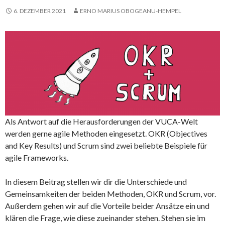
6. DEZEMBER 2021
ERNO MARIUS OBOGEANU-HEMPEL
Als Antwort auf die Herausforderungen der VUCA-Welt
werden gerne agile Methoden eingesetzt. OKR (Objectives
and Key Results) und Scrum sind zwei beliebte Beispiele für
agile Frameworks.
In diesem Beitrag stellen wir dir die Unterschiede und
Gemeinsamkeiten der beiden Methoden, OKR und Scrum, vor.
Außerdem gehen wir auf die Vorteile beider Ansätze ein und
klären die Frage, wie diese zueinander stehen. Stehen sie im