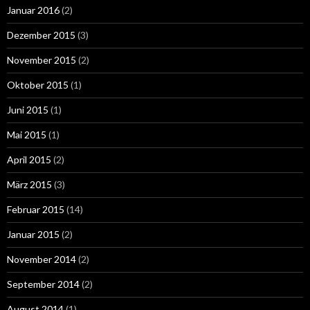
Januar 2016
(2)
Dezember 2015
(3)
November 2015
(2)
Oktober 2015
(1)
Juni 2015
(1)
Mai 2015
(1)
April 2015
(2)
März 2015
(3)
Februar 2015
(14)
Januar 2015
(2)
November 2014
(2)
September 2014
(2)
August 2014
(1)