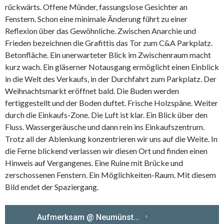
rückwärts. Offene Münder, fassungslose Gesichter an
Fenstern. Schon eine minimale Änderung führt zu einer
Reflexion über das Gewöhnliche. Zwischen Anarchie und
Frieden bezeichnen die Grafittis das Tor zum C&A Parkplatz.
Betonfläche. Ein unerwarteter Blick im Zwischenraum macht
kurz wach. Ein gläserner Notausgang ermöglicht einen Einblick
in die Welt des Verkaufs, in der Durchfahrt zum Parkplatz. Der
Weihnachtsmarkt eröffnet bald. Die Buden werden
fertiggestellt und der Boden duftet. Frische Holzspäne. Weiter
durch die Einkaufs-Zone. Die Luft ist klar. Ein Blick über den
Fluss. Wassergeräusche und dann rein ins Einkaufszentrum.
Trotz all der Ablenkung konzentrieren wir uns auf die Weite. In
die Ferne blickend verlassen wir diesen Ort und finden einen
Hinweis auf Vergangenes. Eine Ruine mit Brücke und
zerschossenen Fenstern. Ein Möglichkeiten-Raum. Mit diesem
Bild endet der Spaziergang.