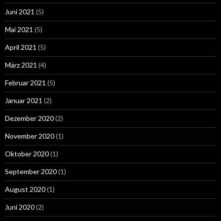
Juni 2021
(5)
Mai 2021
(5)
April 2021
(5)
März 2021
(4)
Februar 2021
(5)
Januar 2021
(2)
Dezember 2020
(2)
November 2020
(1)
Oktober 2020
(1)
September 2020
(1)
August 2020
(1)
Juni 2020
(2)