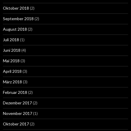
Oktober 2018
(2)
September 2018
(2)
August 2018
(2)
Juli 2018
(1)
Juni 2018
(4)
Mai 2018
(3)
April 2018
(3)
März 2018
(3)
Februar 2018
(2)
Dezember 2017
(2)
November 2017
(1)
Oktober 2017
(2)