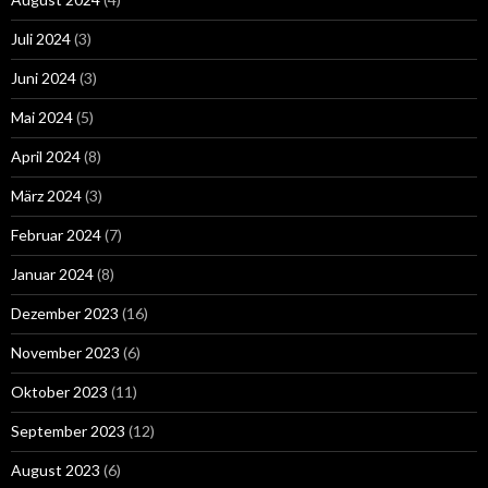
Juli 2024
(3)
Juni 2024
(3)
Mai 2024
(5)
April 2024
(8)
März 2024
(3)
Februar 2024
(7)
Januar 2024
(8)
Dezember 2023
(16)
November 2023
(6)
Oktober 2023
(11)
September 2023
(12)
August 2023
(6)