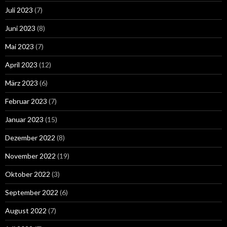
Juli 2023
(7)
Juni 2023
(8)
Mai 2023
(7)
April 2023
(12)
März 2023
(6)
Februar 2023
(7)
Januar 2023
(15)
Dezember 2022
(8)
November 2022
(19)
Oktober 2022
(3)
September 2022
(6)
August 2022
(7)