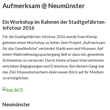
Aufmerksam @ Neumünster
Ein Workshop im Rahmen der Stadtgefährten-
Infotour 2016
Für die Stadtgefährten-Infotour 2016 wurde Sven Klomp
gebeten einen Workshop zu leiten. Sein Projekt „Aufmerksam
für das Gewöhnliche“ verbindet Stadtraum und Museum. Auf
einem Wahrnehmungsspaziergang lädt er dazu ein, gewohnte
Sichtweisen zu verlassen. Durch kleine urbane Interventionen
entstehen Begegnungen und Erlebnisse. Bei diesem Gang war
das Ziel, Museumsmachern einen neuen Blick auf ihr Medium
zu ermöglichen.
Neumünster