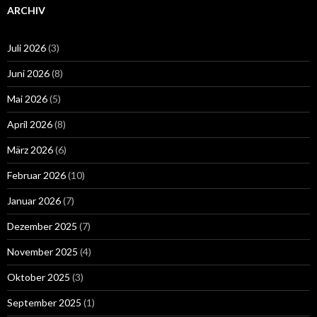
ARCHIV
Juli 2026
(3)
Juni 2026
(8)
Mai 2026
(5)
April 2026
(8)
März 2026
(6)
Februar 2026
(10)
Januar 2026
(7)
Dezember 2025
(7)
November 2025
(4)
Oktober 2025
(3)
September 2025
(1)