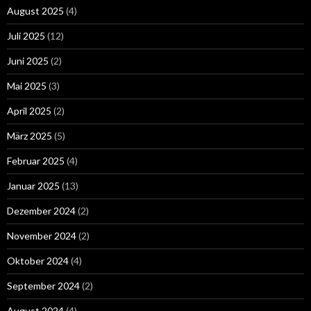
August 2025
(4)
Juli 2025
(12)
Juni 2025
(2)
Mai 2025
(3)
April 2025
(2)
März 2025
(5)
Februar 2025
(4)
Januar 2025
(13)
Dezember 2024
(2)
November 2024
(2)
Oktober 2024
(4)
September 2024
(2)
August 2024
(4)