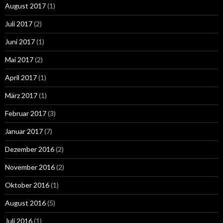
August 2017
(1)
Juli 2017
(2)
Juni 2017
(1)
Mai 2017
(2)
April 2017
(1)
März 2017
(1)
Februar 2017
(3)
Januar 2017
(7)
Dezember 2016
(2)
November 2016
(2)
Oktober 2016
(1)
August 2016
(5)
Juli 2016
(1)