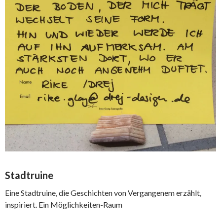
Stadtruine
Eine Stadtruine, die Geschichten von Vergangenem erzählt,
inspiriert. Ein Möglichkeiten-Raum