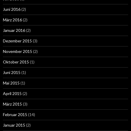
Juni 2016
(2)
März 2016
(2)
Januar 2016
(2)
Dezember 2015
(3)
November 2015
(2)
Oktober 2015
(1)
Juni 2015
(1)
Mai 2015
(1)
April 2015
(2)
März 2015
(3)
Februar 2015
(14)
Januar 2015
(2)