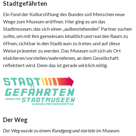
Stadtgefährten
Ein Fond der Kulturstiftung des Bundes soll Menschen neue
Wege zum Museum eröffnen. Hier ging es um das
Stadtmuseum, das sich einen „außenstehenden“ Partner suchen
sollte, um mit ihm gemeinsam inhaltlich und real den Raum zu
öffnen, sichtbar in den Stadtraum zu treten, und auf diese
Weise präsenter zu werden. Das Museum soll sich als Ort
etablieren/vorstellen/wahrnehmen, an dem Gesellschaft
reflektiert wird. Denn das ist gerade wirklich nötig.
Der Weg
Der Weg wurde zu einem Rundgang und startete im Museum.