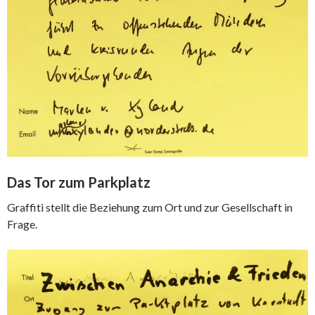
Das Tor zum Parkplatz
Graffiti stellt die Beziehung zum Ort und zur Gesellschaft in
Frage.