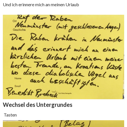
Und ich erinnere mich an meinen Urlaub
Wechsel des
Untergrundes
Tasten