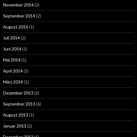
November 2014
(2)
September 2014
(2)
August 2014
(1)
Juli 2014
(2)
Juni 2014
(1)
Mai 2014
(1)
April 2014
(1)
März 2014
(1)
Dezember 2013
(2)
September 2013
(6)
August 2013
(1)
Januar 2013
(2)
Dezember 2012
(1)