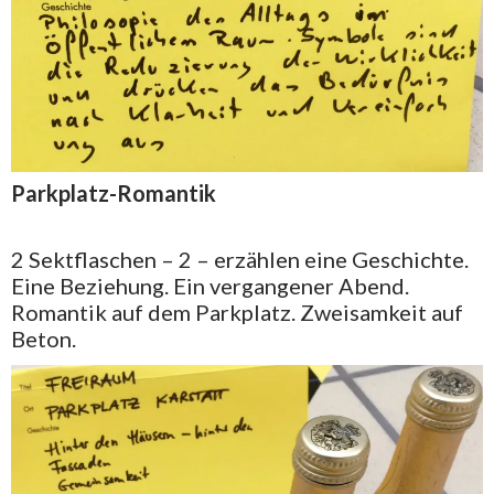
Parkplatz-Romantik
2 Sektflaschen – 2 – erzählen eine Geschichte.
Eine Beziehung. Ein vergangener Abend.
Romantik auf dem Parkplatz. Zweisamkeit auf
Beton.