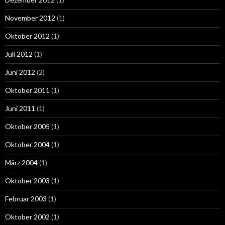
November 2012
(1)
Oktober 2012
(1)
Juli 2012
(1)
Juni 2012
(2)
Oktober 2011
(1)
Juni 2011
(1)
Oktober 2005
(1)
Oktober 2004
(1)
März 2004
(1)
Oktober 2003
(1)
Februar 2003
(1)
Oktober 2002
(1)