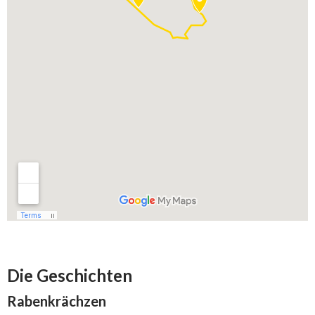
Die Geschichten
Rabenkrächzen