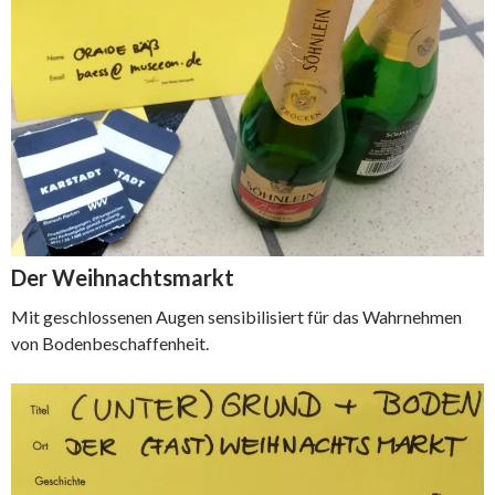
Der Weihnachtsmarkt
Mit geschlossenen Augen sensibilisiert für das Wahrnehmen
von Bodenbeschaffenheit.