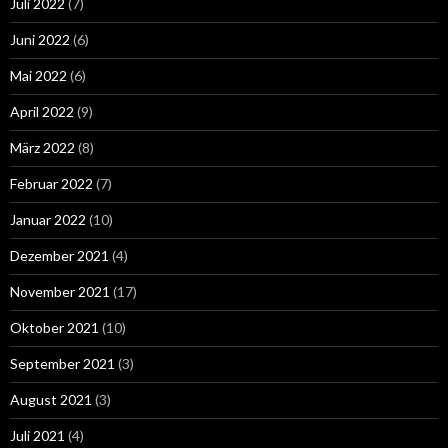
Juli 2022
(7)
Juni 2022
(6)
Mai 2022
(6)
April 2022
(9)
März 2022
(8)
Februar 2022
(7)
Januar 2022
(10)
Dezember 2021
(4)
November 2021
(17)
Oktober 2021
(10)
September 2021
(3)
August 2021
(3)
Juli 2021
(4)