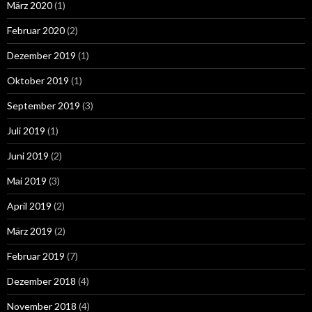
März 2020
(1)
Februar 2020
(2)
Dezember 2019
(1)
Oktober 2019
(1)
September 2019
(3)
Juli 2019
(1)
Juni 2019
(2)
Mai 2019
(3)
April 2019
(2)
März 2019
(2)
Februar 2019
(7)
Dezember 2018
(4)
November 2018
(4)