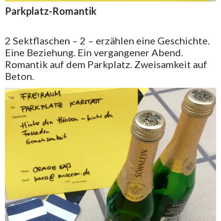
Parkplatz-Romantik
2 Sektflaschen – 2 – erzählen eine Geschichte.
Eine Beziehung. Ein vergangener Abend.
Romantik auf dem Parkplatz. Zweisamkeit auf
Beton.