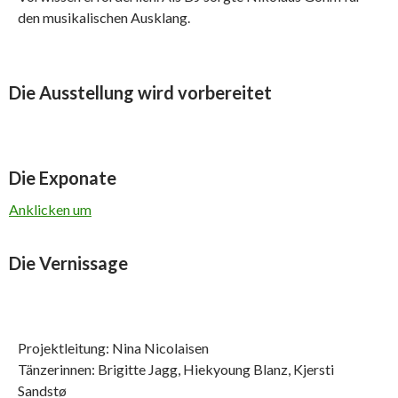
den musikalischen Ausklang.
Die Ausstellung wird vorbereitet
Die Exponate
Anklicken um
Die Vernissage
Projektleitung: Nina Nicolaisen
Tänzerinnen: Brigitte Jagg, Hiekyoung Blanz, Kjersti
Sandstø