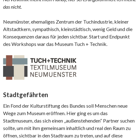
das nicht.
Neumünster, ehemaliges Zentrum der Tuchindustrie, kleiner
Altstadtkern, sympathisch, kleinstädtisch, wenig Geld und die
Konsequenzen daraus für jeden sichtbar. Start und Endpunkt
des Workshops war das Museum Tuch + Technik.
Stadtgefährten
Ein Fond der Kulturstiftung des Bundes soll Menschen neue
Wege zum Museum eröffnen. Hier ging es um das
Stadtmuseum, das sich einen „außenstehenden“ Partner suchen
sollte, um mit ihm gemeinsam inhaltlich und real den Raum zu
öffnen, sichtbar in den Stadtraum zu treten, und auf diese