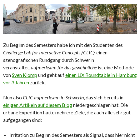
Zu Beginn des Semesters habe ich mit den Studenten des
Challenge Lab for Interactive Concepts /CLIC/
einen
szenografischen Rundgang durch Schwerin
veranstaltet.
aufmerksam für das gewöhnliche
ist eine Methode
von
Sven Klomp
und geht auf
einen UX Roundtable in Hamburg
vor 3 Jahren
zurück.
Nun also
CLIC aufmerksam in Schwerin
, das sich bereits in
einigen Artikeln auf diesem Blog
niedergeschlagen hat. Die
urbane Expedition hatte mehrere Ziele, die auch alle sehr gut
aufgegangen sind:
Irritation zu Beginn des Semesters als Signal, dass hier nicht