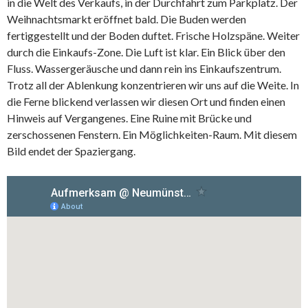
in die Welt des Verkaufs, in der Durchfahrt zum Parkplatz. Der
Weihnachtsmarkt eröffnet bald. Die Buden werden
fertiggestellt und der Boden duftet. Frische Holzspäne. Weiter
durch die Einkaufs-Zone. Die Luft ist klar. Ein Blick über den
Fluss. Wassergeräusche und dann rein ins Einkaufszentrum.
Trotz all der Ablenkung konzentrieren wir uns auf die Weite. In
die Ferne blickend verlassen wir diesen Ort und finden einen
Hinweis auf Vergangenes. Eine Ruine mit Brücke und
zerschossenen Fenstern. Ein Möglichkeiten-Raum. Mit diesem
Bild endet der Spaziergang.