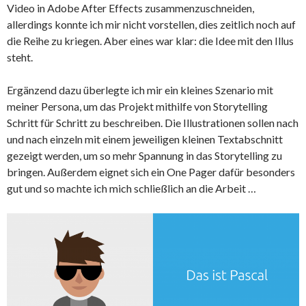
Video in Adobe After Effects zusammenzuschneiden,
allerdings konnte ich mir nicht vorstellen, dies zeitlich noch auf
die Reihe zu kriegen. Aber eines war klar: die Idee mit den Illus
steht.
Ergänzend dazu überlegte ich mir ein kleines Szenario mit
meiner Persona, um das Projekt mithilfe von Storytelling
Schritt für Schritt zu beschreiben. Die Illustrationen sollen nach
und nach einzeln mit einem jeweiligen kleinen Textabschnitt
gezeigt werden, um so mehr Spannung in das Storytelling zu
bringen. Außerdem eignet sich ein One Pager dafür besonders
gut und so machte ich mich schließlich an die Arbeit …