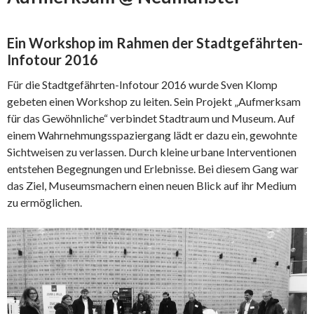
Ein Workshop im Rahmen der Stadtgefährten-
Infotour 2016
Für die Stadtgefährten-Infotour 2016 wurde Sven Klomp
gebeten einen Workshop zu leiten. Sein Projekt „Aufmerksam
für das Gewöhnliche“ verbindet Stadtraum und Museum. Auf
einem Wahrnehmungsspaziergang lädt er dazu ein, gewohnte
Sichtweisen zu verlassen. Durch kleine urbane Interventionen
entstehen Begegnungen und Erlebnisse. Bei diesem Gang war
das Ziel, Museumsmachern einen neuen Blick auf ihr Medium
zu ermöglichen.