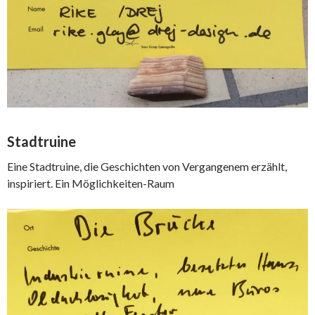
Stadtruine
Eine Stadtruine, die Geschichten von Vergangenem erzählt,
inspiriert. Ein Möglichkeiten-Raum