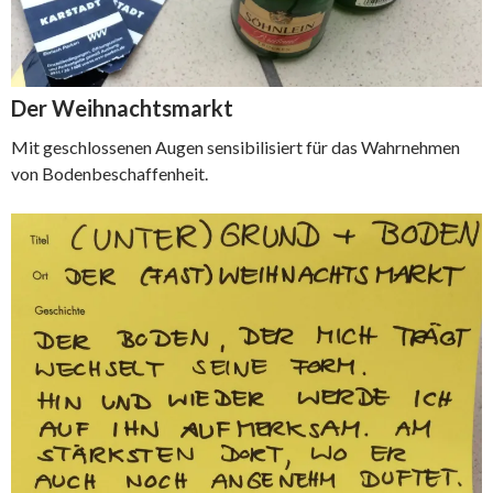
Der Weihnachtsmarkt
Mit geschlossenen Augen sensibilisiert für das Wahrnehmen
von Bodenbeschaffenheit.