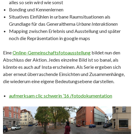
alles so sein wird wie sonst
Bonding und Kennenlernen
Situatives Einfühlen in urbane Raumsituationen als
Grundlage für das Generalthema
Urbane Interaktionen
Mapping zwischen Erlebnis und Ausstellung und später
noch die Repräsentation in google maps
Eine
Online-Gemeinschaftsfotoausstellung
bildet nun den
Abschluss der Aktion. Jedes einzelne Bild ist so banal, als
könnte es auch auf Insta erscheinen. Als Serie ergeben sich
aber erneut überraschende Einsichten und Zusammenhänge,
die wiederum eine eigene Bedeutungsebene darstellen.
aufmerksam clic schwerin ’16 /fotodokumentation