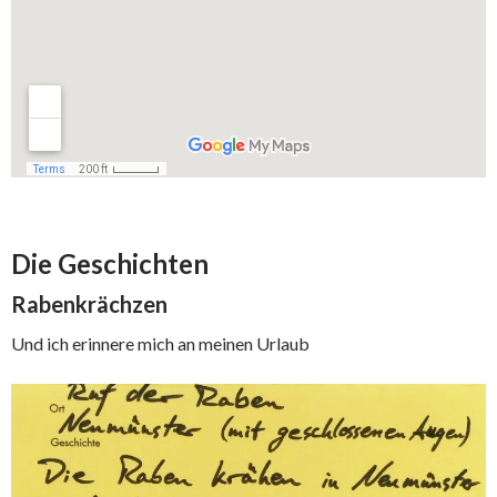
Die Geschichten
Rabenkrächzen
Und ich erinnere mich an meinen Urlaub