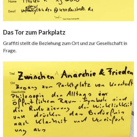
Das Tor zum Parkplatz
Graffiti stellt die Beziehung zum Ort und zur Gesellschaft in
Frage.