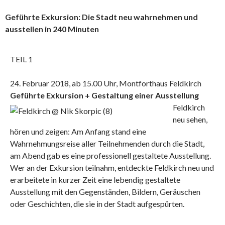
Geführte Exkursion: Die Stadt neu wahrnehmen und
ausstellen in 240 Minuten
TEIL 1
24. Februar 2018, ab 15.00 Uhr, Montforthaus Feldkirch
Geführte Exkursion + Gestaltung einer Ausstellung
Feldkirch
neu sehen,
hören und zeigen: Am Anfang stand eine
Wahrnehmungsreise aller Teilnehmenden durch die Stadt,
am Abend gab es eine professionell gestaltete Ausstellung.
Wer an der Exkursion teilnahm, entdeckte Feldkirch neu und
erarbeitete in kurzer Zeit eine lebendig gestaltete
Ausstellung mit den Gegenständen, Bildern, Geräuschen
oder Geschichten, die sie in der Stadt aufgespürten.