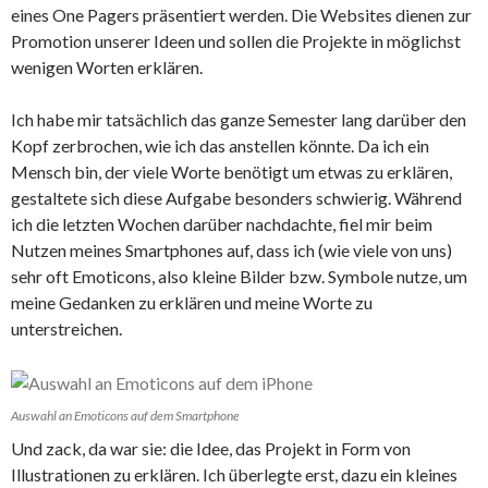
eines One Pagers präsentiert werden. Die Websites dienen zur
Promotion unserer Ideen und sollen die Projekte in möglichst
wenigen Worten erklären.
Ich habe mir tatsächlich das ganze Semester lang darüber den
Kopf zerbrochen, wie ich das anstellen könnte. Da ich ein
Mensch bin, der viele Worte benötigt um etwas zu erklären,
gestaltete sich diese Aufgabe besonders schwierig. Während
ich die letzten Wochen darüber nachdachte, fiel mir beim
Nutzen meines Smartphones auf, dass ich (wie viele von uns)
sehr oft Emoticons, also kleine Bilder bzw. Symbole nutze, um
meine Gedanken zu erklären und meine Worte zu
unterstreichen.
Auswahl an Emoticons auf dem Smartphone
Und zack, da war sie: die Idee, das Projekt in Form von
Illustrationen zu erklären. Ich überlegte erst, dazu ein kleines