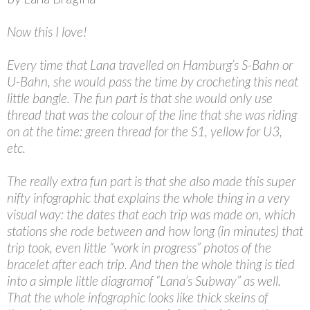
Now this I love!
Every time that Lana travelled on Hamburg’s S-Bahn or
U-Bahn, she would pass the time by crocheting this neat
little bangle. The fun part is that she would only use
thread that was the colour of the line that she was riding
on at the time: green thread for the S1, yellow for U3,
etc.
The really extra fun part is that she also made this super
nifty infographic that explains the whole thing in a very
visual way: the dates that each trip was made on, which
stations she rode between and how long (in minutes) that
trip took, even little “work in progress” photos of the
bracelet after each trip. And then the whole thing is tied
into a simple little diagramof “Lana’s Subway” as well.
That the whole infographic looks like thick skeins of