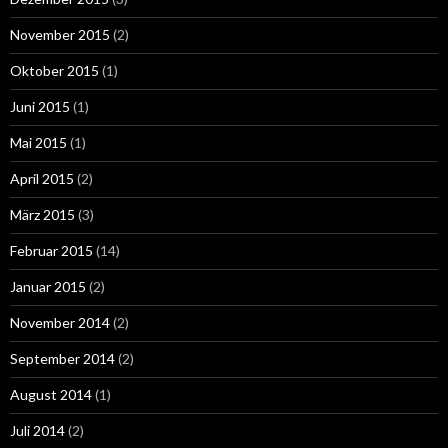
November 2015
(2)
Oktober 2015
(1)
Juni 2015
(1)
Mai 2015
(1)
April 2015
(2)
März 2015
(3)
Februar 2015
(14)
Januar 2015
(2)
November 2014
(2)
September 2014
(2)
August 2014
(1)
Juli 2014
(2)