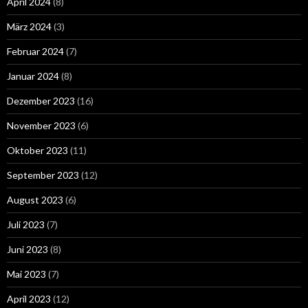
April 2024
(8)
März 2024
(3)
Februar 2024
(7)
Januar 2024
(8)
Dezember 2023
(16)
November 2023
(6)
Oktober 2023
(11)
September 2023
(12)
August 2023
(6)
Juli 2023
(7)
Juni 2023
(8)
Mai 2023
(7)
April 2023
(12)