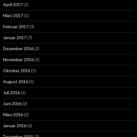
April 2017
(1)
März 2017
(1)
Februar 2017
(3)
Januar 2017
(7)
Dezember 2016
(2)
November 2016
(2)
Oktober 2016
(1)
August 2016
(5)
Juli 2016
(1)
Juni 2016
(2)
März 2016
(2)
Januar 2016
(2)
Dezember 2015
(3)