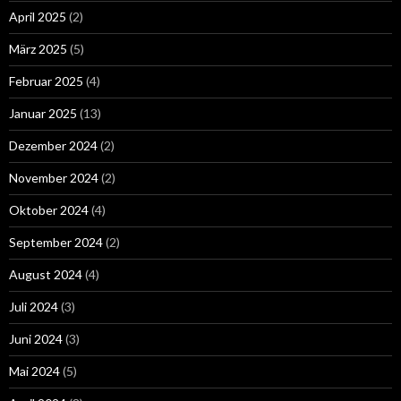
April 2025
(2)
März 2025
(5)
Februar 2025
(4)
Januar 2025
(13)
Dezember 2024
(2)
November 2024
(2)
Oktober 2024
(4)
September 2024
(2)
August 2024
(4)
Juli 2024
(3)
Juni 2024
(3)
Mai 2024
(5)