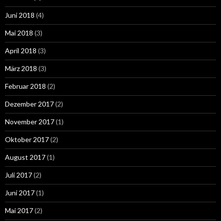
Juni 2018
(4)
Mai 2018
(3)
April 2018
(3)
März 2018
(3)
Februar 2018
(2)
Dezember 2017
(2)
November 2017
(1)
Oktober 2017
(2)
August 2017
(1)
Juli 2017
(2)
Juni 2017
(1)
Mai 2017
(2)