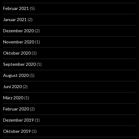
Februar 2021
(5)
Januar 2021
(2)
Dezember 2020
(2)
November 2020
(1)
Oktober 2020
(1)
September 2020
(1)
August 2020
(1)
Juni 2020
(2)
März 2020
(1)
Februar 2020
(2)
Dezember 2019
(1)
Oktober 2019
(1)