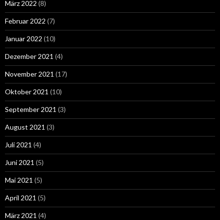
März 2022
(8)
Februar 2022
(7)
Januar 2022
(10)
Dezember 2021
(4)
November 2021
(17)
Oktober 2021
(10)
September 2021
(3)
August 2021
(3)
Juli 2021
(4)
Juni 2021
(5)
Mai 2021
(5)
April 2021
(5)
März 2021
(4)