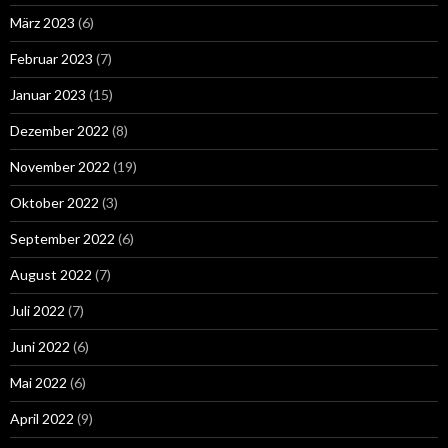
März 2023
(6)
Februar 2023
(7)
Januar 2023
(15)
Dezember 2022
(8)
November 2022
(19)
Oktober 2022
(3)
September 2022
(6)
August 2022
(7)
Juli 2022
(7)
Juni 2022
(6)
Mai 2022
(6)
April 2022
(9)