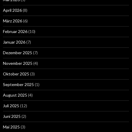
April 2026
(8)
März 2026
(6)
Februar 2026
(10)
Januar 2026
(7)
Dezember 2025
(7)
November 2025
(4)
Oktober 2025
(3)
September 2025
(1)
August 2025
(4)
Juli 2025
(12)
Juni 2025
(2)
Mai 2025
(3)