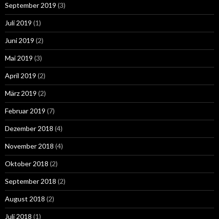
September 2019
(3)
Juli 2019
(1)
Juni 2019
(2)
Mai 2019
(3)
April 2019
(2)
März 2019
(2)
Februar 2019
(7)
Dezember 2018
(4)
November 2018
(4)
Oktober 2018
(2)
September 2018
(2)
August 2018
(2)
Juli 2018
(1)