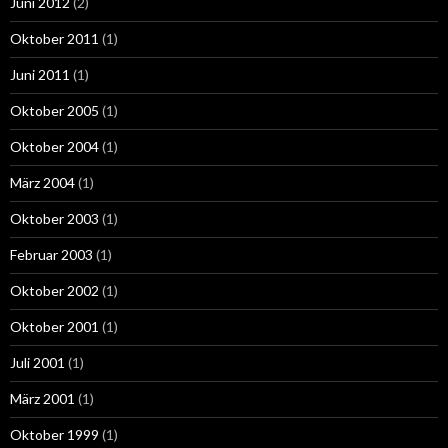
Juni 2012
(2)
Oktober 2011
(1)
Juni 2011
(1)
Oktober 2005
(1)
Oktober 2004
(1)
März 2004
(1)
Oktober 2003
(1)
Februar 2003
(1)
Oktober 2002
(1)
Oktober 2001
(1)
Juli 2001
(1)
März 2001
(1)
Oktober 1999
(1)