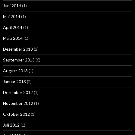
Juni 2014
(1)
Mai 2014
(1)
April 2014
(1)
März 2014
(1)
Dezember 2013
(2)
September 2013
(6)
August 2013
(1)
Januar 2013
(2)
Dezember 2012
(1)
November 2012
(1)
Oktober 2012
(1)
Juli 2012
(1)