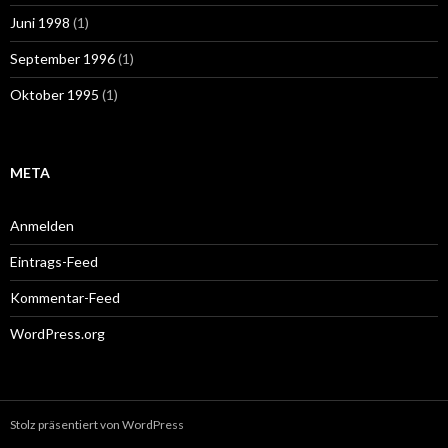
Juni 1998
(1)
September 1996
(1)
Oktober 1995
(1)
META
Anmelden
Eintrags-Feed
Kommentar-Feed
WordPress.org
Stolz präsentiert von WordPress