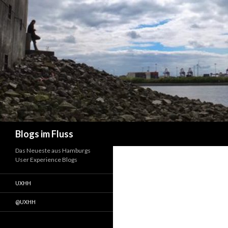
Suchen
Blogs im Fluss
Das Neueste aus Hamburgs
User Experience Blogs
UXHH
@UXHH