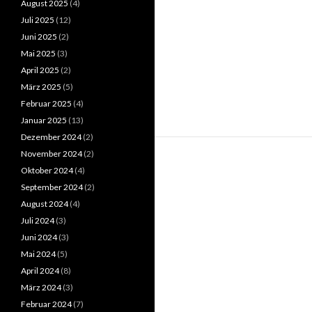
August 2025
(4)
Juli 2025
(12)
Juni 2025
(2)
Mai 2025
(3)
April 2025
(2)
März 2025
(5)
Februar 2025
(4)
Januar 2025
(13)
Dezember 2024
(2)
November 2024
(2)
Oktober 2024
(4)
September 2024
(2)
August 2024
(4)
Juli 2024
(3)
Juni 2024
(3)
Mai 2024
(5)
April 2024
(8)
März 2024
(3)
Februar 2024
(7)