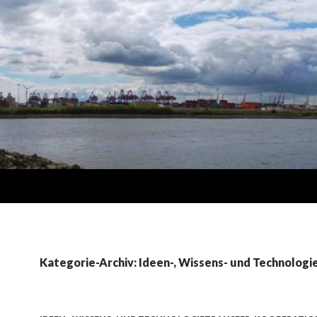
Kategorie-Archiv: Ideen-, Wissens- und Technologi