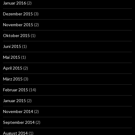
Januar 2016
(2)
Dezember 2015
(3)
November 2015
(2)
Oktober 2015
(1)
Juni 2015
(1)
Mai 2015
(1)
April 2015
(2)
März 2015
(3)
Februar 2015
(14)
Januar 2015
(2)
November 2014
(2)
September 2014
(2)
August 2014
(1)