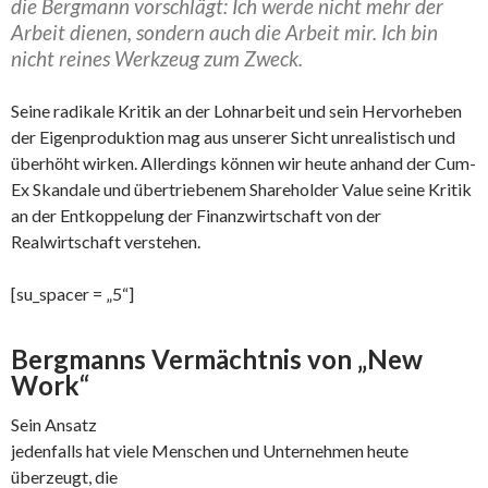
die Bergmann vorschlägt: Ich werde nicht mehr der
Arbeit dienen, sondern auch die Arbeit mir. Ich bin
nicht reines Werkzeug zum Zweck.
Seine radikale Kritik an der Lohnarbeit und sein Hervorheben
der Eigenproduktion mag aus unserer Sicht unrealistisch und
überhöht wirken. Allerdings können wir heute anhand der Cum-
Ex Skandale und übertriebenem Shareholder Value seine Kritik
an der Entkoppelung der Finanzwirtschaft von der
Realwirtschaft verstehen.
[su_spacer = „5“]
Bergmanns Vermächtnis von „New
Work“
Sein Ansatz
jedenfalls hat viele Menschen und Unternehmen heute
überzeugt, die