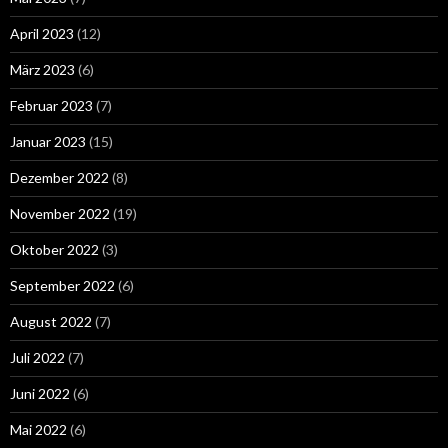
April 2023
(12)
März 2023
(6)
Februar 2023
(7)
Januar 2023
(15)
Dezember 2022
(8)
November 2022
(19)
Oktober 2022
(3)
September 2022
(6)
August 2022
(7)
Juli 2022
(7)
Juni 2022
(6)
Mai 2022
(6)