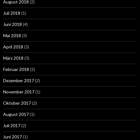
August 2018
(2)
Juli 2018
(1)
Juni 2018
(4)
Mai 2018
(3)
April 2018
(3)
März 2018
(3)
Februar 2018
(2)
Dezember 2017
(2)
November 2017
(1)
Oktober 2017
(2)
August 2017
(1)
Juli 2017
(2)
Juni 2017
(1)