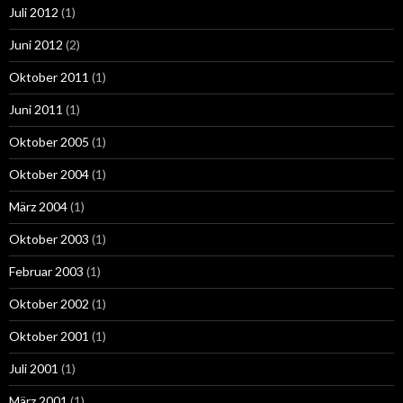
Juli 2012
(1)
Juni 2012
(2)
Oktober 2011
(1)
Juni 2011
(1)
Oktober 2005
(1)
Oktober 2004
(1)
März 2004
(1)
Oktober 2003
(1)
Februar 2003
(1)
Oktober 2002
(1)
Oktober 2001
(1)
Juli 2001
(1)
März 2001
(1)