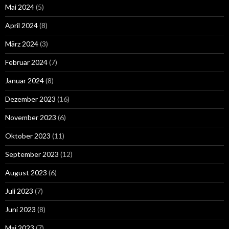
Mai 2024
(5)
April 2024
(8)
März 2024
(3)
Februar 2024
(7)
Januar 2024
(8)
Dezember 2023
(16)
November 2023
(6)
Oktober 2023
(11)
September 2023
(12)
August 2023
(6)
Juli 2023
(7)
Juni 2023
(8)
Mai 2023
(7)