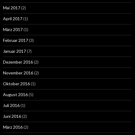
Mai 2017
(2)
April 2017
(1)
März 2017
(1)
Februar 2017
(3)
Januar 2017
(7)
Dezember 2016
(2)
November 2016
(2)
Oktober 2016
(1)
August 2016
(5)
Juli 2016
(1)
Juni 2016
(2)
März 2016
(2)