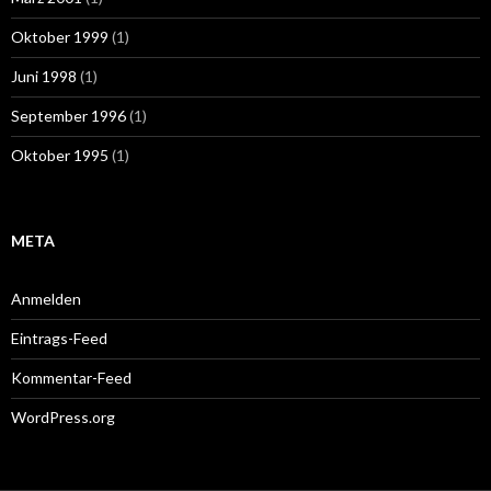
Oktober 1999
(1)
Juni 1998
(1)
September 1996
(1)
Oktober 1995
(1)
META
Anmelden
Eintrags-Feed
Kommentar-Feed
WordPress.org