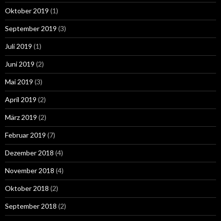
Oktober 2019
(1)
September 2019
(3)
Juli 2019
(1)
Juni 2019
(2)
Mai 2019
(3)
April 2019
(2)
März 2019
(2)
Februar 2019
(7)
Dezember 2018
(4)
November 2018
(4)
Oktober 2018
(2)
September 2018
(2)