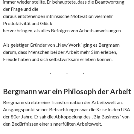
immer wieder stellte. Er behauptete, dass die Beantwortung
der Frage und die
daraus entstehenden intrinsische Motivation viel mehr
Produktivität und Glück
hervorbringen, als alles Befolgen von Arbeitsanweisungen.
Als geistiger Gründer von „New Work“ ging es Bergmann
darum, dass Menschen bei der Arbeit mehr Sinn erleben,
Freude haben und sich selbstwirksam erleben können.
Bergmann war ein Philosoph der Arbeit
Bergmann strebte eine Transformation der Arbeitswelt an.
Ausgangspunkt seiner Betrachtungen war die Krise in den USA
der 80er Jahre. Er sah die Abkoppelung des „Big Business“ von
den Bedürfnissen einer sinnerfüllten Arbeitswelt.