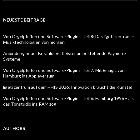
nach:
NEUESTE BEITRÄGE
Von Orgelpfeifen und Software-Plugins, Teil 8: Das ligeti zentrum –
Musiktechnologien von morgen
Anbindung neuer Bezahldienstleister an bestehende Payment-
Systeme
Von Orgelpfeifen und Software-Plugins, Teil 7: Mit Emagic von
Hamburg ins Appleversum
ligeti zentrum auf dem HHIS 2026: Innovation braucht die Künste!
Von Orgelpfeifen und Software-Plugins, Teil 6: Hamburg 1996 – als
das Tonstudio ins RAM zog
AUTHORS