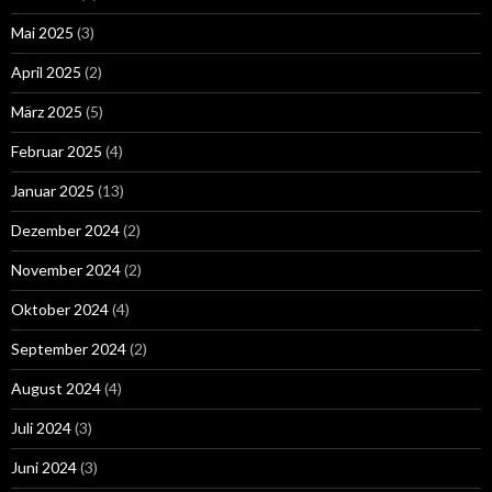
Mai 2025
(3)
April 2025
(2)
März 2025
(5)
Februar 2025
(4)
Januar 2025
(13)
Dezember 2024
(2)
November 2024
(2)
Oktober 2024
(4)
September 2024
(2)
August 2024
(4)
Juli 2024
(3)
Juni 2024
(3)