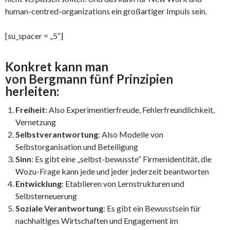
human-centred-organizations ein großartiger Impuls sein.
[su_spacer = „5“]
Konkret kann man
von Bergmann fünf Prinzipien
herleiten:
Freiheit
: Also Experimentierfreude, Fehlerfreundlichkeit,
Vernetzung
Selbstverantwortung
: Also Modelle von
Selbstorganisation und Beteiligung
Sinn
: Es gibt eine „selbst-bewusste“ Firmenidentität, die
Wozu-Frage kann jede und jeder jederzeit beantworten
Entwicklung
: Etablieren von Lernstrukturen und
Selbsterneuerung
Soziale Verantwortung
: Es gibt ein Bewusstsein für
nachhaltiges Wirtschaften und Engagement im