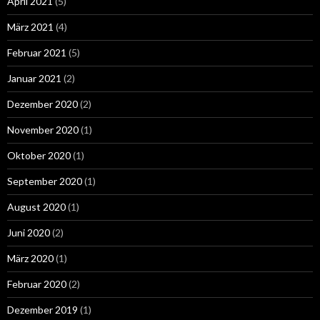
April 2021
(5)
März 2021
(4)
Februar 2021
(5)
Januar 2021
(2)
Dezember 2020
(2)
November 2020
(1)
Oktober 2020
(1)
September 2020
(1)
August 2020
(1)
Juni 2020
(2)
März 2020
(1)
Februar 2020
(2)
Dezember 2019
(1)