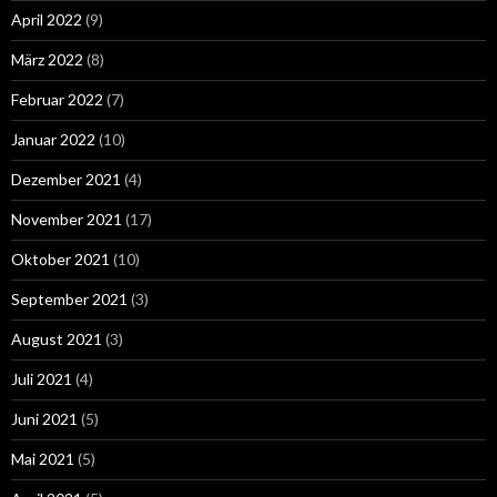
April 2022
(9)
März 2022
(8)
Februar 2022
(7)
Januar 2022
(10)
Dezember 2021
(4)
November 2021
(17)
Oktober 2021
(10)
September 2021
(3)
August 2021
(3)
Juli 2021
(4)
Juni 2021
(5)
Mai 2021
(5)