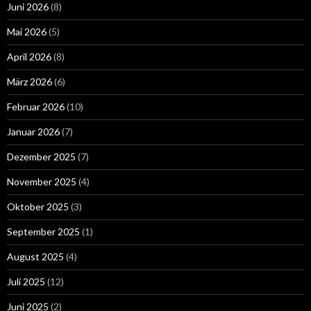
Juni 2026
(8)
Mai 2026
(5)
April 2026
(8)
März 2026
(6)
Februar 2026
(10)
Januar 2026
(7)
Dezember 2025
(7)
November 2025
(4)
Oktober 2025
(3)
September 2025
(1)
August 2025
(4)
Juli 2025
(12)
Juni 2025
(2)