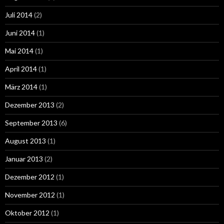
Juli 2014
(2)
Juni 2014
(1)
Mai 2014
(1)
April 2014
(1)
März 2014
(1)
Dezember 2013
(2)
September 2013
(6)
August 2013
(1)
Januar 2013
(2)
Dezember 2012
(1)
November 2012
(1)
Oktober 2012
(1)