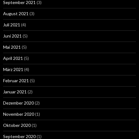
September 2021
(3)
August 2021
(3)
Juli 2021
(4)
Juni 2021
(5)
Mai 2021
(5)
April 2021
(5)
März 2021
(4)
Februar 2021
(5)
Januar 2021
(2)
Dezember 2020
(2)
November 2020
(1)
Oktober 2020
(1)
September 2020
(1)