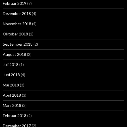
Februar 2019
(7)
Dezember 2018
(4)
November 2018
(4)
Oktober 2018
(2)
September 2018
(2)
August 2018
(2)
Juli 2018
(1)
Juni 2018
(4)
Mai 2018
(3)
April 2018
(3)
März 2018
(3)
Februar 2018
(2)
Dezember 2017
(2)