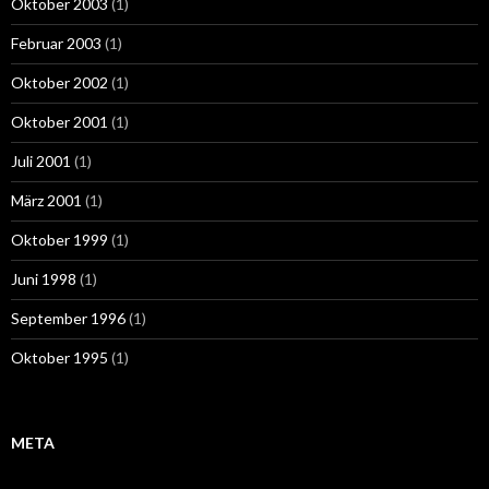
Oktober 2003
(1)
Februar 2003
(1)
Oktober 2002
(1)
Oktober 2001
(1)
Juli 2001
(1)
März 2001
(1)
Oktober 1999
(1)
Juni 1998
(1)
September 1996
(1)
Oktober 1995
(1)
META