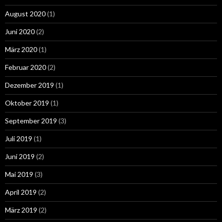
August 2020
(1)
Juni 2020
(2)
März 2020
(1)
Februar 2020
(2)
Dezember 2019
(1)
Oktober 2019
(1)
September 2019
(3)
Juli 2019
(1)
Juni 2019
(2)
Mai 2019
(3)
April 2019
(2)
März 2019
(2)