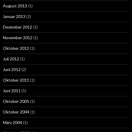
August 2013
(1)
Januar 2013
(2)
Dezember 2012
(1)
November 2012
(1)
Oktober 2012
(1)
Juli 2012
(1)
Juni 2012
(2)
Oktober 2011
(1)
Juni 2011
(1)
Oktober 2005
(1)
Oktober 2004
(1)
März 2004
(1)