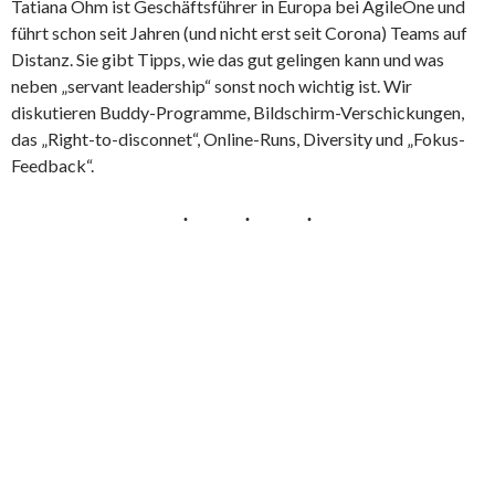
Tatiana Ohm ist Geschäftsführer in Europa bei AgileOne und
führt schon seit Jahren (und nicht erst seit Corona) Teams auf
Distanz. Sie gibt Tipps, wie das gut gelingen kann und was
neben „servant leadership“ sonst noch wichtig ist. Wir
diskutieren Buddy-Programme, Bildschirm-Verschickungen,
das „Right-to-disconnet“, Online-Runs, Diversity und „Fokus-
Feedback“.