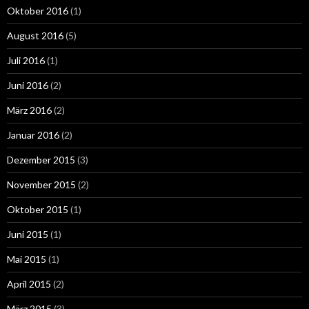
Oktober 2016
(1)
August 2016
(5)
Juli 2016
(1)
Juni 2016
(2)
März 2016
(2)
Januar 2016
(2)
Dezember 2015
(3)
November 2015
(2)
Oktober 2015
(1)
Juni 2015
(1)
Mai 2015
(1)
April 2015
(2)
März 2015
(3)