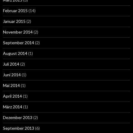
Februar 2015
(14)
Januar 2015
(2)
November 2014
(2)
September 2014
(2)
August 2014
(1)
Juli 2014
(2)
Juni 2014
(1)
Mai 2014
(1)
April 2014
(1)
März 2014
(1)
Dezember 2013
(2)
September 2013
(6)