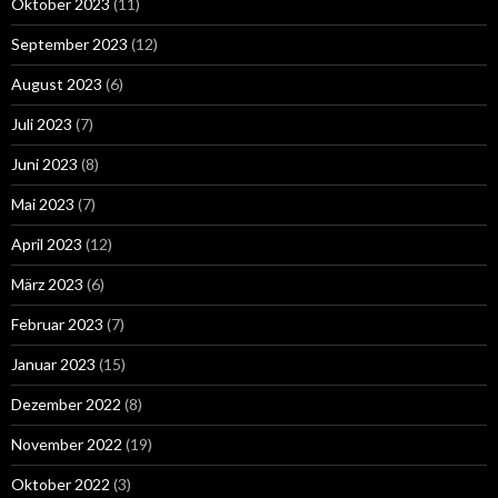
Oktober 2023
(11)
September 2023
(12)
August 2023
(6)
Juli 2023
(7)
Juni 2023
(8)
Mai 2023
(7)
April 2023
(12)
März 2023
(6)
Februar 2023
(7)
Januar 2023
(15)
Dezember 2022
(8)
November 2022
(19)
Oktober 2022
(3)