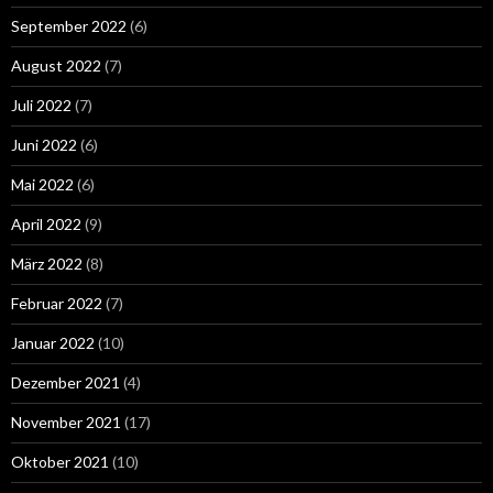
September 2022
(6)
August 2022
(7)
Juli 2022
(7)
Juni 2022
(6)
Mai 2022
(6)
April 2022
(9)
März 2022
(8)
Februar 2022
(7)
Januar 2022
(10)
Dezember 2021
(4)
November 2021
(17)
Oktober 2021
(10)