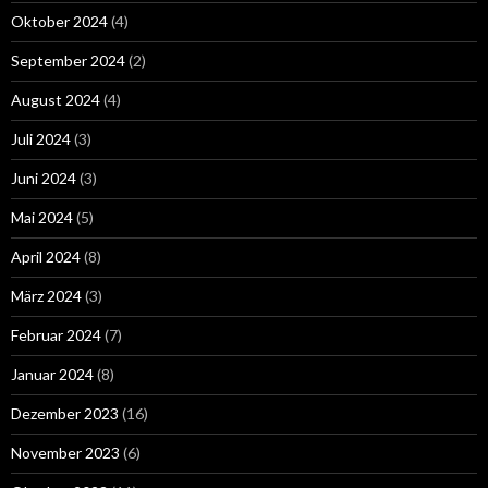
Oktober 2024
(4)
September 2024
(2)
August 2024
(4)
Juli 2024
(3)
Juni 2024
(3)
Mai 2024
(5)
April 2024
(8)
März 2024
(3)
Februar 2024
(7)
Januar 2024
(8)
Dezember 2023
(16)
November 2023
(6)