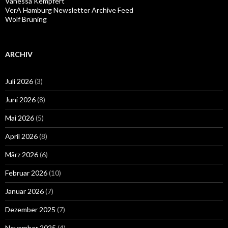
Vanessa Kempfert
VerA Hamburg Newsletter Archive Feed
Wolf Brüning
ARCHIV
Juli 2026
(3)
Juni 2026
(8)
Mai 2026
(5)
April 2026
(8)
März 2026
(6)
Februar 2026
(10)
Januar 2026
(7)
Dezember 2025
(7)
November 2025
(4)