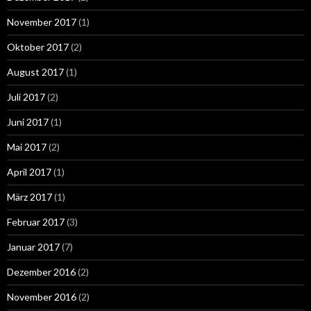
November 2017
(1)
Oktober 2017
(2)
August 2017
(1)
Juli 2017
(2)
Juni 2017
(1)
Mai 2017
(2)
April 2017
(1)
März 2017
(1)
Februar 2017
(3)
Januar 2017
(7)
Dezember 2016
(2)
November 2016
(2)