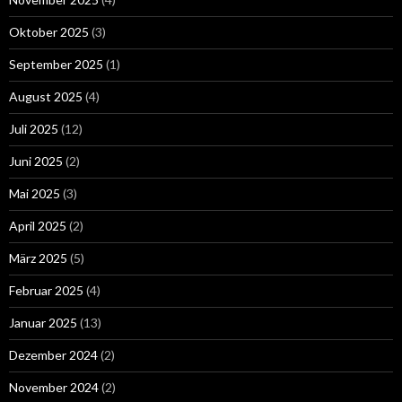
Oktober 2025
(3)
September 2025
(1)
August 2025
(4)
Juli 2025
(12)
Juni 2025
(2)
Mai 2025
(3)
April 2025
(2)
März 2025
(5)
Februar 2025
(4)
Januar 2025
(13)
Dezember 2024
(2)
November 2024
(2)