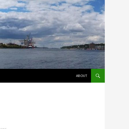
ZUM INHALT SPRINGEN
ABOUT