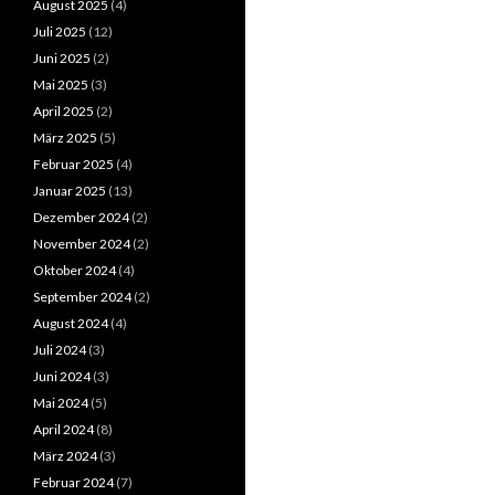
August 2025
(4)
Juli 2025
(12)
Juni 2025
(2)
Mai 2025
(3)
April 2025
(2)
März 2025
(5)
Februar 2025
(4)
Januar 2025
(13)
Dezember 2024
(2)
November 2024
(2)
Oktober 2024
(4)
September 2024
(2)
August 2024
(4)
Juli 2024
(3)
Juni 2024
(3)
Mai 2024
(5)
April 2024
(8)
März 2024
(3)
Februar 2024
(7)