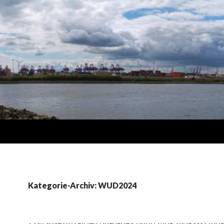
Kategorie-Archiv: WUD2024