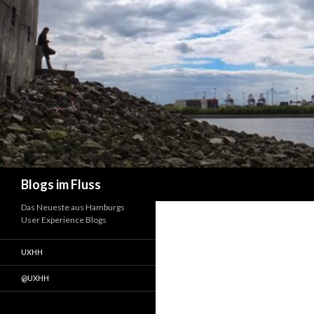
Suchen
Blogs im Fluss
Das Neueste aus Hamburgs
User Experience Blogs
UXHH
@UXHH