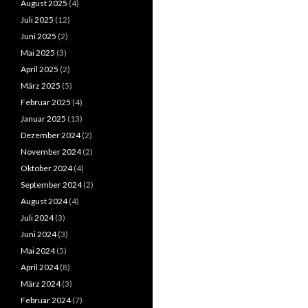
August 2025
(4)
Juli 2025
(12)
Juni 2025
(2)
Mai 2025
(3)
April 2025
(2)
März 2025
(5)
Februar 2025
(4)
Januar 2025
(13)
Dezember 2024
(2)
November 2024
(2)
Oktober 2024
(4)
September 2024
(2)
August 2024
(4)
Juli 2024
(3)
Juni 2024
(3)
Mai 2024
(5)
April 2024
(8)
März 2024
(3)
Februar 2024
(7)