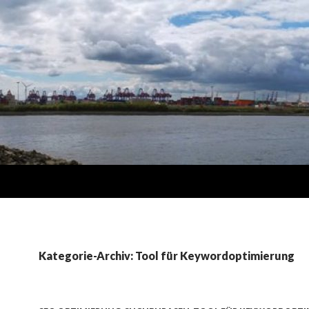
Kategorie-Archiv: Tool für Keywordoptimierung