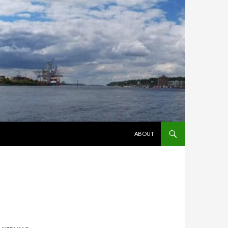
ZUM INHALT SPRINGEN
ABOUT