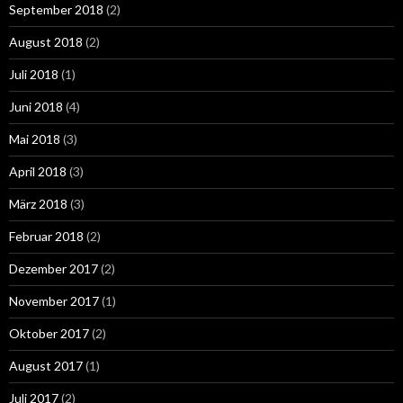
September 2018
(2)
August 2018
(2)
Juli 2018
(1)
Juni 2018
(4)
Mai 2018
(3)
April 2018
(3)
März 2018
(3)
Februar 2018
(2)
Dezember 2017
(2)
November 2017
(1)
Oktober 2017
(2)
August 2017
(1)
Juli 2017
(2)