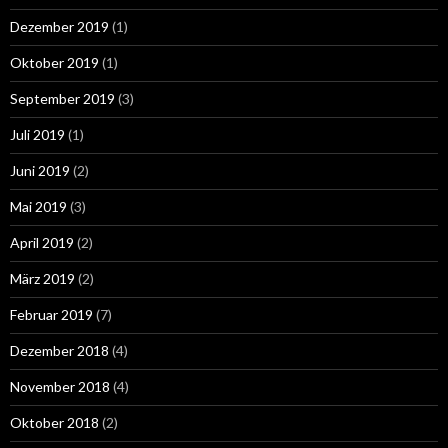
Dezember 2019
(1)
Oktober 2019
(1)
September 2019
(3)
Juli 2019
(1)
Juni 2019
(2)
Mai 2019
(3)
April 2019
(2)
März 2019
(2)
Februar 2019
(7)
Dezember 2018
(4)
November 2018
(4)
Oktober 2018
(2)