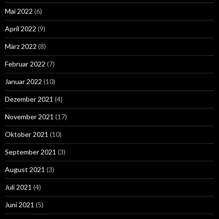
Mai 2022
(6)
April 2022
(9)
März 2022
(8)
Februar 2022
(7)
Januar 2022
(10)
Dezember 2021
(4)
November 2021
(17)
Oktober 2021
(10)
September 2021
(3)
August 2021
(3)
Juli 2021
(4)
Juni 2021
(5)