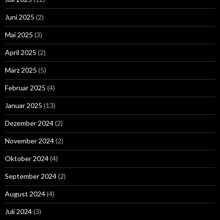
Juni 2025
(2)
Mai 2025
(3)
April 2025
(2)
März 2025
(5)
Februar 2025
(4)
Januar 2025
(13)
Dezember 2024
(2)
November 2024
(2)
Oktober 2024
(4)
September 2024
(2)
August 2024
(4)
Juli 2024
(3)