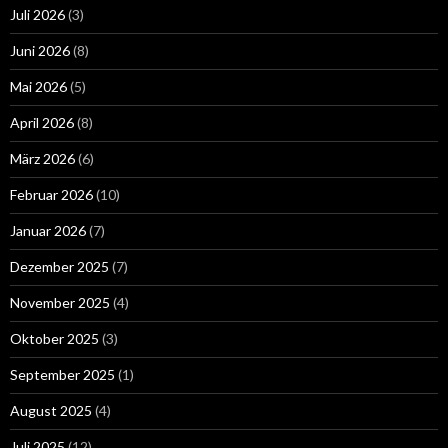
Juli 2026
(3)
Juni 2026
(8)
Mai 2026
(5)
April 2026
(8)
März 2026
(6)
Februar 2026
(10)
Januar 2026
(7)
Dezember 2025
(7)
November 2025
(4)
Oktober 2025
(3)
September 2025
(1)
August 2025
(4)
Juli 2025
(12)