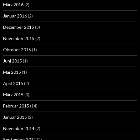
März 2016
(2)
Januar 2016
(2)
Dezember 2015
(3)
November 2015
(2)
Oktober 2015
(1)
Juni 2015
(1)
Mai 2015
(1)
April 2015
(2)
März 2015
(3)
Februar 2015
(14)
Januar 2015
(2)
November 2014
(2)
September 2014
(2)