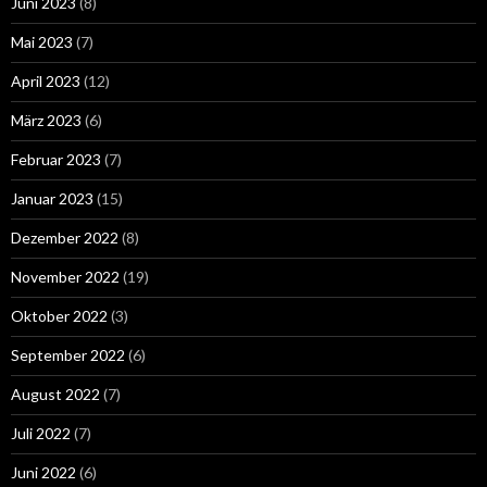
Juni 2023
(8)
Mai 2023
(7)
April 2023
(12)
März 2023
(6)
Februar 2023
(7)
Januar 2023
(15)
Dezember 2022
(8)
November 2022
(19)
Oktober 2022
(3)
September 2022
(6)
August 2022
(7)
Juli 2022
(7)
Juni 2022
(6)