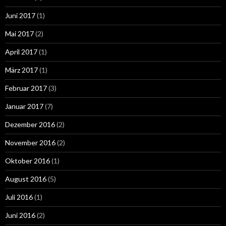
Juni 2017
(1)
Mai 2017
(2)
April 2017
(1)
März 2017
(1)
Februar 2017
(3)
Januar 2017
(7)
Dezember 2016
(2)
November 2016
(2)
Oktober 2016
(1)
August 2016
(5)
Juli 2016
(1)
Juni 2016
(2)