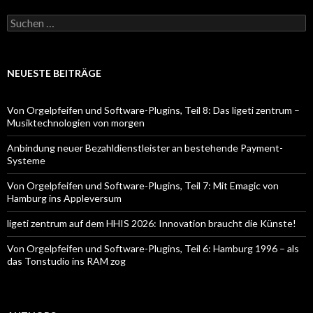
Suchen
nach:
NEUESTE BEITRÄGE
Von Orgelpfeifen und Software-Plugins, Teil 8: Das ligeti zentrum –
Musiktechnologien von morgen
Anbindung neuer Bezahldienstleister an bestehende Payment-
Systeme
Von Orgelpfeifen und Software-Plugins, Teil 7: Mit Emagic von
Hamburg ins Appleversum
ligeti zentrum auf dem HHIS 2026: Innovation braucht die Künste!
Von Orgelpfeifen und Software-Plugins, Teil 6: Hamburg 1996 – als
das Tonstudio ins RAM zog