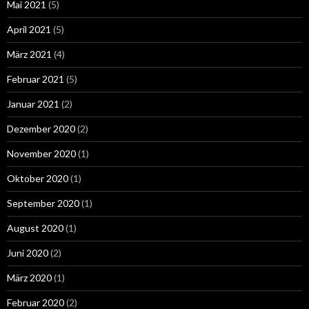
Mai 2021
(5)
April 2021
(5)
März 2021
(4)
Februar 2021
(5)
Januar 2021
(2)
Dezember 2020
(2)
November 2020
(1)
Oktober 2020
(1)
September 2020
(1)
August 2020
(1)
Juni 2020
(2)
März 2020
(1)
Februar 2020
(2)