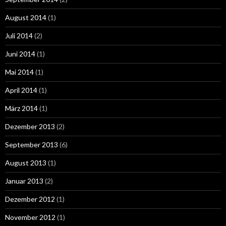
August 2014
(1)
Juli 2014
(2)
Juni 2014
(1)
Mai 2014
(1)
April 2014
(1)
März 2014
(1)
Dezember 2013
(2)
September 2013
(6)
August 2013
(1)
Januar 2013
(2)
Dezember 2012
(1)
November 2012
(1)