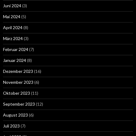
Juni 2024
(3)
Mai 2024
(5)
April 2024
(8)
März 2024
(3)
Februar 2024
(7)
Januar 2024
(8)
Dezember 2023
(16)
November 2023
(6)
Oktober 2023
(11)
September 2023
(12)
August 2023
(6)
Juli 2023
(7)