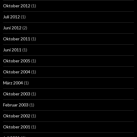
Oktober 2012
(1)
Juli 2012
(1)
Juni 2012
(2)
Oktober 2011
(1)
Juni 2011
(1)
Oktober 2005
(1)
Oktober 2004
(1)
März 2004
(1)
Oktober 2003
(1)
Februar 2003
(1)
Oktober 2002
(1)
Oktober 2001
(1)