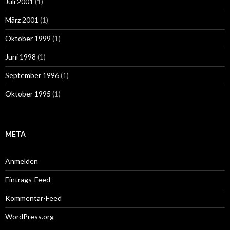
Juli 2001
(1)
März 2001
(1)
Oktober 1999
(1)
Juni 1998
(1)
September 1996
(1)
Oktober 1995
(1)
META
Anmelden
Eintrags-Feed
Kommentar-Feed
WordPress.org