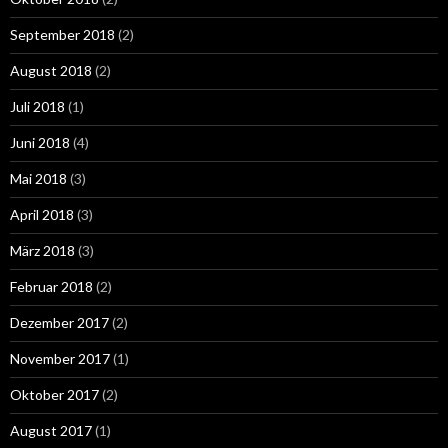
September 2018
(2)
August 2018
(2)
Juli 2018
(1)
Juni 2018
(4)
Mai 2018
(3)
April 2018
(3)
März 2018
(3)
Februar 2018
(2)
Dezember 2017
(2)
November 2017
(1)
Oktober 2017
(2)
August 2017
(1)