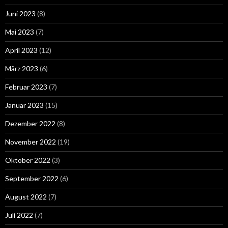
Juni 2023
(8)
Mai 2023
(7)
April 2023
(12)
März 2023
(6)
Februar 2023
(7)
Januar 2023
(15)
Dezember 2022
(8)
November 2022
(19)
Oktober 2022
(3)
September 2022
(6)
August 2022
(7)
Juli 2022
(7)