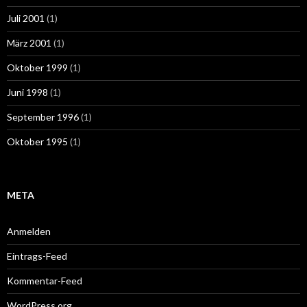
Juli 2001
(1)
März 2001
(1)
Oktober 1999
(1)
Juni 1998
(1)
September 1996
(1)
Oktober 1995
(1)
META
Anmelden
Eintrags-Feed
Kommentar-Feed
WordPress.org