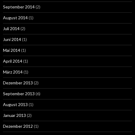
September 2014
(2)
August 2014
(1)
Juli 2014
(2)
Juni 2014
(1)
Mai 2014
(1)
April 2014
(1)
März 2014
(1)
Dezember 2013
(2)
September 2013
(6)
August 2013
(1)
Januar 2013
(2)
Dezember 2012
(1)