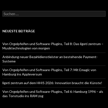
Suchen
nach:
NEUESTE BEITRÄGE
Von Orgelpfeifen und Software-Plugins, Teil 8: Das ligeti zentrum –
Musiktechnologien von morgen
Anbindung neuer Bezahldienstleister an bestehende Payment-
Systeme
Von Orgelpfeifen und Software-Plugins, Teil 7: Mit Emagic von
Hamburg ins Appleversum
ligeti zentrum auf dem HHIS 2026: Innovation braucht die Künste!
Von Orgelpfeifen und Software-Plugins, Teil 6: Hamburg 1996 – als
das Tonstudio ins RAM zog