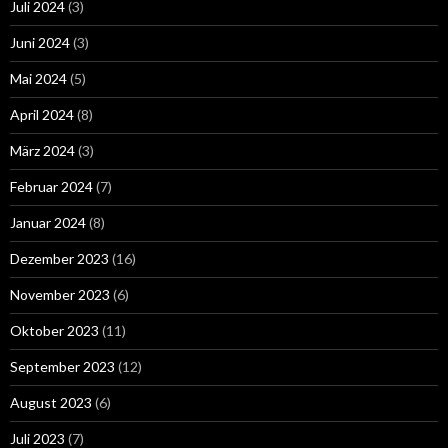
Juli 2024
(3)
Juni 2024
(3)
Mai 2024
(5)
April 2024
(8)
März 2024
(3)
Februar 2024
(7)
Januar 2024
(8)
Dezember 2023
(16)
November 2023
(6)
Oktober 2023
(11)
September 2023
(12)
August 2023
(6)
Juli 2023
(7)