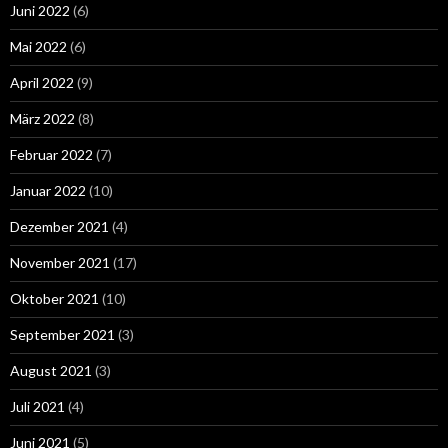
Juni 2022
(6)
Mai 2022
(6)
April 2022
(9)
März 2022
(8)
Februar 2022
(7)
Januar 2022
(10)
Dezember 2021
(4)
November 2021
(17)
Oktober 2021
(10)
September 2021
(3)
August 2021
(3)
Juli 2021
(4)
Juni 2021
(5)