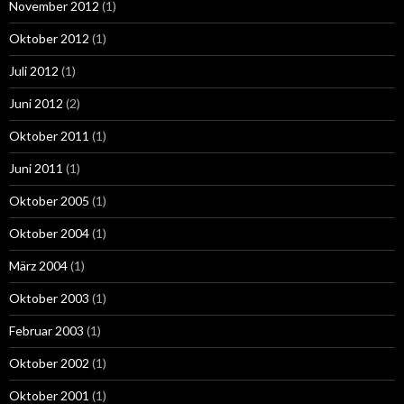
November 2012
(1)
Oktober 2012
(1)
Juli 2012
(1)
Juni 2012
(2)
Oktober 2011
(1)
Juni 2011
(1)
Oktober 2005
(1)
Oktober 2004
(1)
März 2004
(1)
Oktober 2003
(1)
Februar 2003
(1)
Oktober 2002
(1)
Oktober 2001
(1)