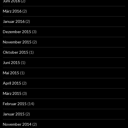
Juni 2016
(2)
März 2016
(2)
Januar 2016
(2)
Dezember 2015
(3)
November 2015
(2)
Oktober 2015
(1)
Juni 2015
(1)
Mai 2015
(1)
April 2015
(2)
März 2015
(3)
Februar 2015
(14)
Januar 2015
(2)
November 2014
(2)