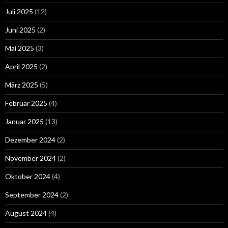
Juli 2025
(12)
Juni 2025
(2)
Mai 2025
(3)
April 2025
(2)
März 2025
(5)
Februar 2025
(4)
Januar 2025
(13)
Dezember 2024
(2)
November 2024
(2)
Oktober 2024
(4)
September 2024
(2)
August 2024
(4)