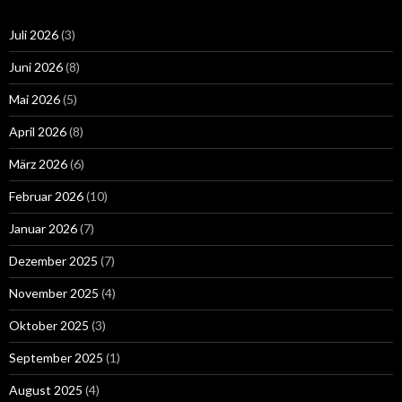
Juli 2026
(3)
Juni 2026
(8)
Mai 2026
(5)
April 2026
(8)
März 2026
(6)
Februar 2026
(10)
Januar 2026
(7)
Dezember 2025
(7)
November 2025
(4)
Oktober 2025
(3)
September 2025
(1)
August 2025
(4)