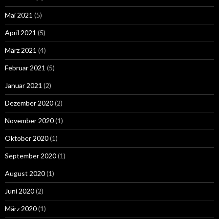
Mai 2021
(5)
April 2021
(5)
März 2021
(4)
Februar 2021
(5)
Januar 2021
(2)
Dezember 2020
(2)
November 2020
(1)
Oktober 2020
(1)
September 2020
(1)
August 2020
(1)
Juni 2020
(2)
März 2020
(1)