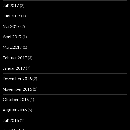
Juli 2017
(2)
Juni 2017
(1)
Mai 2017
(2)
April 2017
(1)
März 2017
(1)
Februar 2017
(3)
Januar 2017
(7)
Dezember 2016
(2)
November 2016
(2)
Oktober 2016
(1)
August 2016
(5)
Juli 2016
(1)