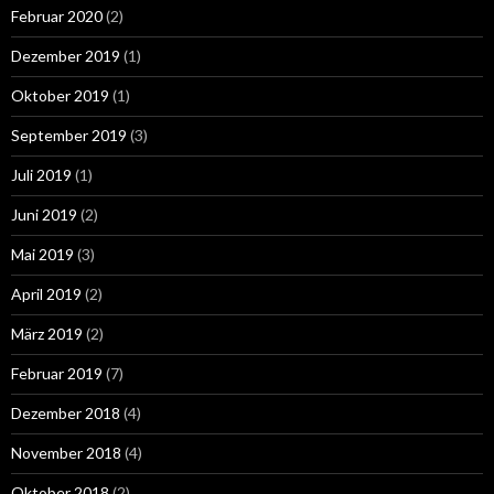
Februar 2020
(2)
Dezember 2019
(1)
Oktober 2019
(1)
September 2019
(3)
Juli 2019
(1)
Juni 2019
(2)
Mai 2019
(3)
April 2019
(2)
März 2019
(2)
Februar 2019
(7)
Dezember 2018
(4)
November 2018
(4)
Oktober 2018
(2)