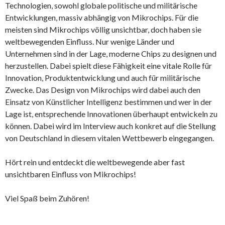
Technologien, sowohl globale politische und militärische
Entwicklungen, massiv abhängig von Mikrochips. Für die
meisten sind Mikrochips völlig unsichtbar, doch haben sie
weltbewegenden Einfluss. Nur wenige Länder und
Unternehmen sind in der Lage, moderne Chips zu designen und
herzustellen. Dabei spielt diese Fähigkeit eine vitale Rolle für
Innovation, Produktentwicklung und auch für militärische
Zwecke. Das Design von Mikrochips wird dabei auch den
Einsatz von Künstlicher Intelligenz bestimmen und wer in der
Lage ist, entsprechende Innovationen überhaupt entwickeln zu
können. Dabei wird im Interview auch konkret auf die Stellung
von Deutschland in diesem vitalen Wettbewerb eingegangen.
Hört rein und entdeckt die weltbewegende aber fast
unsichtbaren Einfluss von Mikrochips!
Viel Spaß beim Zuhören!