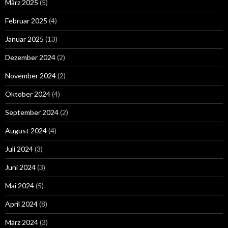
März 2025
(5)
Februar 2025
(4)
Januar 2025
(13)
Dezember 2024
(2)
November 2024
(2)
Oktober 2024
(4)
September 2024
(2)
August 2024
(4)
Juli 2024
(3)
Juni 2024
(3)
Mai 2024
(5)
April 2024
(8)
März 2024
(3)