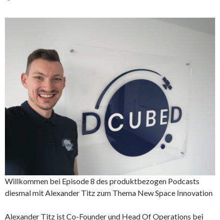
Willkommen bei Episode 8 des produktbezogen Podcasts
diesmal mit Alexander Titz zum Thema New Space Innovation
Alexander Titz ist Co-Founder und Head Of Operations bei