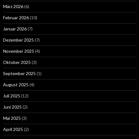
März 2026
(6)
Februar 2026
(10)
Januar 2026
(7)
Dezember 2025
(7)
November 2025
(4)
Oktober 2025
(3)
September 2025
(1)
August 2025
(4)
Juli 2025
(12)
Juni 2025
(2)
Mai 2025
(3)
April 2025
(2)