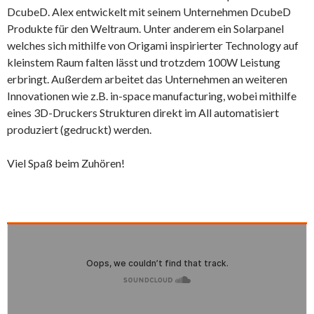
DcubeD. Alex entwickelt mit seinem Unternehmen DcubeD
Produkte für den Weltraum. Unter anderem ein Solarpanel
welches sich mithilfe von Origami inspirierter Technology auf
kleinstem Raum falten lässt und trotzdem 100W Leistung
erbringt. Außerdem arbeitet das Unternehmen an weiteren
Innovationen wie z.B. in-space manufacturing, wobei mithilfe
eines 3D-Druckers Strukturen direkt im All automatisiert
produziert (gedruckt) werden.
Viel Spaß beim Zuhören!