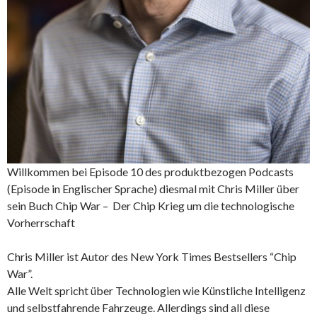
Willkommen bei Episode 10 des produktbezogen Podcasts
(Episode in Englischer Sprache) diesmal mit Chris Miller über
sein Buch Chip War – Der Chip Krieg um die technologische
Vorherrschaft
Chris Miller ist Autor des New York Times Bestsellers “Chip
War”.
Alle Welt spricht über Technologien wie Künstliche Intelligenz
und selbstfahrende Fahrzeuge. Allerdings sind all diese