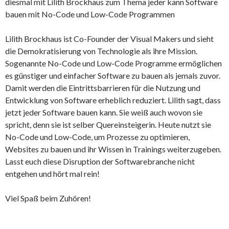
diesmal mit Lilith Brockhaus zum Thema jeder kann Software
bauen mit No-Code und Low-Code Programmen
Lilith Brockhaus ist Co-Founder der Visual Makers und sieht
die Demokratisierung von Technologie als ihre Mission.
Sogenannte No-Code und Low-Code Programme ermöglichen
es günstiger und einfacher Software zu bauen als jemals zuvor.
Damit werden die Eintrittsbarrieren für die Nutzung und
Entwicklung von Software erheblich reduziert. Lilith sagt, dass
jetzt jeder Software bauen kann. Sie weiß auch wovon sie
spricht, denn sie ist selber Quereinsteigerin. Heute nutzt sie
No-Code und Low-Code, um Prozesse zu optimieren,
Websites zu bauen und ihr Wissen in Trainings weiterzugeben.
Lasst euch diese Disruption der Softwarebranche nicht
entgehen und hört mal rein!
Viel Spaß beim Zuhören!