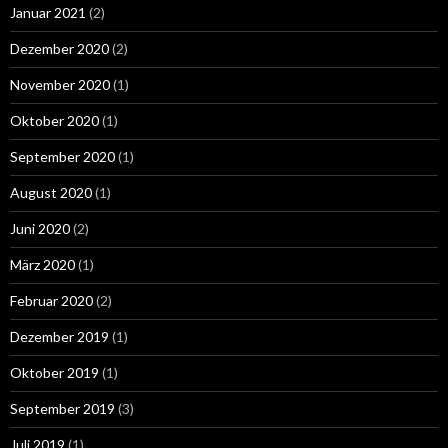
Januar 2021
(2)
Dezember 2020
(2)
November 2020
(1)
Oktober 2020
(1)
September 2020
(1)
August 2020
(1)
Juni 2020
(2)
März 2020
(1)
Februar 2020
(2)
Dezember 2019
(1)
Oktober 2019
(1)
September 2019
(3)
Juli 2019
(1)