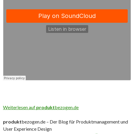
Weiterlesen auf
produkt
bezogen.de
produkt
bezogen.de – Der Blog für Produktmanagement und
User Experience Design