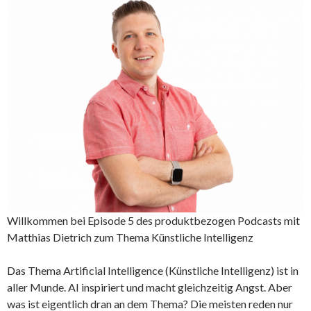
Willkommen bei Episode 5 des produktbezogen Podcasts mit
Matthias Dietrich zum Thema Künstliche Intelligenz
Das Thema Artificial Intelligence (Künstliche Intelligenz) ist in
aller Munde. AI inspiriert und macht gleichzeitig Angst. Aber
was ist eigentlich dran an dem Thema? Die meisten reden nur