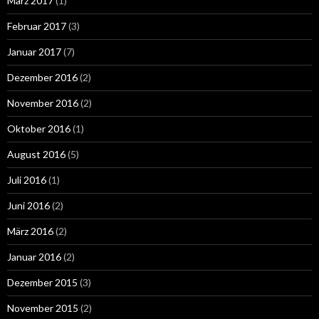
März 2017
(1)
Februar 2017
(3)
Januar 2017
(7)
Dezember 2016
(2)
November 2016
(2)
Oktober 2016
(1)
August 2016
(5)
Juli 2016
(1)
Juni 2016
(2)
März 2016
(2)
Januar 2016
(2)
Dezember 2015
(3)
November 2015
(2)