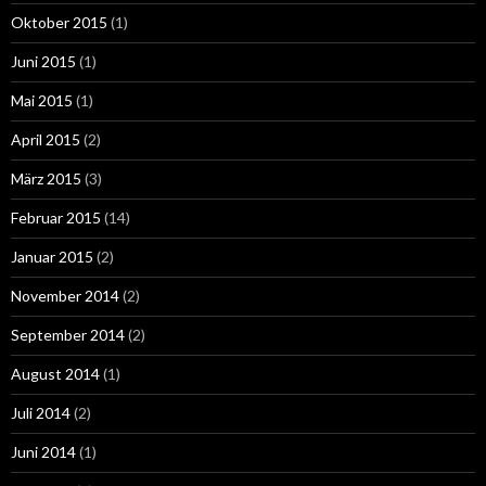
Oktober 2015
(1)
Juni 2015
(1)
Mai 2015
(1)
April 2015
(2)
März 2015
(3)
Februar 2015
(14)
Januar 2015
(2)
November 2014
(2)
September 2014
(2)
August 2014
(1)
Juli 2014
(2)
Juni 2014
(1)