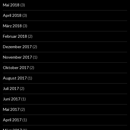
Mai 2018
(3)
April 2018
(3)
März 2018
(3)
Februar 2018
(2)
Dezember 2017
(2)
November 2017
(1)
Oktober 2017
(2)
August 2017
(1)
Juli 2017
(2)
Juni 2017
(1)
Mai 2017
(2)
April 2017
(1)