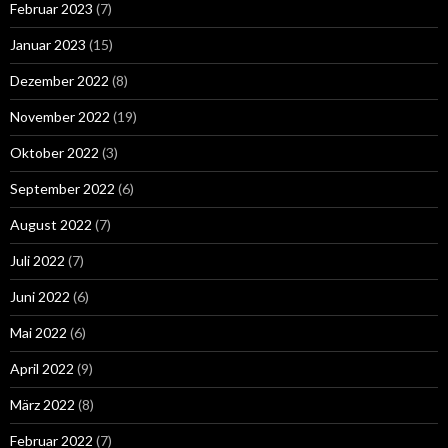
Februar 2023
(7)
Januar 2023
(15)
Dezember 2022
(8)
November 2022
(19)
Oktober 2022
(3)
September 2022
(6)
August 2022
(7)
Juli 2022
(7)
Juni 2022
(6)
Mai 2022
(6)
April 2022
(9)
März 2022
(8)
Februar 2022
(7)