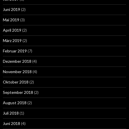
Juni 2019
(2)
Mai 2019
(3)
April 2019
(2)
März 2019
(2)
Februar 2019
(7)
Dezember 2018
(4)
November 2018
(4)
Oktober 2018
(2)
September 2018
(2)
August 2018
(2)
Juli 2018
(1)
Juni 2018
(4)