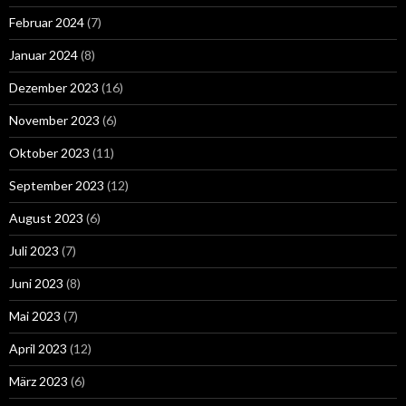
Februar 2024
(7)
Januar 2024
(8)
Dezember 2023
(16)
November 2023
(6)
Oktober 2023
(11)
September 2023
(12)
August 2023
(6)
Juli 2023
(7)
Juni 2023
(8)
Mai 2023
(7)
April 2023
(12)
März 2023
(6)