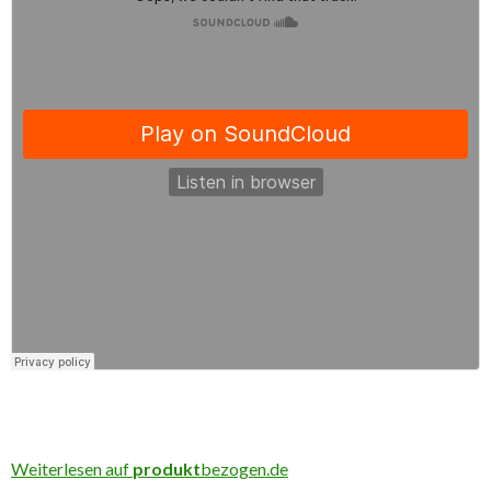
Weiterlesen auf
produkt
bezogen.de