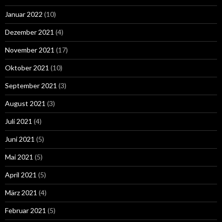
Januar 2022
(10)
Dezember 2021
(4)
November 2021
(17)
Oktober 2021
(10)
September 2021
(3)
August 2021
(3)
Juli 2021
(4)
Juni 2021
(5)
Mai 2021
(5)
April 2021
(5)
März 2021
(4)
Februar 2021
(5)