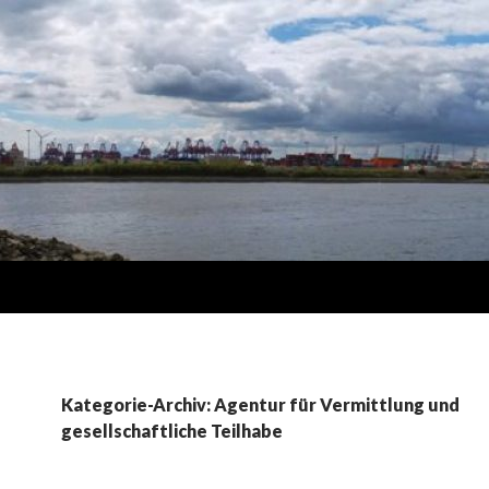
Kategorie-Archiv: Agentur für Vermittlung und
gesellschaftliche Teilhabe