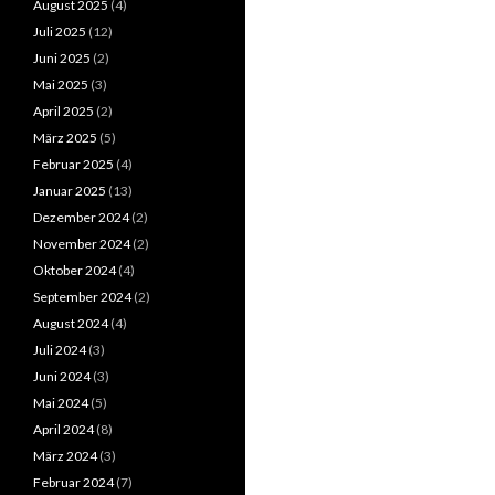
August 2025
(4)
Juli 2025
(12)
Juni 2025
(2)
Mai 2025
(3)
April 2025
(2)
März 2025
(5)
Februar 2025
(4)
Januar 2025
(13)
Dezember 2024
(2)
November 2024
(2)
Oktober 2024
(4)
September 2024
(2)
August 2024
(4)
Juli 2024
(3)
Juni 2024
(3)
Mai 2024
(5)
April 2024
(8)
März 2024
(3)
Februar 2024
(7)