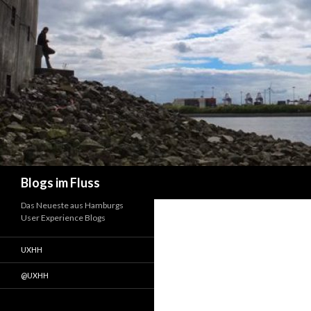
Suchen
Blogs im Fluss
Das Neueste aus Hamburgs
User Experience Blogs
UXHH
@UXHH