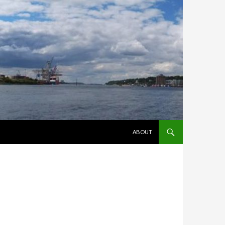
ZUM INHALT SPRINGEN
ABOUT