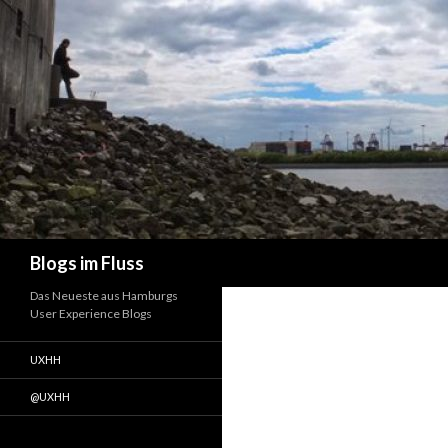
Suchen
Blogs im Fluss
Das Neueste aus Hamburgs
User Experience Blogs
UXHH
@UXHH