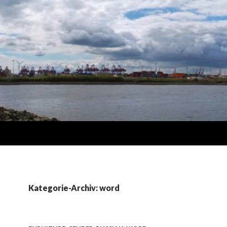
Kategorie-Archiv: word