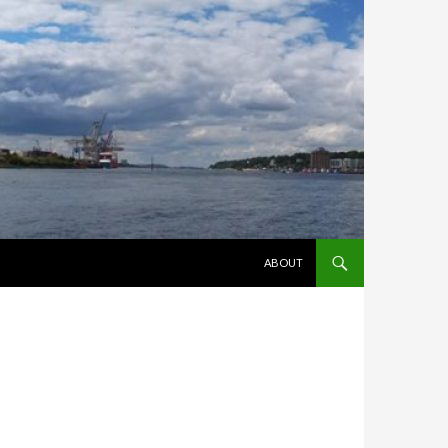
ZUM INHALT SPRINGEN
ABOUT