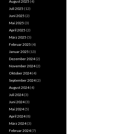
August 2025
(4)
Juli 2025
(12)
Juni 2025
(2)
Mai 2025
(3)
April 2025
(2)
März 2025
(5)
Februar 2025
(4)
Januar 2025
(13)
Dezember 2024
(2)
November 2024
(2)
Oktober 2024
(4)
September 2024
(2)
August 2024
(4)
Juli 2024
(3)
Juni 2024
(3)
Mai 2024
(5)
April 2024
(8)
März 2024
(3)
Februar 2024
(7)